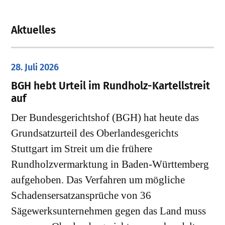
Aktuelles
28. Juli 2026
​BGH hebt Urteil im Rundholz-Kartellstreit
auf
Der Bundesgerichtshof (BGH) hat heute das
Grundsatzurteil des Oberlandesgerichts
Stuttgart im Streit um die frühere
Rundholzvermarktung in Baden-Württemberg
aufgehoben. Das Verfahren um mögliche
Schadensersatzansprüche von 36
Sägewerksunternehmen gegen das Land muss