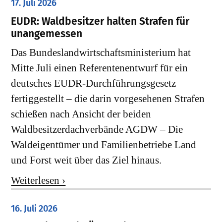
17. Juli 2026
EUDR: Waldbesitzer halten Strafen für
unangemessen
Das Bundeslandwirtschaftsministerium hat
Mitte Juli einen Referentenentwurf für ein
deutsches EUDR-Durchführungsgesetz
fertiggestellt – die darin vorgesehenen Strafen
schießen nach Ansicht der beiden
Waldbesitzerdachverbände AGDW – Die
Waldeigentümer und Familienbetriebe Land
und Forst weit über das Ziel hinaus.
Weiterlesen ›
16. Juli 2026