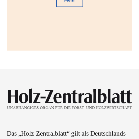
Das „Holz-Zentralblatt“ gilt als Deutschlands