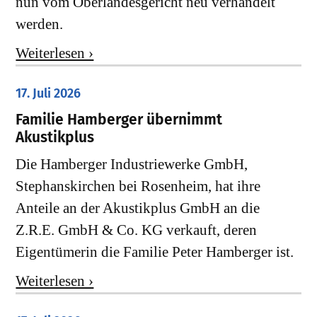
nun vom Oberlandesgericht neu verhandelt
werden.
Weiterlesen ›
17. Juli 2026
Familie Hamberger übernimmt
Akustikplus
Die Hamberger Industriewerke GmbH,
Stephanskirchen bei Rosenheim, hat ihre
Anteile an der Akustikplus GmbH an die
Z.R.E. GmbH & Co. KG verkauft, deren
Eigentümerin die Familie Peter Hamberger ist.
Weiterlesen ›