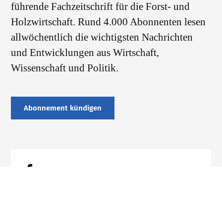
führende Fachzeitschrift für die Forst- und
Holzwirtschaft. Rund 4.000 Abonnenten lesen
allwöchentlich die wichtigsten Nachrichten
und Entwicklungen aus Wirtschaft,
Wissenschaft und Politik.
Abonnement kündigen
Datenschutz
Impressum