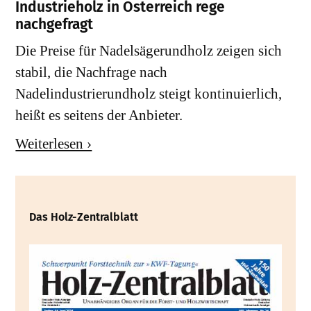
Industrieholz in Österreich rege
nachgefragt
Die Preise für Nadelsägerundholz zeigen sich
stabil, die Nachfrage nach
Nadelindustrierundholz steigt kontinuierlich,
heißt es seitens der Anbieter.
Weiterlesen ›
Das Holz-Zentralblatt