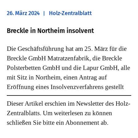
26. März 2024
Holz-Zentralblatt
Breckle in Northeim insolvent
Die Geschäftsführung hat am 25. März für die
Breckle GmbH Matratzenfabrik, die Breckle
Polsterbetten GmbH und die Lapur GmbH, alle
mit Sitz in Northeim, einen Antrag auf
Eröffnung eines Insolvenzverfahrens gestellt
Dieser Artikel erschien im Newsletter des Holz-
Zentralblatts. Um weiterlesen zu können
schließen Sie bitte ein Abonnement ab.