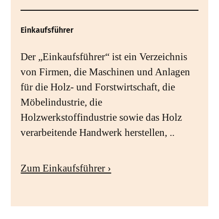
Einkaufsführer
Der „Einkaufsführer“ ist ein Verzeichnis
von Firmen, die Maschinen und Anlagen
für die Holz- und Forstwirtschaft, die
Möbelindustrie, die
Holzwerkstoffindustrie sowie das Holz
verarbeitende Handwerk herstellen, ..
Zum Einkaufsführer ›