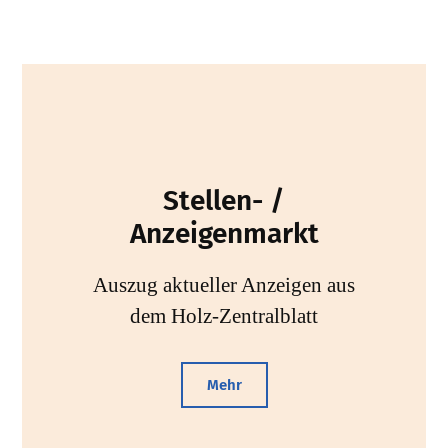
Stellen- /
Anzeigenmarkt
Auszug aktueller Anzeigen aus
dem Holz-Zentralblatt
Mehr