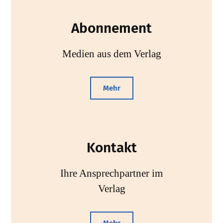
Abonnement
Medien aus dem Verlag
Mehr
Kontakt
Ihre Ansprechpartner im
Verlag
Mehr