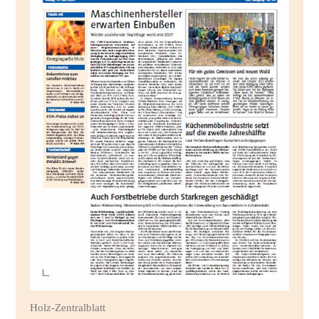
Holz-Zentralblatt