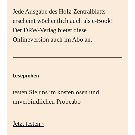
Jede Ausgabe des Holz-Zentralblatts
erscheint wöchentlich auch als e-Book!
Der DRW-Verlag bietet diese
Onlineversion auch im Abo an.
Leseproben
testen Sie uns im kostenlosen und
unverbindlichen Probeabo
Jetzt testen ›