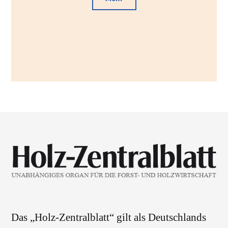
Das „Holz-Zentralblatt“ gilt als Deutschlands