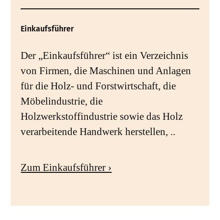
Einkaufsführer
Der „Einkaufsführer“ ist ein Verzeichnis
von Firmen, die Maschinen und Anlagen
für die Holz- und Forstwirtschaft, die
Möbelindustrie, die
Holzwerkstoffindustrie sowie das Holz
verarbeitende Handwerk herstellen, ..
Zum Einkaufsführer ›