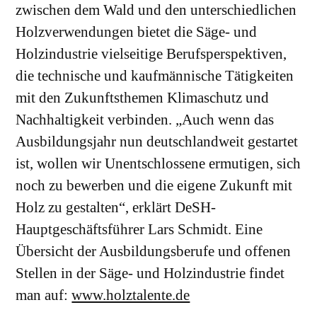
zwischen dem Wald und den unterschiedlichen
Holzverwendungen bietet die Säge- und
Holzindustrie vielseitige Berufsperspektiven,
die technische und kaufmännische Tätigkeiten
mit den Zukunftsthemen Klimaschutz und
Nachhaltigkeit verbinden. „Auch wenn das
Ausbildungsjahr nun deutschlandweit gestartet
ist, wollen wir Unentschlossene ermutigen, sich
noch zu bewerben und die eigene Zukunft mit
Holz zu gestalten“, erklärt DeSH-
Hauptgeschäftsführer Lars Schmidt. Eine
Übersicht der Ausbildungsberufe und offenen
Stellen in der Säge- und Holzindustrie findet
man auf:
www.holztalente.de