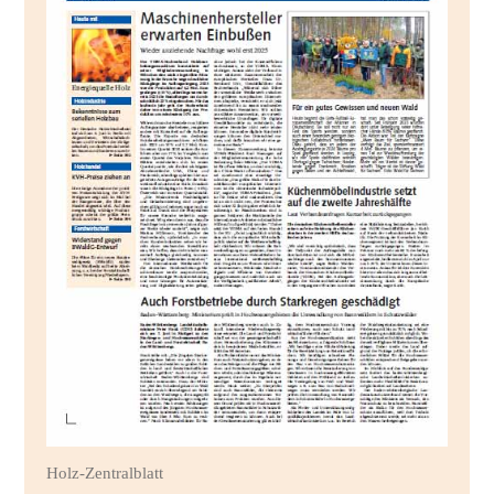
Holz-Zentralblatt