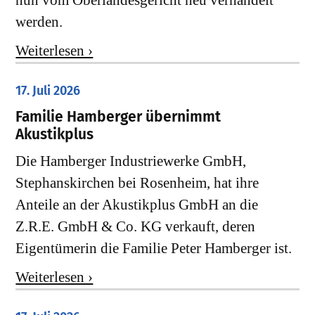
nun vom Oberlandesgericht neu verhandelt
werden.
Weiterlesen ›
17. Juli 2026
Familie Hamberger übernimmt
Akustikplus
Die Hamberger Industriewerke GmbH,
Stephanskirchen bei Rosenheim, hat ihre
Anteile an der Akustikplus GmbH an die
Z.R.E. GmbH & Co. KG verkauft, deren
Eigentümerin die Familie Peter Hamberger ist.
Weiterlesen ›