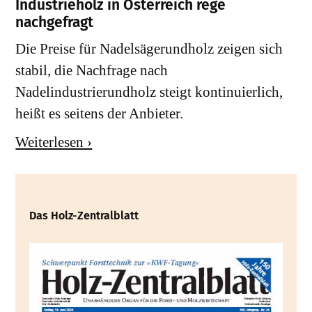
Industrieholz in Österreich rege
nachgefragt
Die Preise für Nadelsägerundholz zeigen sich
stabil, die Nachfrage nach
Nadelindustrierundholz steigt kontinuierlich,
heißt es seitens der Anbieter.
Weiterlesen ›
Das Holz-Zentralblatt