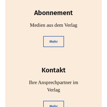
Abonnement
Medien aus dem Verlag
Mehr
Kontakt
Ihre Ansprechpartner im
Verlag
Mehr