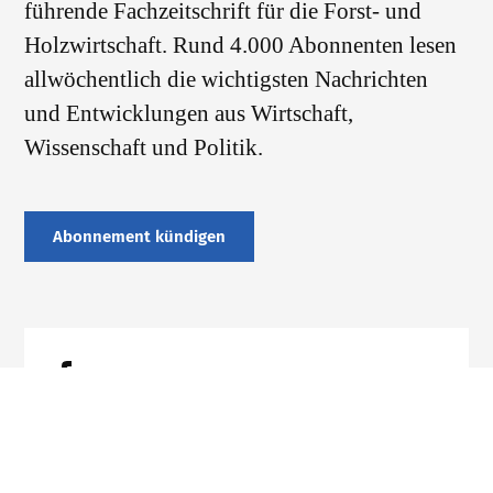
führende Fachzeitschrift für die Forst- und
Holzwirtschaft. Rund 4.000 Abonnenten lesen
allwöchentlich die wichtigsten Nachrichten
und Entwicklungen aus Wirtschaft,
Wissenschaft und Politik.
Abonnement kündigen
Datenschutz
Impressum