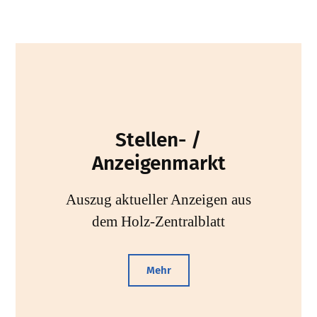
Stellen- /
Anzeigenmarkt
Auszug aktueller Anzeigen aus
dem Holz-Zentralblatt
Mehr