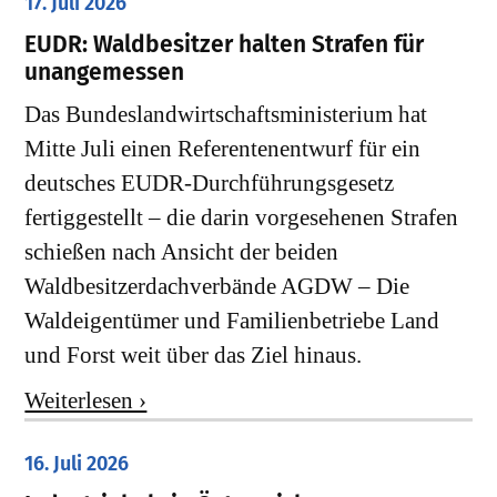
17. Juli 2026
EUDR: Waldbesitzer halten Strafen für
unangemessen
Das Bundeslandwirtschaftsministerium hat
Mitte Juli einen Referentenentwurf für ein
deutsches EUDR-Durchführungsgesetz
fertiggestellt – die darin vorgesehenen Strafen
schießen nach Ansicht der beiden
Waldbesitzerdachverbände AGDW – Die
Waldeigentümer und Familienbetriebe Land
und Forst weit über das Ziel hinaus.
Weiterlesen ›
16. Juli 2026