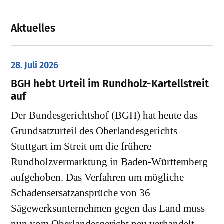
Aktuelles
28. Juli 2026
​BGH hebt Urteil im Rundholz-Kartellstreit
auf
Der Bundesgerichtshof (BGH) hat heute das
Grundsatzurteil des Oberlandesgerichts
Stuttgart im Streit um die frühere
Rundholzvermarktung in Baden-Württemberg
aufgehoben. Das Verfahren um mögliche
Schadensersatzansprüche von 36
Sägewerksunternehmen gegen das Land muss