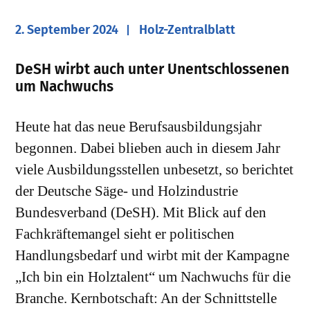
2. September 2024
Holz-Zentralblatt
​DeSH wirbt auch unter Unentschlossenen
um Nachwuchs
Heute hat das neue Berufsausbildungsjahr
begonnen. Dabei blieben auch in diesem Jahr
viele Ausbildungsstellen unbesetzt, so berichtet
der Deutsche Säge- und Holzindustrie
Bundesverband (DeSH). Mit Blick auf den
Fachkräftemangel sieht er politischen
Handlungsbedarf und wirbt mit der Kampagne
„Ich bin ein Holztalent“ um Nachwuchs für die
Branche. Kernbotschaft: An der Schnittstelle