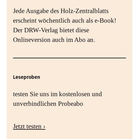
Jede Ausgabe des Holz-Zentralblatts
erscheint wöchentlich auch als e-Book!
Der DRW-Verlag bietet diese
Onlineversion auch im Abo an.
Leseproben
testen Sie uns im kostenlosen und
unverbindlichen Probeabo
Jetzt testen ›