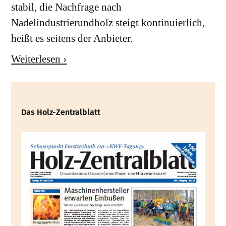
stabil, die Nachfrage nach
Nadelindustrierundholz steigt kontinuierlich,
heißt es seitens der Anbieter.
Weiterlesen ›
Das Holz-Zentralblatt