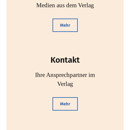
Medien aus dem Verlag
Mehr
Kontakt
Ihre Ansprechpartner im
Verlag
Mehr