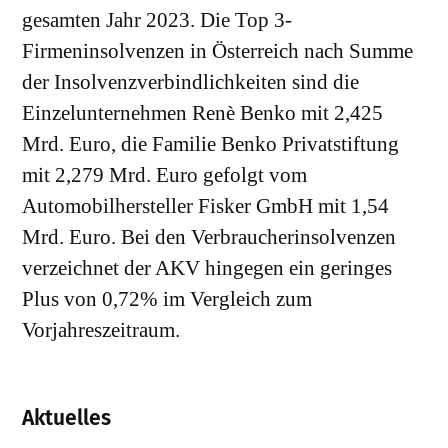
gesamten Jahr 2023. Die Top 3-
Firmeninsolvenzen in Österreich nach Summe
der Insolvenzverbindlichkeiten sind die
Einzelunternehmen Renè Benko mit 2,425
Mrd. Euro, die Familie Benko Privatstiftung
mit 2,279 Mrd. Euro gefolgt vom
Automobilhersteller Fisker GmbH mit 1,54
Mrd. Euro. Bei den Verbraucherinsolvenzen
verzeichnet der AKV hingegen ein geringes
Plus von 0,72% im Vergleich zum
Vorjahreszeitraum.
Aktuelles