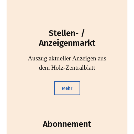
Stellen- /
Anzeigenmarkt
Auszug aktueller Anzeigen aus
dem Holz-Zentralblatt
Mehr
Abonnement