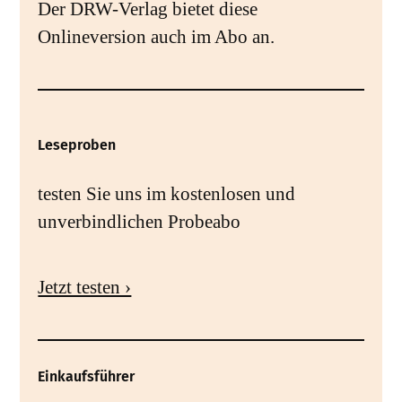
Der DRW-Verlag bietet diese
Onlineversion auch im Abo an.
Leseproben
testen Sie uns im kostenlosen und
unverbindlichen Probeabo
Jetzt testen ›
Einkaufsführer