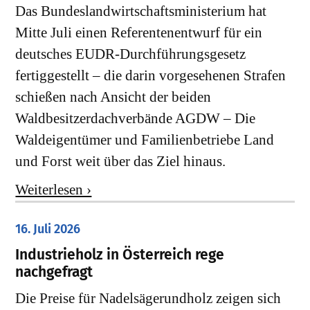
Das Bundeslandwirtschaftsministerium hat
Mitte Juli einen Referentenentwurf für ein
deutsches EUDR-Durchführungsgesetz
fertiggestellt – die darin vorgesehenen Strafen
schießen nach Ansicht der beiden
Waldbesitzerdachverbände AGDW – Die
Waldeigentümer und Familienbetriebe Land
und Forst weit über das Ziel hinaus.
Weiterlesen ›
16. Juli 2026
Industrieholz in Österreich rege
nachgefragt
Die Preise für Nadelsägerundholz zeigen sich