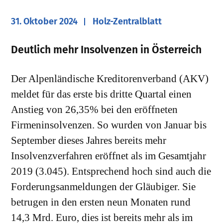
31. Oktober 2024
Holz-Zentralblatt
Deutlich mehr Insolvenzen in Österreich
Der Alpenländische Kreditorenverband (AKV)
meldet für das erste bis dritte Quartal einen
Anstieg von 26,35% bei den eröffneten
Firmeninsolvenzen. So wurden von Januar bis
September dieses Jahres bereits mehr
Insolvenzverfahren eröffnet als im Gesamtjahr
2019 (3.045). Entsprechend hoch sind auch die
Forderungsanmeldungen der Gläubiger. Sie
betrugen in den ersten neun Monaten rund
14,3 Mrd. Euro, dies ist bereits mehr als im