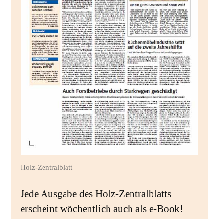
Holz-Zentralblatt
Jede Ausgabe des Holz-Zentralblatts
erscheint wöchentlich auch als e-Book!