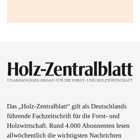
Das „Holz-Zentralblatt“ gilt als Deutschlands
führende Fachzeitschrift für die Forst- und
Holzwirtschaft. Rund 4.000 Abonnenten lesen
allwöchentlich die wichtigsten Nachrichten