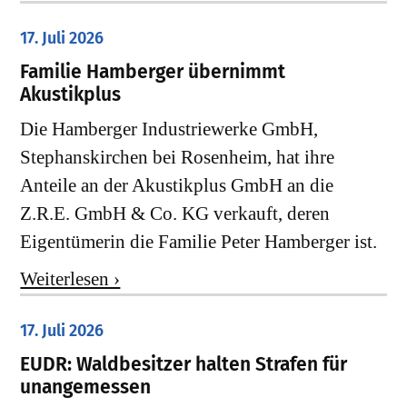
17. Juli 2026
Familie Hamberger übernimmt
Akustikplus
Die Hamberger Industriewerke GmbH,
Stephanskirchen bei Rosenheim, hat ihre
Anteile an der Akustikplus GmbH an die
Z.R.E. GmbH & Co. KG verkauft, deren
Eigentümerin die Familie Peter Hamberger ist.
Weiterlesen ›
17. Juli 2026
EUDR: Waldbesitzer halten Strafen für
unangemessen