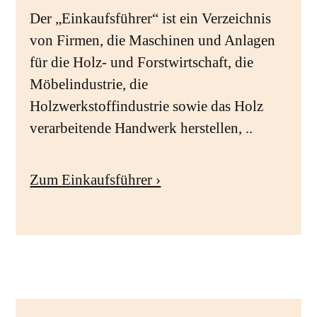
Der „Einkaufsführer“ ist ein Verzeichnis
von Firmen, die Maschinen und Anlagen
für die Holz- und Forstwirtschaft, die
Möbelindustrie, die
Holzwerkstoffindustrie sowie das Holz
verarbeitende Handwerk herstellen, ..
Zum Einkaufsführer ›