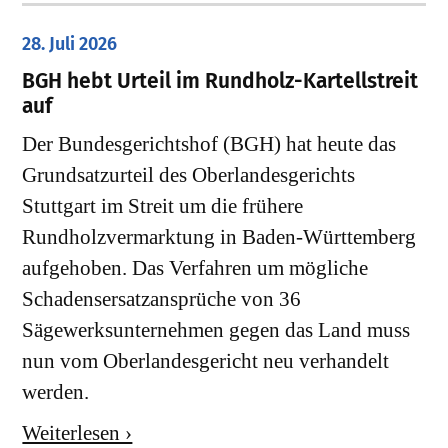
28. Juli 2026
​BGH hebt Urteil im Rundholz-Kartellstreit
auf
Der Bundesgerichtshof (BGH) hat heute das
Grundsatzurteil des Oberlandesgerichts
Stuttgart im Streit um die frühere
Rundholzvermarktung in Baden-Württemberg
aufgehoben. Das Verfahren um mögliche
Schadensersatzansprüche von 36
Sägewerksunternehmen gegen das Land muss
nun vom Oberlandesgericht neu verhandelt
werden.
Weiterlesen ›