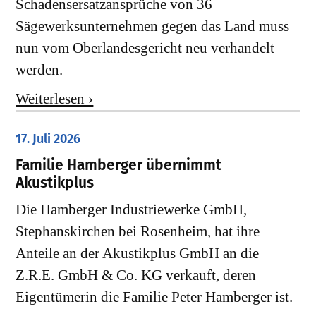
Schadensersatzansprüche von 36
Sägewerksunternehmen gegen das Land muss
nun vom Oberlandesgericht neu verhandelt
werden.
Weiterlesen ›
17. Juli 2026
Familie Hamberger übernimmt
Akustikplus
Die Hamberger Industriewerke GmbH,
Stephanskirchen bei Rosenheim, hat ihre
Anteile an der Akustikplus GmbH an die
Z.R.E. GmbH & Co. KG verkauft, deren
Eigentümerin die Familie Peter Hamberger ist.