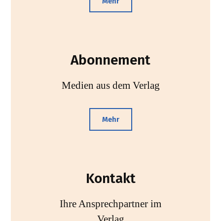
Mehr
Abonnement
Medien aus dem Verlag
Mehr
Kontakt
Ihre Ansprechpartner im
Verlag