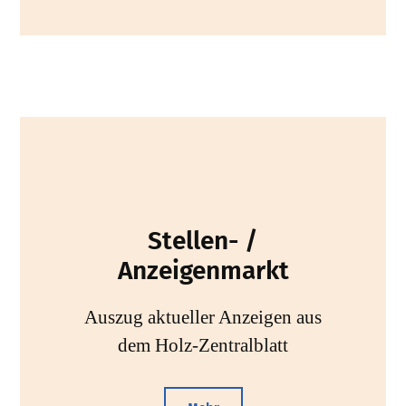
Stellen- /
Anzeigenmarkt
Auszug aktueller Anzeigen aus
dem Holz-Zentralblatt