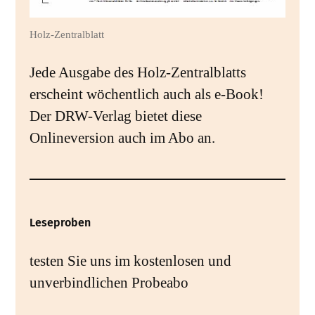
Holz-Zentralblatt
Jede Ausgabe des Holz-Zentralblatts
erscheint wöchentlich auch als e-Book!
Der DRW-Verlag bietet diese
Onlineversion auch im Abo an.
Leseproben
testen Sie uns im kostenlosen und
unverbindlichen Probeabo