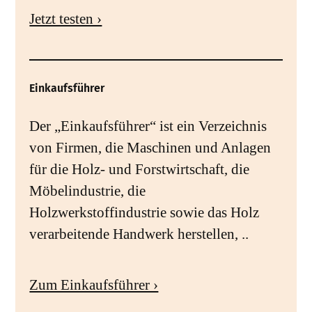
Jetzt testen ›
Einkaufsführer
Der „Einkaufsführer“ ist ein Verzeichnis
von Firmen, die Maschinen und Anlagen
für die Holz- und Forstwirtschaft, die
Möbelindustrie, die
Holzwerkstoffindustrie sowie das Holz
verarbeitende Handwerk herstellen, ..
Zum Einkaufsführer ›