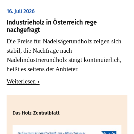
16. Juli 2026
Industrieholz in Österreich rege
nachgefragt
Die Preise für Nadelsägerundholz zeigen sich
stabil, die Nachfrage nach
Nadelindustrierundholz steigt kontinuierlich,
heißt es seitens der Anbieter.
Weiterlesen ›
Das Holz-Zentralblatt