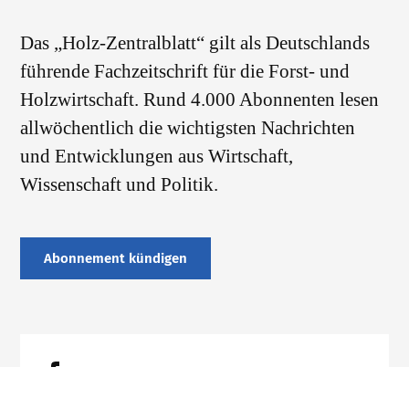
Das „Holz-Zentralblatt“ gilt als Deutschlands
führende Fachzeitschrift für die Forst- und
Holzwirtschaft. Rund 4.000 Abonnenten lesen
allwöchentlich die wichtigsten Nachrichten
und Entwicklungen aus Wirtschaft,
Wissenschaft und Politik.
Abonnement kündigen