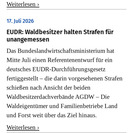
Weiterlesen ›
17. Juli 2026
EUDR: Waldbesitzer halten Strafen für
unangemessen
Das Bundeslandwirtschaftsministerium hat
Mitte Juli einen Referentenentwurf für ein
deutsches EUDR-Durchführungsgesetz
fertiggestellt – die darin vorgesehenen Strafen
schießen nach Ansicht der beiden
Waldbesitzerdachverbände AGDW – Die
Waldeigentümer und Familienbetriebe Land
und Forst weit über das Ziel hinaus.
Weiterlesen ›