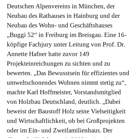
Deutschen Alpenvereins in München, der
Neubau des Rathauses in Hainburg und der
Neubau des Wohn- und Geschäftshauses
„Buggi 52“ in Freiburg im Breisgau. Eine 16-
köpfige Fachjury unter Leitung von Prof. Dr.
Annette Hafner hatte zuvor 149
Projekteinreichungen zu sichten und zu
bewerten. „Das Bewusstsein für effizientes und
umweltschonendes Wohnen nimmt stetig zu“,
machte Karl Hoffmeister, Vorstandsmitglied
von Holzbau Deutschland, deutlich. „Dabei
beweist der Baustoff Holz seine Vielseitigkeit
und Wirtschaftlichkeit, ob bei Großprojekten
oder im Ein- und Zweifamilienhaus. Der