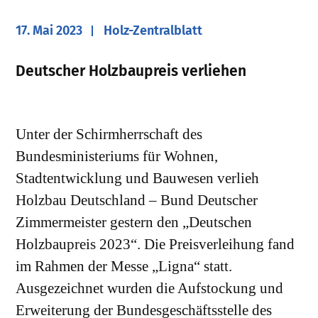
17. Mai 2023
Holz-Zentralblatt
Deutscher Holzbaupreis verliehen
Unter der Schirmherrschaft des
Bundesministeriums für Wohnen,
Stadtentwicklung und Bauwesen verlieh
Holzbau Deutschland – Bund Deutscher
Zimmermeister gestern den „Deutschen
Holzbaupreis 2023“. Die Preisverleihung fand
im Rahmen der Messe „Ligna“ statt.
Ausgezeichnet wurden die Aufstockung und
Erweiterung der Bundesgeschäftsstelle des