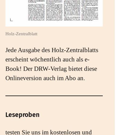
Holz-Zentralblatt
Jede Ausgabe des Holz-Zentralblatts
erscheint wöchentlich auch als e-
Book! Der DRW-Verlag bietet diese
Onlineversion auch im Abo an.
Leseproben
testen Sie uns im kostenlosen und