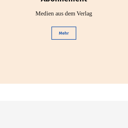
Medien aus dem Verlag
Mehr