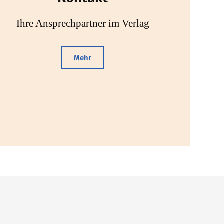
Ihre Ansprechpartner im Verlag
Mehr