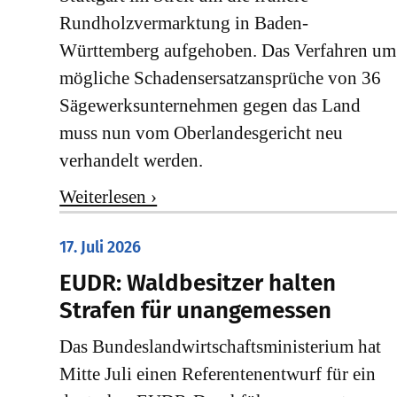
Rundholzvermarktung in Baden-
Württemberg aufgehoben. Das Verfahren um
mögliche Schadensersatzansprüche von 36
Sägewerksunternehmen gegen das Land
muss nun vom Oberlandesgericht neu
verhandelt werden.
Weiterlesen ›
17. Juli 2026
EUDR: Waldbesitzer halten
Strafen für unangemessen
Das Bundeslandwirtschaftsministerium hat
Mitte Juli einen Referentenentwurf für ein