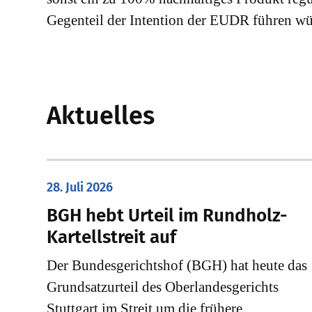
Gegenteil der Intention der EUDR führen wü
Aktuelles
28. Juli 2026
​BGH hebt Urteil im Rundholz-
Kartellstreit auf
Der Bundesgerichtshof (BGH) hat heute das
Grundsatzurteil des Oberlandesgerichts
Stuttgart im Streit um die frühere