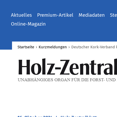
Aktuelles
Premium-Artikel
Mediadaten
Ste
Online-Magazin
Startseite
›
Kurzmeldungen
›
​Deutscher Kork-Verband k