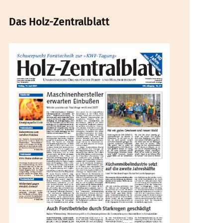
Das Holz-Zentralblatt