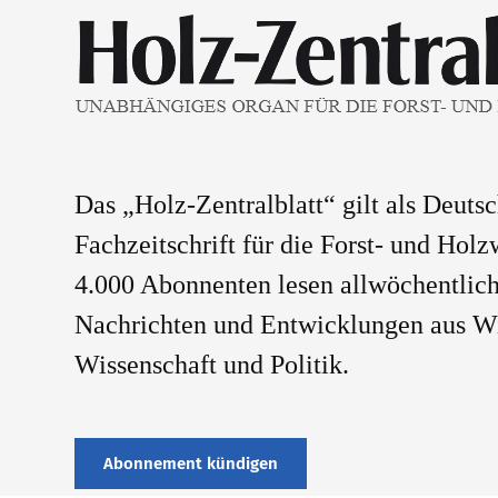
Das „Holz-Zentralblatt“ gilt als Deuts
Fachzeitschrift für die Forst- und Holz
4.000 Abonnenten lesen allwöchentlich
Nachrichten und Entwicklungen aus Wi
Wissenschaft und Politik.
Abonnement kündigen