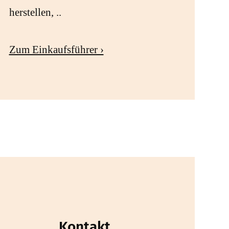
herstellen, ..
Zum Einkaufsführer ›
Kontakt