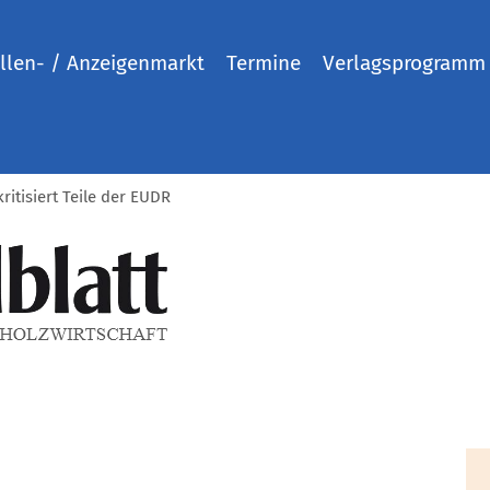
llen- / Anzeigenmarkt
Termine
Verlagsprogramm
ritisiert Teile der EUDR