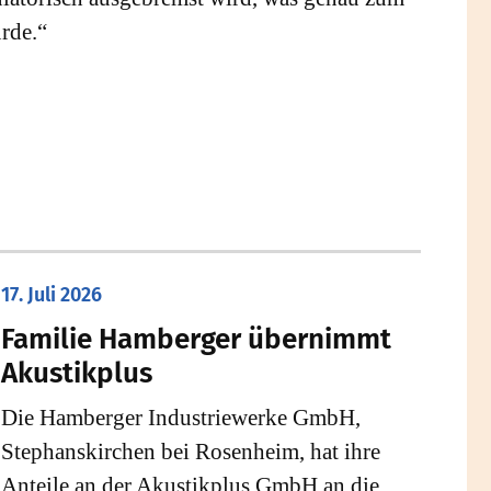
rde.“
17. Juli 2026
Familie Hamberger übernimmt
Akustikplus
Die Hamberger Industriewerke GmbH,
Stephanskirchen bei Rosenheim, hat ihre
Anteile an der Akustikplus GmbH an die