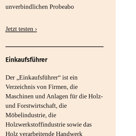
unverbindlichen Probeabo
Jetzt testen ›
Einkaufsführer
Der „Einkaufsführer“ ist ein
Verzeichnis von Firmen, die
Maschinen und Anlagen für die Holz-
und Forstwirtschaft, die
Möbelindustrie, die
Holzwerkstoffindustrie sowie das
Holz verarbeitende Handwerk