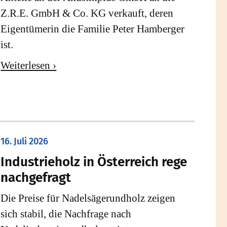
Z.R.E. GmbH & Co. KG verkauft, deren
Eigentümerin die Familie Peter Hamberger
ist.
Weiterlesen ›
16. Juli 2026
Industrieholz in Österreich rege
nachgefragt
Die Preise für Nadelsägerundholz zeigen
sich stabil, die Nachfrage nach