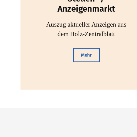
Anzeigenmarkt
Auszug aktueller Anzeigen aus
dem Holz-Zentralblatt
Mehr