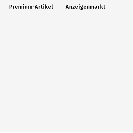
Premium-Artikel
Anzeigenmarkt