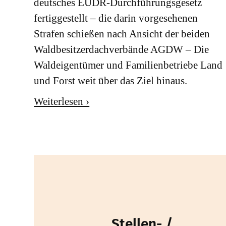
deutsches EUDR-Durchführungsgesetz
fertiggestellt – die darin vorgesehenen
Strafen schießen nach Ansicht der beiden
Waldbesitzerdachverbände AGDW – Die
Waldeigentümer und Familienbetriebe Land
und Forst weit über das Ziel hinaus.
Weiterlesen ›
Stellen- /