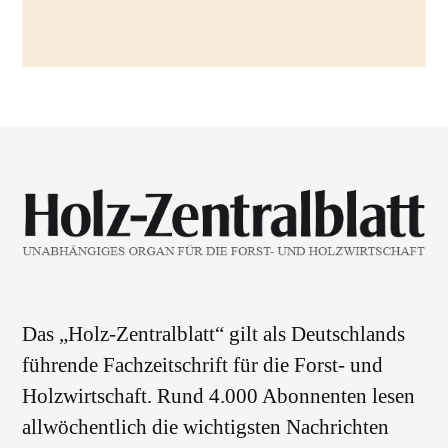
Das „Holz-Zentralblatt“ gilt als Deutschlands
führende Fachzeitschrift für die Forst- und
Holzwirtschaft. Rund 4.000 Abonnenten lesen
allwöchentlich die wichtigsten Nachrichten