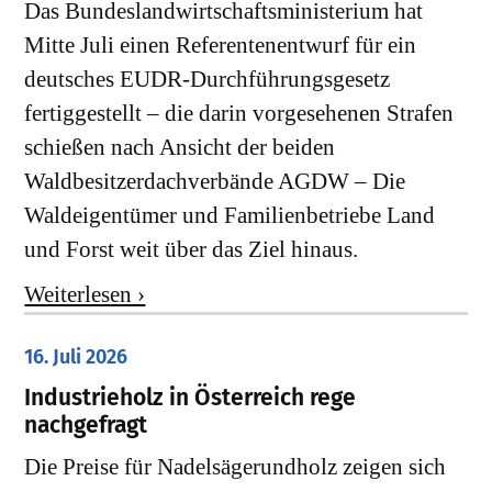
Das Bundeslandwirtschaftsministerium hat
Mitte Juli einen Referentenentwurf für ein
deutsches EUDR-Durchführungsgesetz
fertiggestellt – die darin vorgesehenen Strafen
schießen nach Ansicht der beiden
Waldbesitzerdachverbände AGDW – Die
Waldeigentümer und Familienbetriebe Land
und Forst weit über das Ziel hinaus.
Weiterlesen ›
16. Juli 2026
Industrieholz in Österreich rege
nachgefragt
Die Preise für Nadelsägerundholz zeigen sich