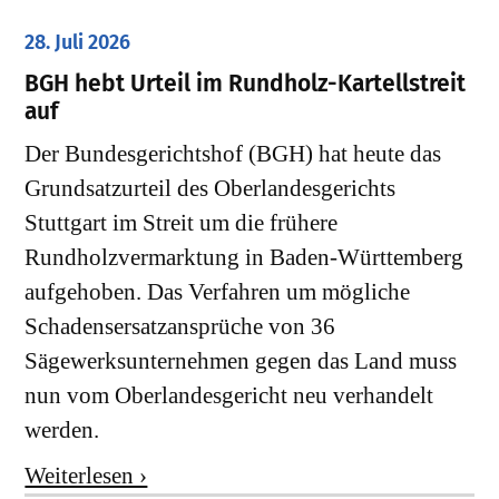
28. Juli 2026
​BGH hebt Urteil im Rundholz-Kartellstreit
auf
Der Bundesgerichtshof (BGH) hat heute das
Grundsatzurteil des Oberlandesgerichts
Stuttgart im Streit um die frühere
Rundholzvermarktung in Baden-Württemberg
aufgehoben. Das Verfahren um mögliche
Schadensersatzansprüche von 36
Sägewerksunternehmen gegen das Land muss
nun vom Oberlandesgericht neu verhandelt
werden.
Weiterlesen ›