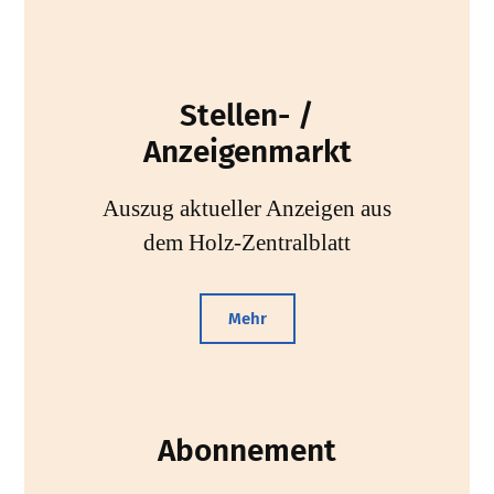
Stellen- /
Anzeigenmarkt
Auszug aktueller Anzeigen aus
dem Holz-Zentralblatt
Mehr
Abonnement