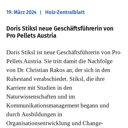
19. März 2024
Holz-Zentralblatt
Doris Stiksl neue Geschäftsführerin von
Pro Pellets Austria
Doris Stiksl ist neue Geschäftsführerin von Pro
Pellets Austria. Sie tritt damit die Nachfolge
von Dr. Christian Rakos an, der sich in den
Ruhestand verabschiedet. Stiksl, die ihre
Karriere mit Studien in den
Naturwissenschaften und im
Kommunikationsmanagement begann und
durch Ausbildungen in
Organisationsentwicklung und Change-