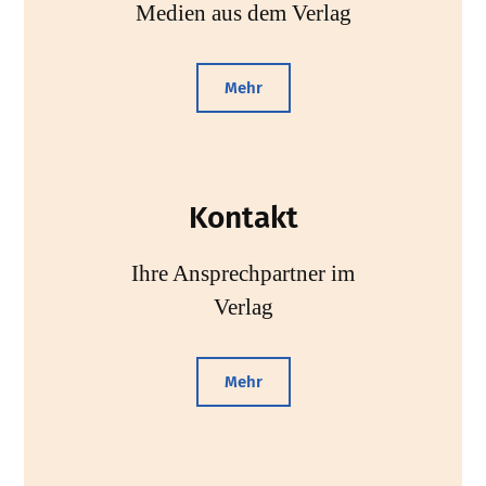
Medien aus dem Verlag
Mehr
Kontakt
Ihre Ansprechpartner im
Verlag
Mehr