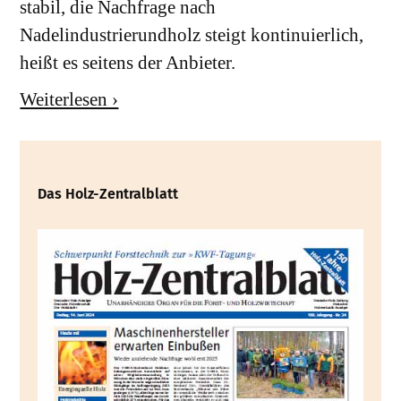
stabil, die Nachfrage nach
Nadelindustrierundholz steigt kontinuierlich,
heißt es seitens der Anbieter.
Weiterlesen ›
Das Holz-Zentralblatt