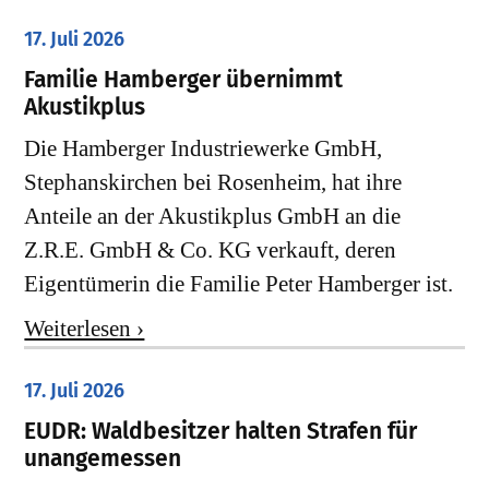
17. Juli 2026
Familie Hamberger übernimmt
Akustikplus
Die Hamberger Industriewerke GmbH,
Stephanskirchen bei Rosenheim, hat ihre
Anteile an der Akustikplus GmbH an die
Z.R.E. GmbH & Co. KG verkauft, deren
Eigentümerin die Familie Peter Hamberger ist.
Weiterlesen ›
17. Juli 2026
EUDR: Waldbesitzer halten Strafen für
unangemessen