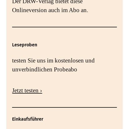
Der DRW-Verlag bietet diese
Onlineversion auch im Abo an.
Leseproben
testen Sie uns im kostenlosen und
unverbindlichen Probeabo
Jetzt testen ›
Einkaufsführer