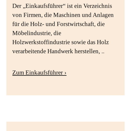
Der „Einkaufsführer“ ist ein Verzeichnis
von Firmen, die Maschinen und Anlagen
für die Holz- und Forstwirtschaft, die
Möbelindustrie, die
Holzwerkstoffindustrie sowie das Holz
verarbeitende Handwerk herstellen, ..
Zum Einkaufsführer ›