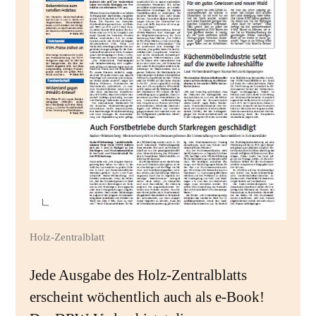
Holz-Zentralblatt
Jede Ausgabe des Holz-Zentralblatts
erscheint wöchentlich auch als e-Book!