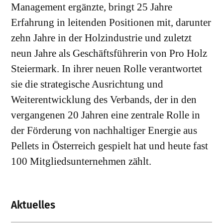
Management ergänzte, bringt 25 Jahre
Erfahrung in leitenden Positionen mit, darunter
zehn Jahre in der Holzindustrie und zuletzt
neun Jahre als Geschäftsführerin von Pro Holz
Steiermark. In ihrer neuen Rolle verantwortet
sie die strategische Ausrichtung und
Weiterentwicklung des Verbands, der in den
vergangenen 20 Jahren eine zentrale Rolle in
der Förderung von nachhaltiger Energie aus
Pellets in Österreich gespielt hat und heute fast
100 Mitgliedsunternehmen zählt.
Aktuelles