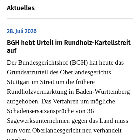
Aktuelles
28. Juli 2026
​BGH hebt Urteil im Rundholz-Kartellstreit
auf
Der Bundesgerichtshof (BGH) hat heute das
Grundsatzurteil des Oberlandesgerichts
Stuttgart im Streit um die frühere
Rundholzvermarktung in Baden-Württemberg
aufgehoben. Das Verfahren um mögliche
Schadensersatzansprüche von 36
Sägewerksunternehmen gegen das Land muss
nun vom Oberlandesgericht neu verhandelt