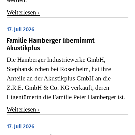
werden.
Weiterlesen ›
17. Juli 2026
Familie Hamberger übernimmt
Akustikplus
Die Hamberger Industriewerke GmbH,
Stephanskirchen bei Rosenheim, hat ihre
Anteile an der Akustikplus GmbH an die
Z.R.E. GmbH & Co. KG verkauft, deren
Eigentümerin die Familie Peter Hamberger ist.
Weiterlesen ›
17. Juli 2026