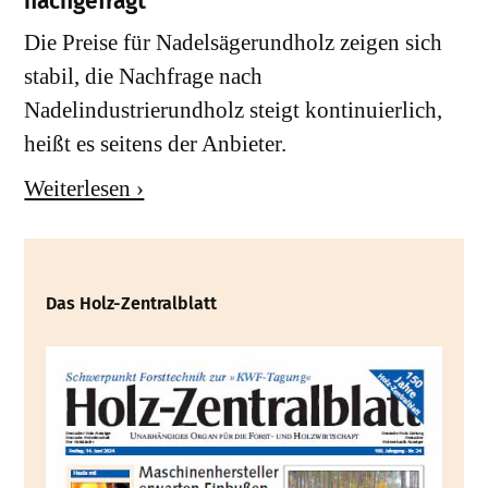
nachgefragt
Die Preise für Nadelsägerundholz zeigen sich
stabil, die Nachfrage nach
Nadelindustrierundholz steigt kontinuierlich,
heißt es seitens der Anbieter.
Weiterlesen ›
Das Holz-Zentralblatt