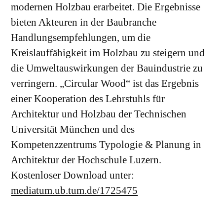
modernen Holzbau erarbeitet. Die Ergebnisse
bieten Akteuren in der Baubranche
Handlungsempfehlungen, um die
Kreislauffähigkeit im Holzbau zu steigern und
die Umweltauswirkungen der Bauindustrie zu
verringern. „Circular Wood“ ist das Ergebnis
einer Kooperation des Lehrstuhls für
Architektur und Holzbau der Technischen
Universität München und des
Kompetenzzentrums Typologie & Planung in
Architektur der Hochschule Luzern.
Kostenloser Download unter:
mediatum.ub.tum.de/1725475