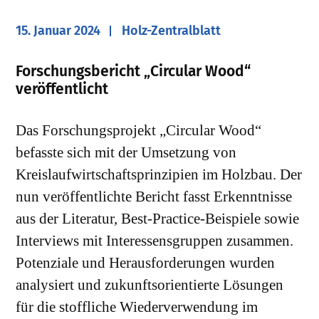
15. Januar 2024
Holz-Zentralblatt
Forschungsbericht „Circular Wood“
veröffentlicht
Das Forschungsprojekt „Circular Wood“
befasste sich mit der Umsetzung von
Kreislaufwirtschaftsprinzipien im Holzbau. Der
nun veröffentlichte Bericht fasst Erkenntnisse
aus der Literatur, Best-Practice-Beispiele sowie
Interviews mit Interessensgruppen zusammen.
Potenziale und Herausforderungen wurden
analysiert und zukunftsorientierte Lösungen
für die stoffliche Wiederverwendung im