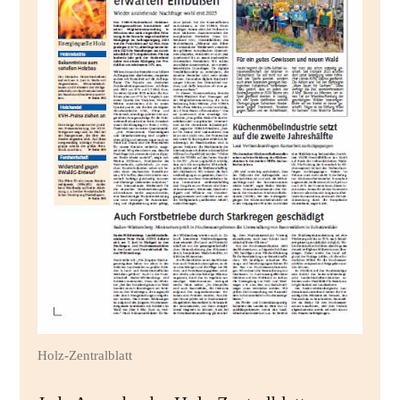
Holz-Zentralblatt