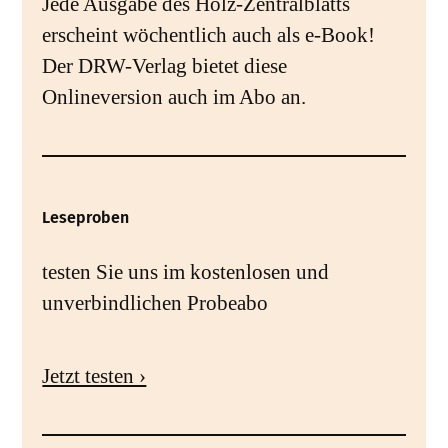
Jede Ausgabe des Holz-Zentralblatts
erscheint wöchentlich auch als e-Book!
Der DRW-Verlag bietet diese
Onlineversion auch im Abo an.
Leseproben
testen Sie uns im kostenlosen und
unverbindlichen Probeabo
Jetzt testen ›