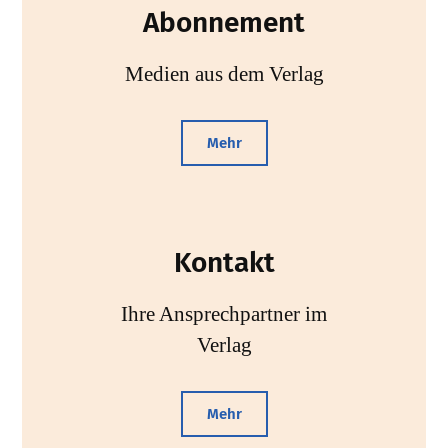
Abonnement
Medien aus dem Verlag
Mehr
Kontakt
Ihre Ansprechpartner im
Verlag
Mehr