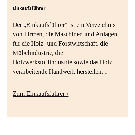
Einkaufsführer
Der „Einkaufsführer“ ist ein Verzeichnis
von Firmen, die Maschinen und Anlagen
für die Holz- und Forstwirtschaft, die
Möbelindustrie, die
Holzwerkstoffindustrie sowie das Holz
verarbeitende Handwerk herstellen, ..
Zum Einkaufsführer ›