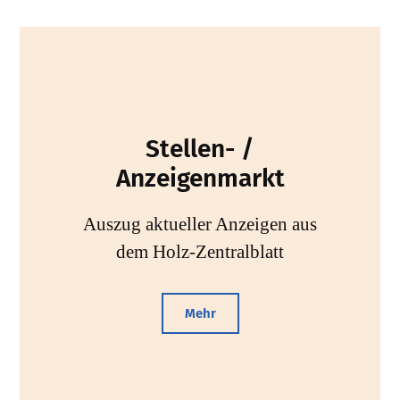
Stellen- /
Anzeigenmarkt
Auszug aktueller Anzeigen aus
dem Holz-Zentralblatt
Mehr