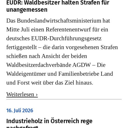
EUDR: Waldbesitzer halten Strafen für
unangemessen
Das Bundeslandwirtschaftsministerium hat
Mitte Juli einen Referentenentwurf für ein
deutsches EUDR-Durchführungsgesetz
fertiggestellt – die darin vorgesehenen Strafen
schießen nach Ansicht der beiden
Waldbesitzerdachverbände AGDW – Die
Waldeigentümer und Familienbetriebe Land
und Forst weit über das Ziel hinaus.
Weiterlesen ›
16. Juli 2026
Industrieholz in Österreich rege