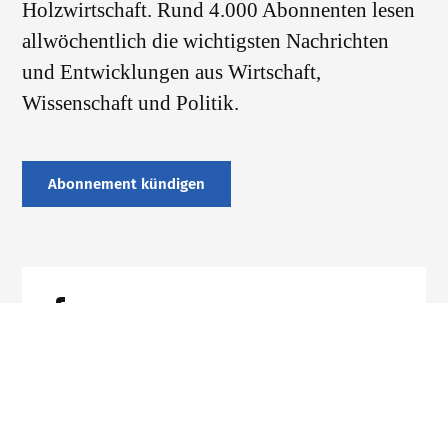
Holzwirtschaft. Rund 4.000 Abonnenten lesen
allwöchentlich die wichtigsten Nachrichten
und Entwicklungen aus Wirtschaft,
Wissenschaft und Politik.
Abonnement kündigen
Datenschutz
Impressum