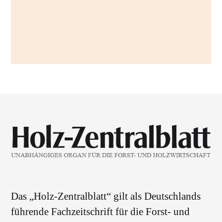
Das „Holz-Zentralblatt“ gilt als Deutschlands
führende Fachzeitschrift für die Forst- und