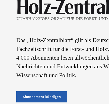
Das „Holz-Zentralblatt“ gilt als Deuts
Fachzeitschrift für die Forst- und Holz
4.000 Abonnenten lesen allwöchentlich
Nachrichten und Entwicklungen aus Wi
Wissenschaft und Politik.
Abonnement kündigen