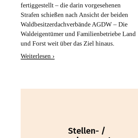
fertiggestellt – die darin vorgesehenen
Strafen schießen nach Ansicht der beiden
Waldbesitzerdachverbände AGDW – Die
Waldeigentümer und Familienbetriebe Land
und Forst weit über das Ziel hinaus.
Weiterlesen ›
Stellen- /