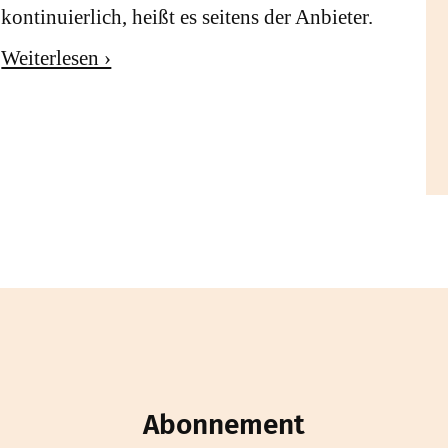
kontinuierlich, heißt es seitens der Anbieter.
Weiterlesen ›
Abonnement