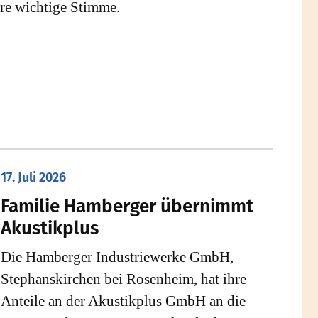
re wichtige Stimme.
17. Juli 2026
Familie Hamberger übernimmt
Akustikplus
Die Hamberger Industriewerke GmbH,
Stephanskirchen bei Rosenheim, hat ihre
Anteile an der Akustikplus GmbH an die