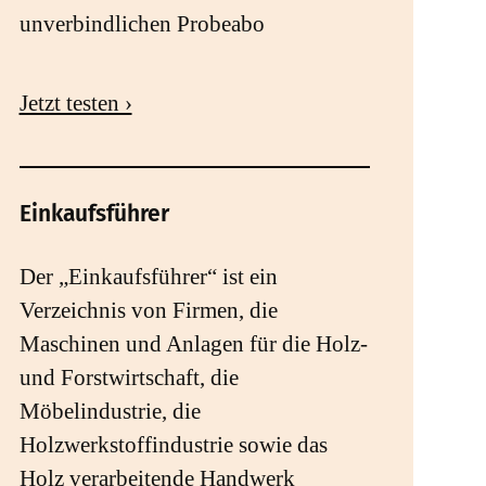
unverbindlichen Probeabo
Jetzt testen ›
Einkaufsführer
Der „Einkaufsführer“ ist ein
Verzeichnis von Firmen, die
Maschinen und Anlagen für die Holz-
und Forstwirtschaft, die
Möbelindustrie, die
Holzwerkstoffindustrie sowie das
Holz verarbeitende Handwerk