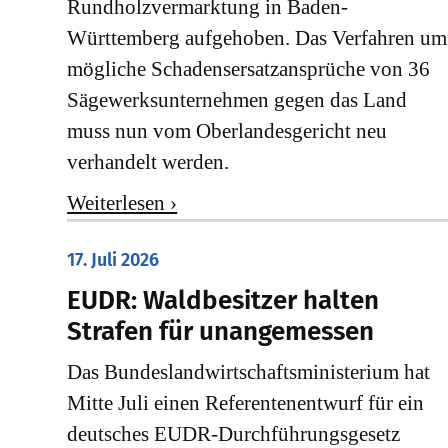
Rundholzvermarktung in Baden-
Württemberg aufgehoben. Das Verfahren um
mögliche Schadensersatzansprüche von 36
Sägewerksunternehmen gegen das Land
muss nun vom Oberlandesgericht neu
verhandelt werden.
Weiterlesen ›
17. Juli 2026
EUDR: Waldbesitzer halten
Strafen für unangemessen
Das Bundeslandwirtschaftsministerium hat
Mitte Juli einen Referentenentwurf für ein
deutsches EUDR-Durchführungsgesetz