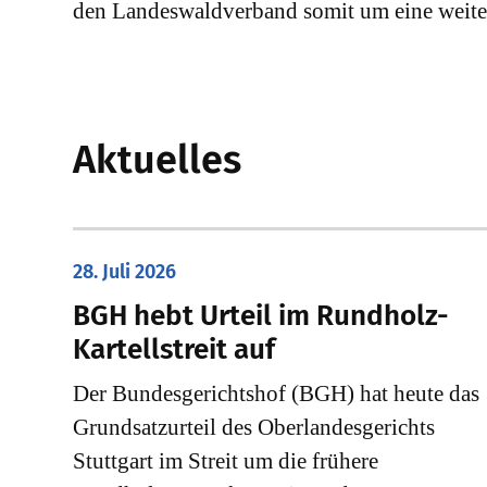
den Landeswaldverband somit um eine weite
Aktuelles
28. Juli 2026
​BGH hebt Urteil im Rundholz-
Kartellstreit auf
Der Bundesgerichtshof (BGH) hat heute das
Grundsatzurteil des Oberlandesgerichts
Stuttgart im Streit um die frühere