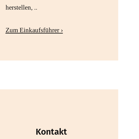
herstellen, ..
Zum Einkaufsführer ›
Kontakt