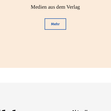
Medien aus dem Verlag
Mehr