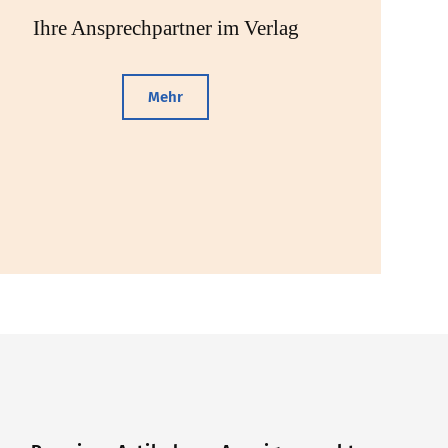
Ihre Ansprechpartner im Verlag
Mehr