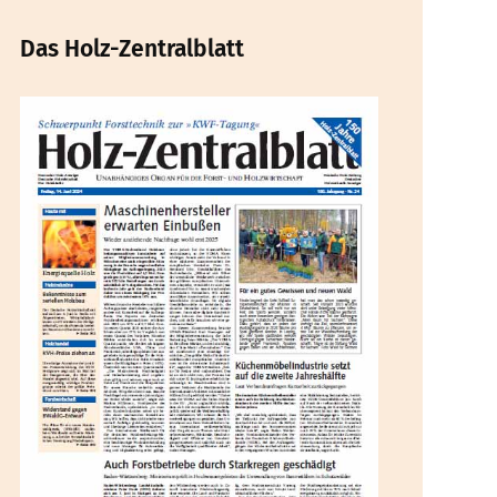
Das Holz-Zentralblatt