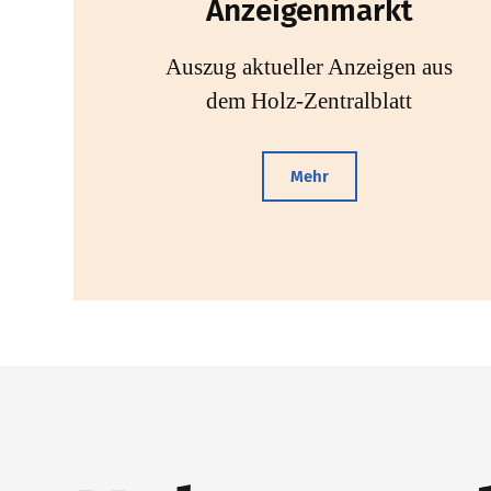
Anzeigenmarkt
Auszug aktueller Anzeigen aus
dem Holz-Zentralblatt
Mehr