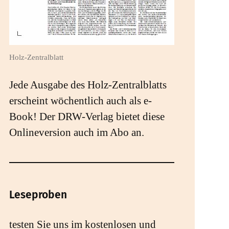
Holz-Zentralblatt
Jede Ausgabe des Holz-Zentralblatts
erscheint wöchentlich auch als e-
Book! Der DRW-Verlag bietet diese
Onlineversion auch im Abo an.
Leseproben
testen Sie uns im kostenlosen und