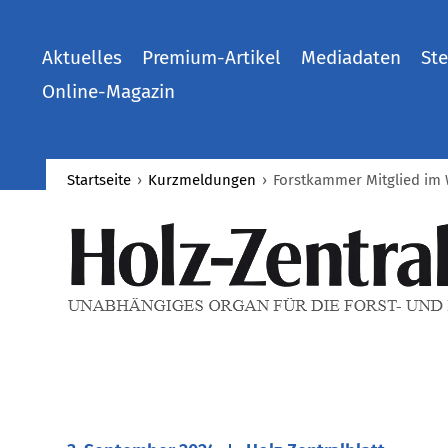
Aktuelles
Premium-Artikel
Mediadaten
Ste
Online-Magazin
Startseite
›
Kurzmeldungen
›
​Forstkammer Mitglied im