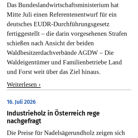
Das Bundeslandwirtschaftsministerium hat
Mitte Juli einen Referentenentwurf für ein
deutsches EUDR-Durchführungsgesetz
fertiggestellt – die darin vorgesehenen Strafen
schießen nach Ansicht der beiden
Waldbesitzerdachverbände AGDW – Die
Waldeigentümer und Familienbetriebe Land
und Forst weit über das Ziel hinaus.
Weiterlesen ›
16. Juli 2026
Industrieholz in Österreich rege
nachgefragt
Die Preise für Nadelsägerundholz zeigen sich