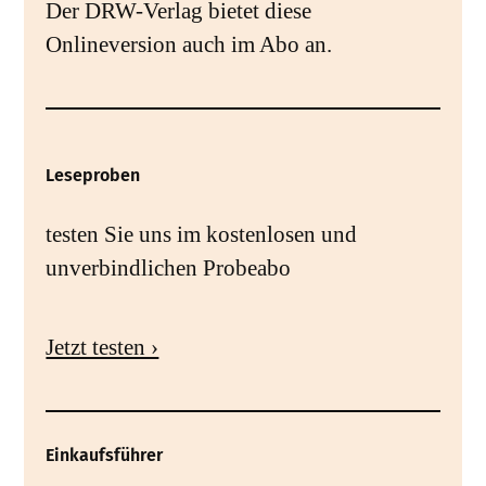
Der DRW-Verlag bietet diese
Onlineversion auch im Abo an.
Leseproben
testen Sie uns im kostenlosen und
unverbindlichen Probeabo
Jetzt testen ›
Einkaufsführer