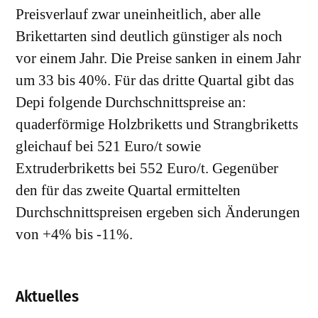
Preisverlauf zwar uneinheitlich, aber alle
Brikettarten sind deutlich günstiger als noch
vor einem Jahr. Die Preise sanken in einem Jahr
um 33 bis 40%. Für das dritte Quartal gibt das
Depi folgende Durchschnittspreise an:
quaderförmige Holzbriketts und Strangbriketts
gleichauf bei 521 Euro/t sowie
Extruderbriketts bei 552 Euro/t. Gegenüber
den für das zweite Quartal ermittelten
Durchschnittspreisen ergeben sich Änderungen
von +4% bis -11%.
Aktuelles