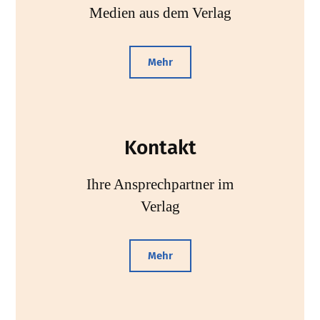
Medien aus dem Verlag
Mehr
Kontakt
Ihre Ansprechpartner im
Verlag
Mehr