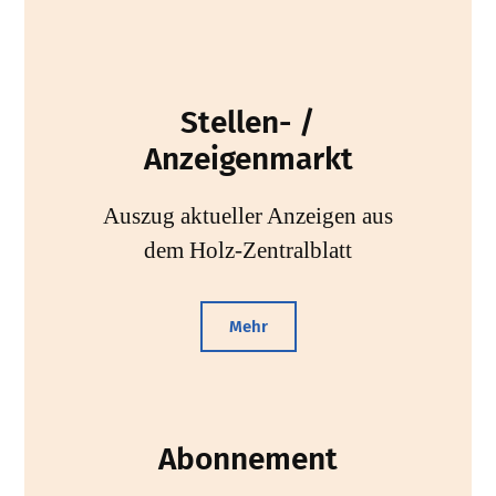
Stellen- /
Anzeigenmarkt
Auszug aktueller Anzeigen aus
dem Holz-Zentralblatt
Mehr
Abonnement