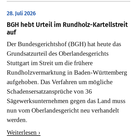
28. Juli 2026
​BGH hebt Urteil im Rundholz-Kartellstreit
auf
Der Bundesgerichtshof (BGH) hat heute das
Grundsatzurteil des Oberlandesgerichts
Stuttgart im Streit um die frühere
Rundholzvermarktung in Baden-Württemberg
aufgehoben. Das Verfahren um mögliche
Schadensersatzansprüche von 36
Sägewerksunternehmen gegen das Land muss
nun vom Oberlandesgericht neu verhandelt
werden.
Weiterlesen ›