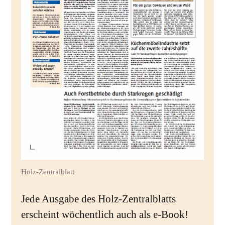
Holz-Zentralblatt
Jede Ausgabe des Holz-Zentralblatts
erscheint wöchentlich auch als e-Book!