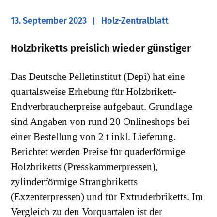
13. September 2023
Holz-Zentralblatt
Holzbriketts preislich wieder günstiger
Das Deutsche Pelletinstitut (Depi) hat eine
quartalsweise Erhebung für Holzbrikett-
Endverbraucherpreise aufgebaut. Grundlage
sind Angaben von rund 20 Onlineshops bei
einer Bestellung von 2 t inkl. Lieferung.
Berichtet werden Preise für quaderförmige
Holzbriketts (Presskammerpressen),
zylinderförmige Strangbriketts
(Exzenterpressen) und für Extruderbriketts. Im
Vergleich zu den Vorquartalen ist der