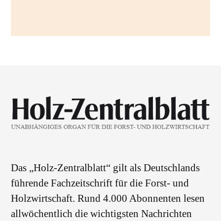
Das „Holz-Zentralblatt“ gilt als Deutschlands
führende Fachzeitschrift für die Forst- und
Holzwirtschaft. Rund 4.000 Abonnenten lesen
allwöchentlich die wichtigsten Nachrichten