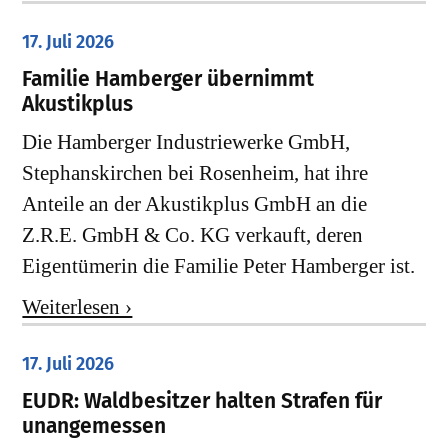
17. Juli 2026
Familie Hamberger übernimmt
Akustikplus
Die Hamberger Industriewerke GmbH,
Stephanskirchen bei Rosenheim, hat ihre
Anteile an der Akustikplus GmbH an die
Z.R.E. GmbH & Co. KG verkauft, deren
Eigentümerin die Familie Peter Hamberger ist.
Weiterlesen ›
17. Juli 2026
EUDR: Waldbesitzer halten Strafen für
unangemessen