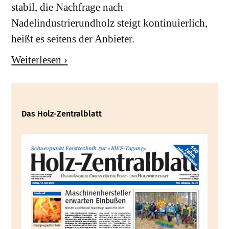
stabil, die Nachfrage nach
Nadelindustrierundholz steigt kontinuierlich,
heißt es seitens der Anbieter.
Weiterlesen ›
Das Holz-Zentralblatt