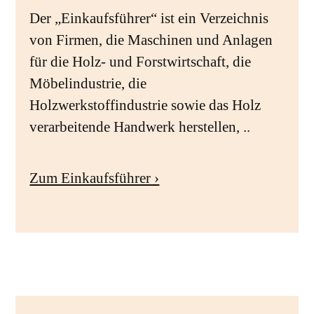
Der „Einkaufsführer“ ist ein Verzeichnis
von Firmen, die Maschinen und Anlagen
für die Holz- und Forstwirtschaft, die
Möbelindustrie, die
Holzwerkstoffindustrie sowie das Holz
verarbeitende Handwerk herstellen, ..
Zum Einkaufsführer ›