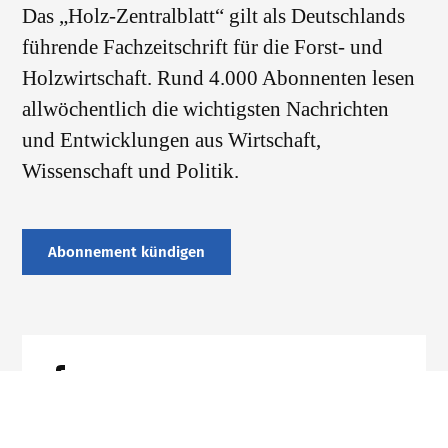
Das „Holz-Zentralblatt“ gilt als Deutschlands
führende Fachzeitschrift für die Forst- und
Holzwirtschaft. Rund 4.000 Abonnenten lesen
allwöchentlich die wichtigsten Nachrichten
und Entwicklungen aus Wirtschaft,
Wissenschaft und Politik.
Abonnement kündigen
Datenschutz
Impressum