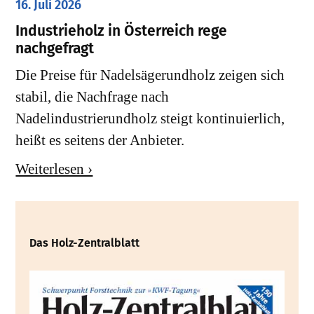
16. Juli 2026
Industrieholz in Österreich rege
nachgefragt
Die Preise für Nadelsägerundholz zeigen sich
stabil, die Nachfrage nach
Nadelindustrierundholz steigt kontinuierlich,
heißt es seitens der Anbieter.
Weiterlesen ›
Das Holz-Zentralblatt