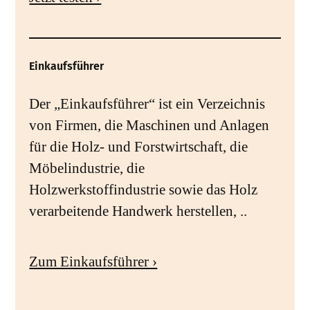
Einkaufsführer
Der „Einkaufsführer“ ist ein Verzeichnis
von Firmen, die Maschinen und Anlagen
für die Holz- und Forstwirtschaft, die
Möbelindustrie, die
Holzwerkstoffindustrie sowie das Holz
verarbeitende Handwerk herstellen, ..
Zum Einkaufsführer ›