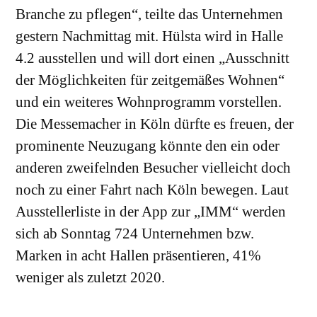
Branche zu pflegen“, teilte das Unternehmen
gestern Nachmittag mit. Hülsta wird in Halle
4.2 ausstellen und will dort einen „Ausschnitt
der Möglichkeiten für zeitgemäßes Wohnen“
und ein weiteres Wohnprogramm vorstellen.
Die Messemacher in Köln dürfte es freuen, der
prominente Neuzugang könnte den ein oder
anderen zweifelnden Besucher vielleicht doch
noch zu einer Fahrt nach Köln bewegen. Laut
Ausstellerliste in der App zur „IMM“ werden
sich ab Sonntag 724 Unternehmen bzw.
Marken in acht Hallen präsentieren, 41%
weniger als zuletzt 2020.