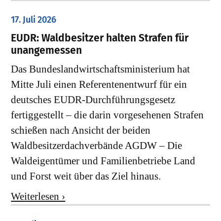
17. Juli 2026
EUDR: Waldbesitzer halten Strafen für
unangemessen
Das Bundeslandwirtschaftsministerium hat
Mitte Juli einen Referentenentwurf für ein
deutsches EUDR-Durchführungsgesetz
fertiggestellt – die darin vorgesehenen Strafen
schießen nach Ansicht der beiden
Waldbesitzerdachverbände AGDW – Die
Waldeigentümer und Familienbetriebe Land
und Forst weit über das Ziel hinaus.
Weiterlesen ›