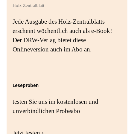
Holz-Zentralblatt
Jede Ausgabe des Holz-Zentralblatts
erscheint wöchentlich auch als e-Book!
Der DRW-Verlag bietet diese
Onlineversion auch im Abo an.
Leseproben
testen Sie uns im kostenlosen und
unverbindlichen Probeabo
Jetzt testen ›