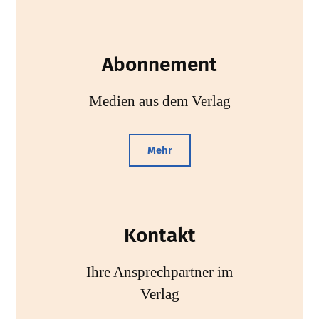
Abonnement
Medien aus dem Verlag
Mehr
Kontakt
Ihre Ansprechpartner im
Verlag