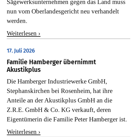
Sägewerksunternehmen gegen das Land muss
nun vom Oberlandesgericht neu verhandelt
werden.
Weiterlesen ›
17. Juli 2026
Familie Hamberger übernimmt
Akustikplus
Die Hamberger Industriewerke GmbH,
Stephanskirchen bei Rosenheim, hat ihre
Anteile an der Akustikplus GmbH an die
Z.R.E. GmbH & Co. KG verkauft, deren
Eigentümerin die Familie Peter Hamberger ist.
Weiterlesen ›