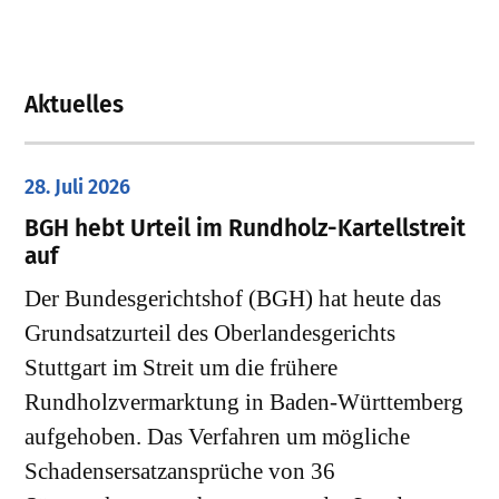
Aktuelles
28. Juli 2026
​BGH hebt Urteil im Rundholz-Kartellstreit
auf
Der Bundesgerichtshof (BGH) hat heute das
Grundsatzurteil des Oberlandesgerichts
Stuttgart im Streit um die frühere
Rundholzvermarktung in Baden-Württemberg
aufgehoben. Das Verfahren um mögliche
Schadensersatzansprüche von 36