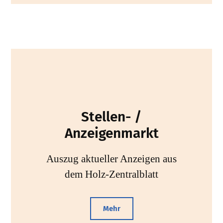
Stellen- /
Anzeigenmarkt
Auszug aktueller Anzeigen aus
dem Holz-Zentralblatt
Mehr