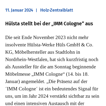
11. Januar 2024
Holz-Zentralblatt
Hülsta stellt bei der „IMM Cologne“ aus
Die seit Ende November 2023 nicht mehr
insolvente Hülsta-Werke Hüls GmbH & Co.
KG, Möbelhersteller aus Stadtlohn in
Nordrhein-Westfalen, hat sich kurzfristig noch
als Aussteller für die am Sonntag beginnende
Möbelmesse „IMM Cologne“ (14. bis 18.
Januar) angemeldet. „Die Präsenz auf der
´IMM Cologne´ ist ein bedeutendes Signal für
uns, um im Jahr 2024 verstärkt sichtbar zu sein
und einen intensiven Austausch mit der