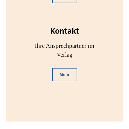
Kontakt
Ihre Ansprechpartner im
Verlag
Mehr