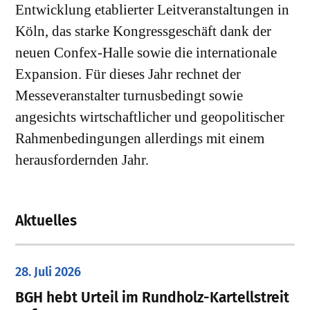
Entwicklung etablierter Leitveranstaltungen in
Köln, das starke Kongressgeschäft dank der
neuen Confex-Halle sowie die internationale
Expansion. Für dieses Jahr rechnet der
Messeveranstalter turnusbedingt sowie
angesichts wirtschaftlicher und geopolitischer
Rahmenbedingungen allerdings mit einem
herausfordernden Jahr.
Aktuelles
28. Juli 2026
​BGH hebt Urteil im Rundholz-Kartellstreit