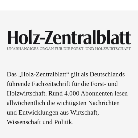
Das „Holz-Zentralblatt“ gilt als Deutschlands
führende Fachzeitschrift für die Forst- und
Holzwirtschaft. Rund 4.000 Abonnenten lesen
allwöchentlich die wichtigsten Nachrichten
und Entwicklungen aus Wirtschaft,
Wissenschaft und Politik.