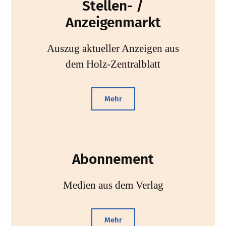
Stellen- /
Anzeigenmarkt
Auszug aktueller Anzeigen aus
dem Holz-Zentralblatt
Mehr
Abonnement
Medien aus dem Verlag
Mehr