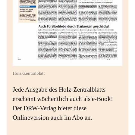
Holz-Zentralblatt
Jede Ausgabe des Holz-Zentralblatts
erscheint wöchentlich auch als e-Book!
Der DRW-Verlag bietet diese
Onlineversion auch im Abo an.