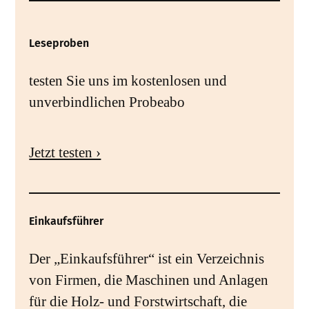
Leseproben
testen Sie uns im kostenlosen und
unverbindlichen Probeabo
Jetzt testen ›
Einkaufsführer
Der „Einkaufsführer“ ist ein Verzeichnis
von Firmen, die Maschinen und Anlagen
für die Holz- und Forstwirtschaft, die