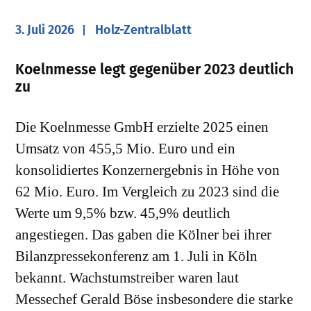
3. Juli 2026
Holz-Zentralblatt
​Koelnmesse legt gegenüber 2023 deutlich
zu
Die Koelnmesse GmbH erzielte 2025 einen
Umsatz von 455,5 Mio. Euro und ein
konsolidiertes Konzernergebnis in Höhe von
62 Mio. Euro. Im Vergleich zu 2023 sind die
Werte um 9,5% bzw. 45,9% deutlich
angestiegen. Das gaben die Kölner bei ihrer
Bilanzpressekonferenz am 1. Juli in Köln
bekannt. Wachstumstreiber waren laut
Messechef Gerald Böse insbesondere die starke