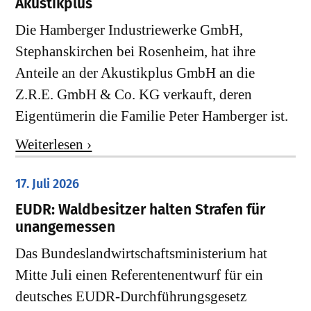
Akustikplus
Die Hamberger Industriewerke GmbH,
Stephanskirchen bei Rosenheim, hat ihre
Anteile an der Akustikplus GmbH an die
Z.R.E. GmbH & Co. KG verkauft, deren
Eigentümerin die Familie Peter Hamberger ist.
Weiterlesen ›
17. Juli 2026
EUDR: Waldbesitzer halten Strafen für
unangemessen
Das Bundeslandwirtschaftsministerium hat
Mitte Juli einen Referentenentwurf für ein
deutsches EUDR-Durchführungsgesetz