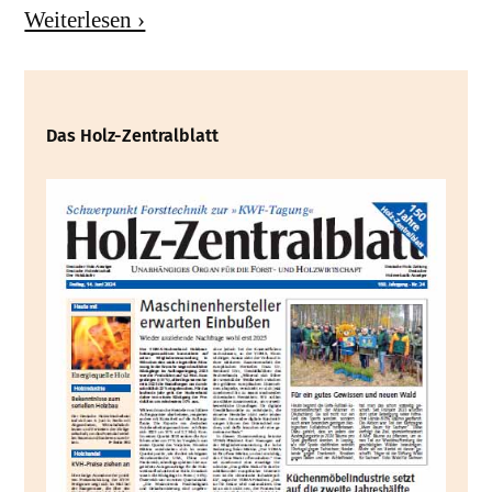
Weiterlesen ›
Das Holz-Zentralblatt