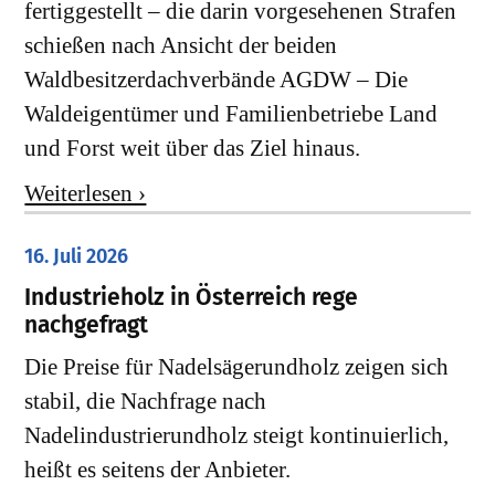
fertiggestellt – die darin vorgesehenen Strafen
schießen nach Ansicht der beiden
Waldbesitzerdachverbände AGDW – Die
Waldeigentümer und Familienbetriebe Land
und Forst weit über das Ziel hinaus.
Weiterlesen ›
16. Juli 2026
Industrieholz in Österreich rege
nachgefragt
Die Preise für Nadelsägerundholz zeigen sich
stabil, die Nachfrage nach
Nadelindustrierundholz steigt kontinuierlich,
heißt es seitens der Anbieter.