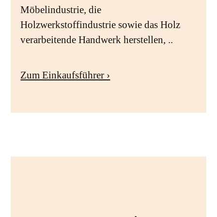
Möbelindustrie, die
Holzwerkstoffindustrie sowie das Holz
verarbeitende Handwerk herstellen, ..
Zum Einkaufsführer ›