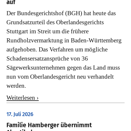
auf
Der Bundesgerichtshof (BGH) hat heute das
Grundsatzurteil des Oberlandesgerichts
Stuttgart im Streit um die frühere
Rundholzvermarktung in Baden-Württemberg
aufgehoben. Das Verfahren um mögliche
Schadensersatzansprüche von 36
Sägewerksunternehmen gegen das Land muss
nun vom Oberlandesgericht neu verhandelt
werden.
Weiterlesen ›
17. Juli 2026
Familie Hamberger übernimmt