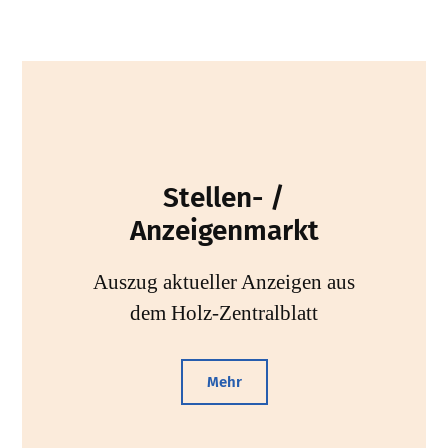
Stellen- /
Anzeigenmarkt
Auszug aktueller Anzeigen aus
dem Holz-Zentralblatt
Mehr