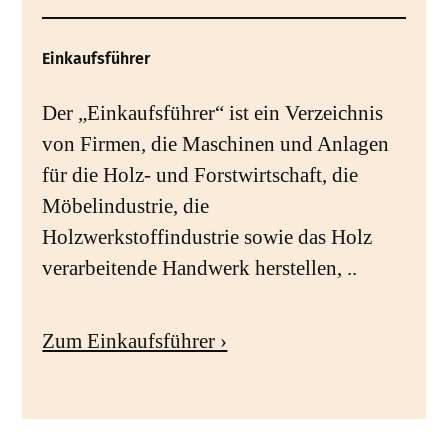
Einkaufsführer
Der „Einkaufsführer“ ist ein Verzeichnis
von Firmen, die Maschinen und Anlagen
für die Holz- und Forstwirtschaft, die
Möbelindustrie, die
Holzwerkstoffindustrie sowie das Holz
verarbeitende Handwerk herstellen, ..
Zum Einkaufsführer ›