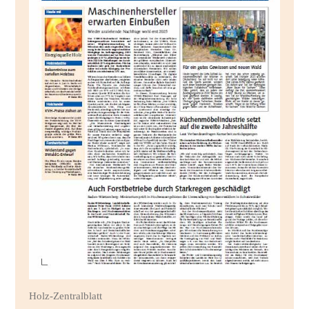
Holz-Zentralblatt