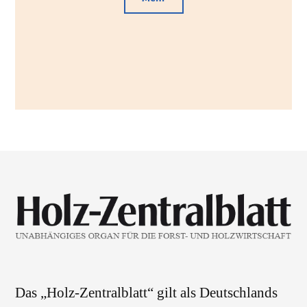
Das „Holz-Zentralblatt“ gilt als Deutschlands