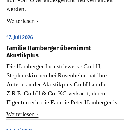
nun vom Oberlandesgericht neu verhandelt
werden.
Weiterlesen ›
17. Juli 2026
Familie Hamberger übernimmt
Akustikplus
Die Hamberger Industriewerke GmbH,
Stephanskirchen bei Rosenheim, hat ihre
Anteile an der Akustikplus GmbH an die
Z.R.E. GmbH & Co. KG verkauft, deren
Eigentümerin die Familie Peter Hamberger ist.
Weiterlesen ›