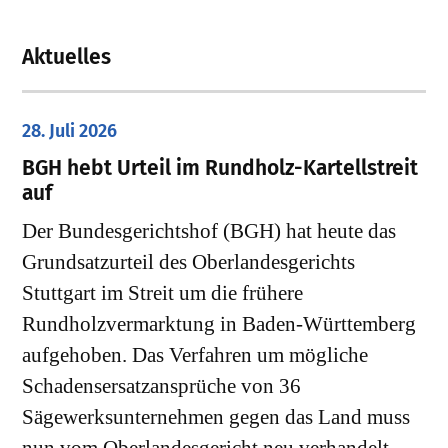
Aktuelles
28. Juli 2026
​BGH hebt Urteil im Rundholz-Kartellstreit
auf
Der Bundesgerichtshof (BGH) hat heute das
Grundsatzurteil des Oberlandesgerichts
Stuttgart im Streit um die frühere
Rundholzvermarktung in Baden-Württemberg
aufgehoben. Das Verfahren um mögliche
Schadensersatzansprüche von 36
Sägewerksunternehmen gegen das Land muss