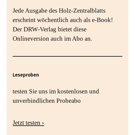
Jede Ausgabe des Holz-Zentralblatts
erscheint wöchentlich auch als e-Book!
Der DRW-Verlag bietet diese
Onlineversion auch im Abo an.
Leseproben
testen Sie uns im kostenlosen und
unverbindlichen Probeabo
Jetzt testen ›