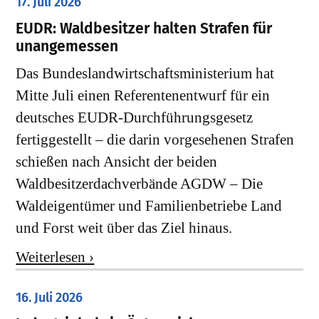
17. Juli 2026
EUDR: Waldbesitzer halten Strafen für
unangemessen
Das Bundeslandwirtschaftsministerium hat
Mitte Juli einen Referentenentwurf für ein
deutsches EUDR-Durchführungsgesetz
fertiggestellt – die darin vorgesehenen Strafen
schießen nach Ansicht der beiden
Waldbesitzerdachverbände AGDW – Die
Waldeigentümer und Familienbetriebe Land
und Forst weit über das Ziel hinaus.
Weiterlesen ›
16. Juli 2026