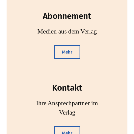
Abonnement
Medien aus dem Verlag
Mehr
Kontakt
Ihre Ansprechpartner im
Verlag
Mehr