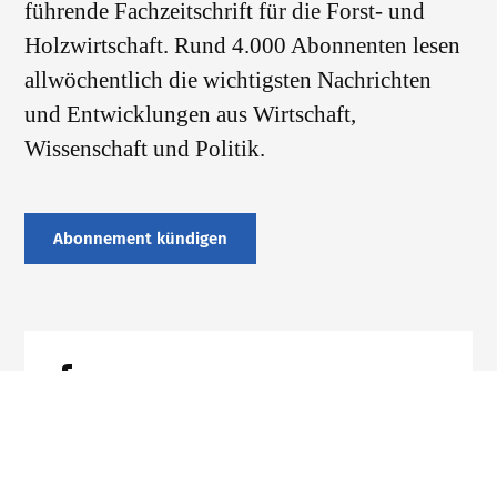
führende Fachzeitschrift für die Forst- und
Holzwirtschaft. Rund 4.000 Abonnenten lesen
allwöchentlich die wichtigsten Nachrichten
und Entwicklungen aus Wirtschaft,
Wissenschaft und Politik.
Abonnement kündigen
Datenschutz
Impressum