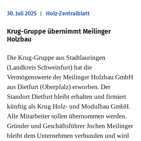
30. Juli 2025
Holz-Zentralblatt
Krug-Gruppe übernimmt Meilinger
Holzbau
Die Krug-Gruppe aus Stadtlauringen
(Landkreis Schweinfurt) hat die
Vermögenswerte der Meilinger Holzbau GmbH
aus Dietfurt (Oberpfalz) erworben. Der
Standort Dietfurt bleibt erhalten und firmiert
künftig als Krug Holz- und Modulbau GmbH.
Alle Mitarbeiter sollen übernommen werden.
Gründer und Geschäftsführer Jochen Meilinger
bleibt dem Unternehmen verbunden und wird