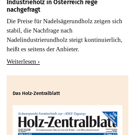
Industrieholz in Österreich rege
nachgefragt
Die Preise für Nadelsägerundholz zeigen sich
stabil, die Nachfrage nach
Nadelindustrierundholz steigt kontinuierlich,
heißt es seitens der Anbieter.
Weiterlesen ›
Das Holz-Zentralblatt