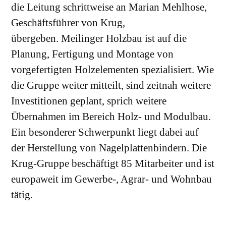
die Leitung schrittweise an Marian Mehlhose,
Geschäftsführer von Krug,
übergeben. Meilinger Holzbau ist auf die
Planung, Fertigung und Montage von
vorgefertigten Holzelementen spezialisiert. Wie
die Gruppe weiter mitteilt, sind zeitnah weitere
Investitionen geplant, sprich weitere
Übernahmen im Bereich Holz- und Modulbau.
Ein besonderer Schwerpunkt liegt dabei auf
der Herstellung von Nagelplattenbindern. Die
Krug-Gruppe beschäftigt 85 Mitarbeiter und ist
europaweit im Gewerbe-, Agrar- und Wohnbau
tätig.