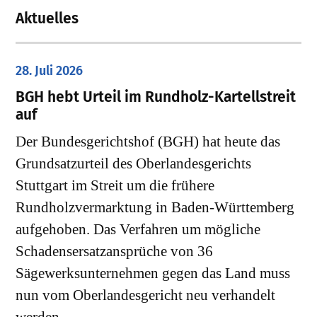
Aktuelles
28. Juli 2026
​BGH hebt Urteil im Rundholz-Kartellstreit
auf
Der Bundesgerichtshof (BGH) hat heute das
Grundsatzurteil des Oberlandesgerichts
Stuttgart im Streit um die frühere
Rundholzvermarktung in Baden-Württemberg
aufgehoben. Das Verfahren um mögliche
Schadensersatzansprüche von 36
Sägewerksunternehmen gegen das Land muss
nun vom Oberlandesgericht neu verhandelt