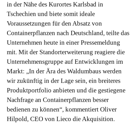
in der Nähe des Kurortes Karlsbad in
Tschechien und biete somit ideale
Voraussetzungen für den Absatz von
Containerpflanzen nach Deutschland, teilte das
Unternehmen heute in einer Pressemeldung
mit. Mit der Standorterweiterung reagiere die
Unternehmensgruppe auf Entwicklungen im
Markt: „In der Ära des Waldumbaus werden
wir zukünftig in der Lage sein, ein breiteres
Produktportfolio anbieten und die gestiegene
Nachfrage an Containerpflanzen besser
bedienen zu können“, kommentiert Oliver
Hilpold, CEO von Lieco die Akquisition.