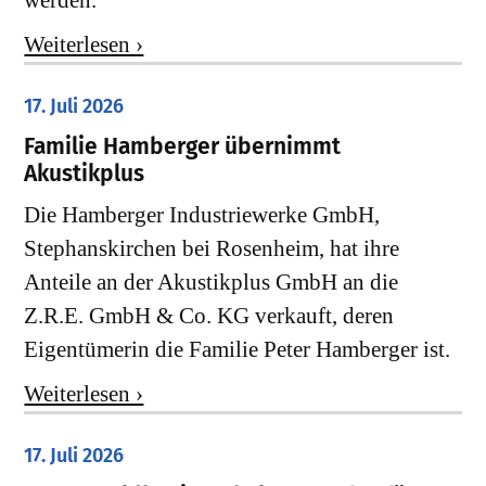
werden.
Weiterlesen ›
17. Juli 2026
Familie Hamberger übernimmt
Akustikplus
Die Hamberger Industriewerke GmbH,
Stephanskirchen bei Rosenheim, hat ihre
Anteile an der Akustikplus GmbH an die
Z.R.E. GmbH & Co. KG verkauft, deren
Eigentümerin die Familie Peter Hamberger ist.
Weiterlesen ›
17. Juli 2026