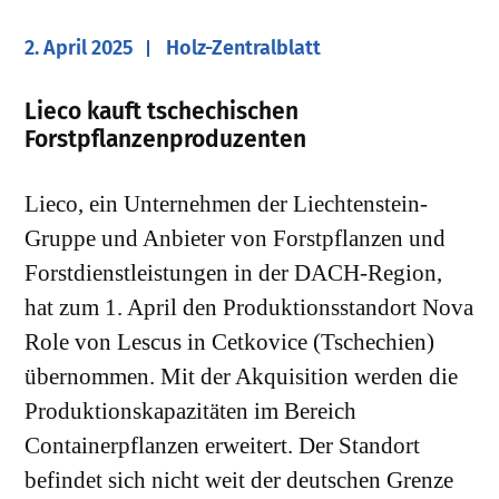
2. April 2025
Holz-Zentralblatt
Lieco kauft tschechischen
Forstpflanzenproduzenten
Lieco, ein Unternehmen der Liechtenstein-
Gruppe und Anbieter von Forstpflanzen und
Forstdienstleistungen in der DACH-Region,
hat zum 1. April den Produktionsstandort Nova
Role von Lescus in Cetkovice (Tschechien)
übernommen. Mit der Akquisition werden die
Produktionskapazitäten im Bereich
Containerpflanzen erweitert. Der Standort
befindet sich nicht weit der deutschen Grenze