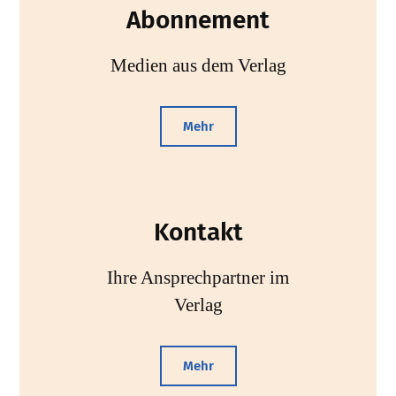
Abonnement
Medien aus dem Verlag
Mehr
Kontakt
Ihre Ansprechpartner im
Verlag
Mehr