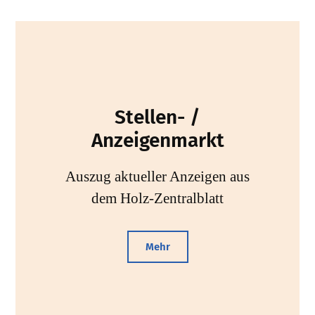
Stellen- /
Anzeigenmarkt
Auszug aktueller Anzeigen aus
dem Holz-Zentralblatt
Mehr