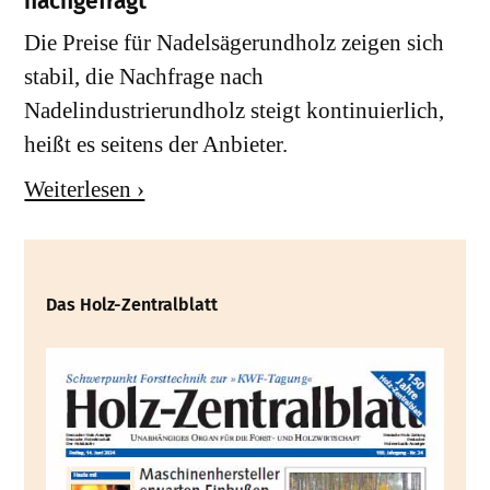
nachgefragt
Die Preise für Nadelsägerundholz zeigen sich
stabil, die Nachfrage nach
Nadelindustrierundholz steigt kontinuierlich,
heißt es seitens der Anbieter.
Weiterlesen ›
Das Holz-Zentralblatt