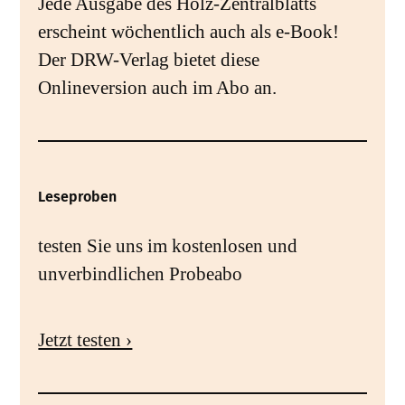
Jede Ausgabe des Holz-Zentralblatts
erscheint wöchentlich auch als e-Book!
Der DRW-Verlag bietet diese
Onlineversion auch im Abo an.
Leseproben
testen Sie uns im kostenlosen und
unverbindlichen Probeabo
Jetzt testen ›