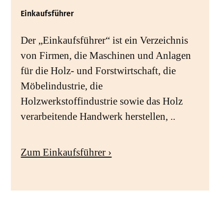
Einkaufsführer
Der „Einkaufsführer“ ist ein Verzeichnis
von Firmen, die Maschinen und Anlagen
für die Holz- und Forstwirtschaft, die
Möbelindustrie, die
Holzwerkstoffindustrie sowie das Holz
verarbeitende Handwerk herstellen, ..
Zum Einkaufsführer ›