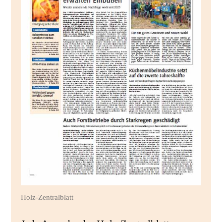
Holz-Zentralblatt