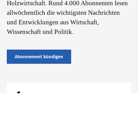
Holzwirtschaft. Rund 4.000 Abonnenten lesen
allwöchentlich die wichtigsten Nachrichten
und Entwicklungen aus Wirtschaft,
Wissenschaft und Politik.
Abonnement kündigen
Datenschutz
Impressum