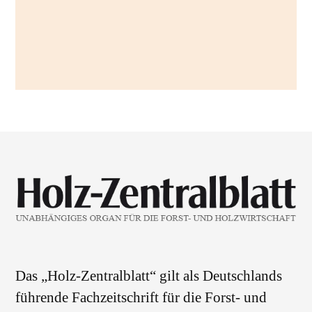
Das „Holz-Zentralblatt“ gilt als Deutschlands
führende Fachzeitschrift für die Forst- und