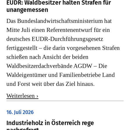
EUDR: Waldbesitzer halten Strafen für
unangemessen
Das Bundeslandwirtschaftsministerium hat
Mitte Juli einen Referentenentwurf für ein
deutsches EUDR-Durchführungsgesetz
fertiggestellt – die darin vorgesehenen Strafen
schießen nach Ansicht der beiden
Waldbesitzerdachverbände AGDW – Die
Waldeigentümer und Familienbetriebe Land
und Forst weit über das Ziel hinaus.
Weiterlesen ›
16. Juli 2026
Industrieholz in Österreich rege