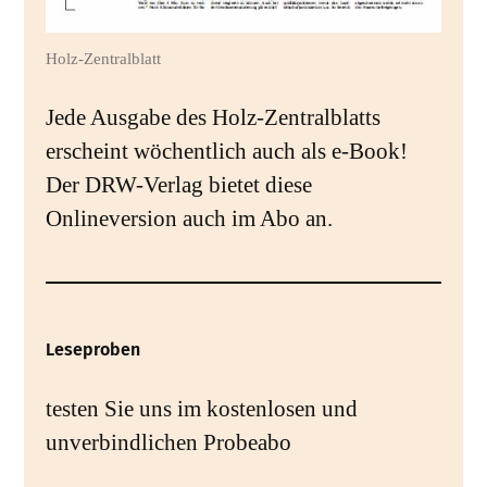
Holz-Zentralblatt
Jede Ausgabe des Holz-Zentralblatts
erscheint wöchentlich auch als e-Book!
Der DRW-Verlag bietet diese
Onlineversion auch im Abo an.
Leseproben
testen Sie uns im kostenlosen und
unverbindlichen Probeabo