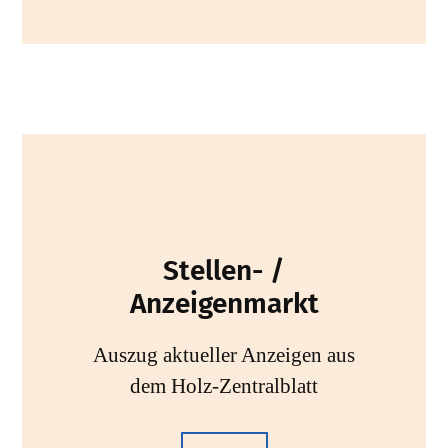
Stellen- /
Anzeigenmarkt
Auszug aktueller Anzeigen aus
dem Holz-Zentralblatt