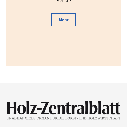
Verlag
Mehr