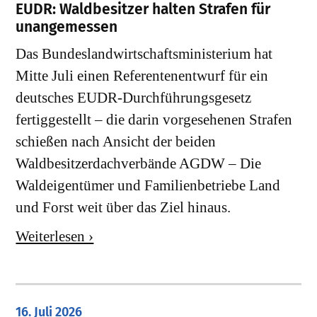
EUDR: Waldbesitzer halten Strafen für
unangemessen
Das Bundeslandwirtschaftsministerium hat
Mitte Juli einen Referentenentwurf für ein
deutsches EUDR-Durchführungsgesetz
fertiggestellt – die darin vorgesehenen Strafen
schießen nach Ansicht der beiden
Waldbesitzerdachverbände AGDW – Die
Waldeigentümer und Familienbetriebe Land
und Forst weit über das Ziel hinaus.
Weiterlesen ›
16. Juli 2026