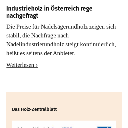
Industrieholz in Österreich rege
nachgefragt
Die Preise für Nadelsägerundholz zeigen sich
stabil, die Nachfrage nach
Nadelindustrierundholz steigt kontinuierlich,
heißt es seitens der Anbieter.
Weiterlesen ›
Das Holz-Zentralblatt