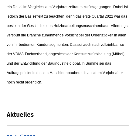
ein Drittel im Vergleich zum Vorjahreszeitraum zurückgegangen. Dabei ist
jedoch der Basiseffekt zu beachten, denn das erste Quartal 2022 war das
beste in der Geschichte des Holzbearbeitungsmaschinenbaus. Allerdings
verspürt die Branche zunehmende Vorsicht bei der Ordertätigkeit in allen
von ihr bedienten Kundensegmenten. Das sei auch nachvollziehbar, so
der VDMA-Fachverband, angesichts der Konsumzurückhaltung (Möbel)
und der Entwicklung der Bauindustrie global. In Summe sei das
Auftragspolster in diesem Maschinenbaubereich aus dem Vorjahr aber
noch recht ordentlich.
Aktuelles