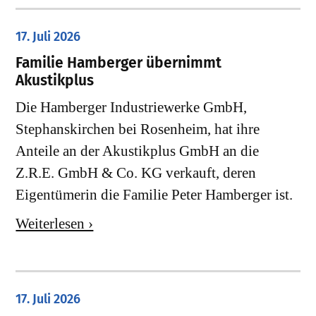
17. Juli 2026
Familie Hamberger übernimmt
Akustikplus
Die Hamberger Industriewerke GmbH,
Stephanskirchen bei Rosenheim, hat ihre
Anteile an der Akustikplus GmbH an die
Z.R.E. GmbH & Co. KG verkauft, deren
Eigentümerin die Familie Peter Hamberger ist.
Weiterlesen ›
17. Juli 2026