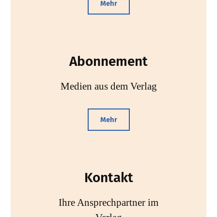
Mehr
Abonnement
Medien aus dem Verlag
Mehr
Kontakt
Ihre Ansprechpartner im