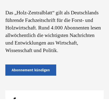
Das „Holz-Zentralblatt“ gilt als Deutschlands
führende Fachzeitschrift für die Forst- und
Holzwirtschaft. Rund 4.000 Abonnenten lesen
allwöchentlich die wichtigsten Nachrichten
und Entwicklungen aus Wirtschaft,
Wissenschaft und Politik.
Abonnement kündigen