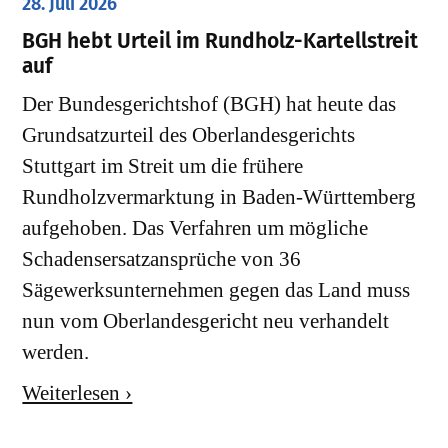
28. Juli 2026
​BGH hebt Urteil im Rundholz-Kartellstreit
auf
Der Bundesgerichtshof (BGH) hat heute das
Grundsatzurteil des Oberlandesgerichts
Stuttgart im Streit um die frühere
Rundholzvermarktung in Baden-Württemberg
aufgehoben. Das Verfahren um mögliche
Schadensersatzansprüche von 36
Sägewerksunternehmen gegen das Land muss
nun vom Oberlandesgericht neu verhandelt
werden.
Weiterlesen ›