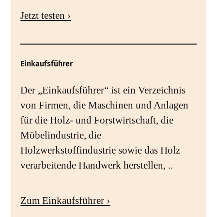
Jetzt testen ›
Einkaufsführer
Der „Einkaufsführer“ ist ein Verzeichnis
von Firmen, die Maschinen und Anlagen
für die Holz- und Forstwirtschaft, die
Möbelindustrie, die
Holzwerkstoffindustrie sowie das Holz
verarbeitende Handwerk herstellen, ..
Zum Einkaufsführer ›