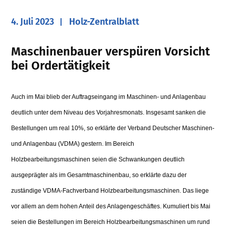
4. Juli 2023
Holz-Zentralblatt
Maschinenbauer verspüren Vorsicht
bei Ordertätigkeit
Auch im Mai blieb der Auftragseingang im Maschinen- und Anlagenbau
deutlich unter dem Niveau des Vorjahresmonats. Insgesamt sanken die
Bestellungen um real 10%, so erklärte der Verband Deutscher Maschinen-
und Anlagenbau (VDMA) gestern. Im Bereich
Holzbearbeitungsmaschinen seien die Schwankungen deutlich
ausgeprägter als im Gesamtmaschinenbau, so erklärte dazu der
zuständige VDMA-Fachverband Holzbearbeitungsmaschinen. Das liege
vor allem an dem hohen Anteil des Anlagengeschäftes. Kumuliert bis Mai
seien die Bestellungen im Bereich Holzbearbeitungsmaschinen um rund