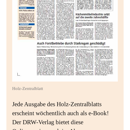
Holz-Zentralblatt
Jede Ausgabe des Holz-Zentralblatts
erscheint wöchentlich auch als e-Book!
Der DRW-Verlag bietet diese