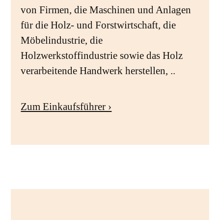
von Firmen, die Maschinen und Anlagen
für die Holz- und Forstwirtschaft, die
Möbelindustrie, die
Holzwerkstoffindustrie sowie das Holz
verarbeitende Handwerk herstellen, ..
Zum Einkaufsführer ›