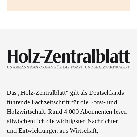
Das „Holz-Zentralblatt“ gilt als Deutschlands
führende Fachzeitschrift für die Forst- und
Holzwirtschaft. Rund 4.000 Abonnenten lesen
allwöchentlich die wichtigsten Nachrichten
und Entwicklungen aus Wirtschaft,