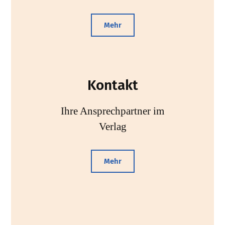
Mehr
Kontakt
Ihre Ansprechpartner im
Verlag
Mehr