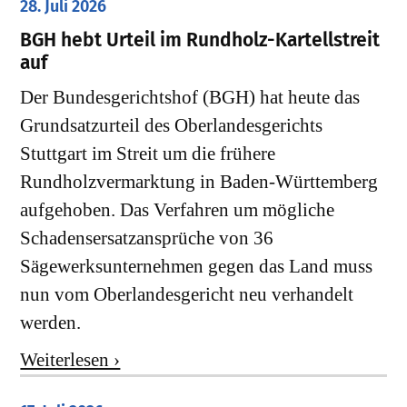
28. Juli 2026
​BGH hebt Urteil im Rundholz-Kartellstreit
auf
Der Bundesgerichtshof (BGH) hat heute das
Grundsatzurteil des Oberlandesgerichts
Stuttgart im Streit um die frühere
Rundholzvermarktung in Baden-Württemberg
aufgehoben. Das Verfahren um mögliche
Schadensersatzansprüche von 36
Sägewerksunternehmen gegen das Land muss
nun vom Oberlandesgericht neu verhandelt
werden.
Weiterlesen ›