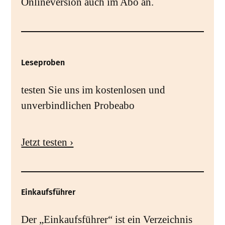
Onlineversion auch im Abo an.
Leseproben
testen Sie uns im kostenlosen und
unverbindlichen Probeabo
Jetzt testen ›
Einkaufsführer
Der „Einkaufsführer“ ist ein Verzeichnis