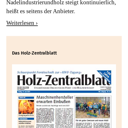
Nadelindustrierundholz steigt kontinuierlich,
heißt es seitens der Anbieter.
Weiterlesen ›
Das Holz-Zentralblatt