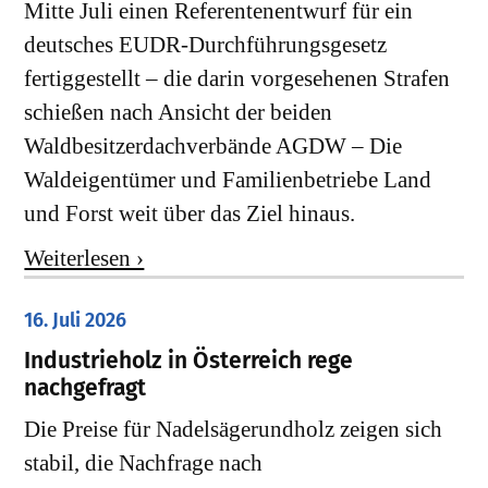
Mitte Juli einen Referentenentwurf für ein
deutsches EUDR-Durchführungsgesetz
fertiggestellt – die darin vorgesehenen Strafen
schießen nach Ansicht der beiden
Waldbesitzerdachverbände AGDW – Die
Waldeigentümer und Familienbetriebe Land
und Forst weit über das Ziel hinaus.
Weiterlesen ›
16. Juli 2026
Industrieholz in Österreich rege
nachgefragt
Die Preise für Nadelsägerundholz zeigen sich
stabil, die Nachfrage nach