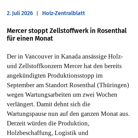
2. Juli 2026
Holz-Zentralblatt
​Mercer stoppt Zellstoffwerk in Rosenthal
für einen Monat
Der in Vancouver in Kanada ansässige Holz-
und Zellstoffkonzern Mercer hat den bereits
angekündigten Produktionsstopp im
September am Standort Rosenthal (Thüringen)
wegen Wartungsarbeiten um zwei Wochen
verlängert. Damit dehnt sich die
Wartungspause nun auf den ganzen Monat aus.
Derzeit würden die Produktion,
Holzbeschaffung, Logistik und