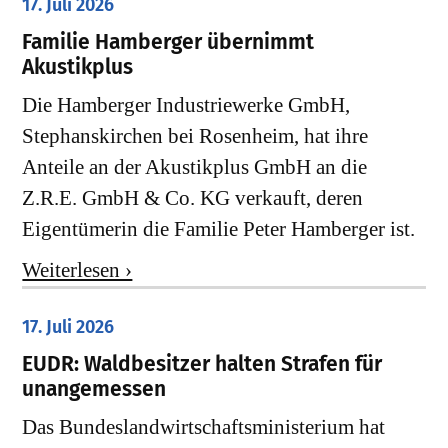
17. Juli 2026
Familie Hamberger übernimmt
Akustikplus
Die Hamberger Industriewerke GmbH,
Stephanskirchen bei Rosenheim, hat ihre
Anteile an der Akustikplus GmbH an die
Z.R.E. GmbH & Co. KG verkauft, deren
Eigentümerin die Familie Peter Hamberger ist.
Weiterlesen ›
17. Juli 2026
EUDR: Waldbesitzer halten Strafen für
unangemessen
Das Bundeslandwirtschaftsministerium hat