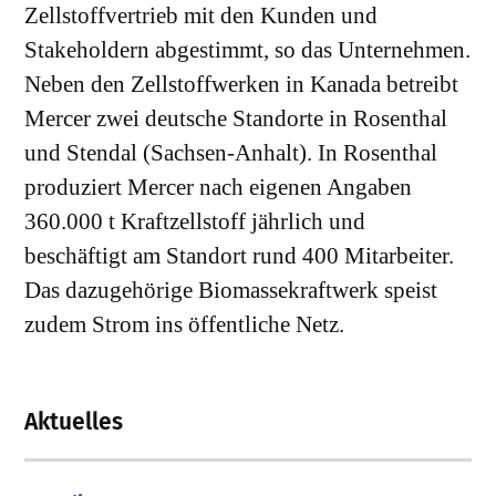
Zellstoffvertrieb mit den Kunden und
Stakeholdern abgestimmt, so das Unternehmen.
Neben den Zellstoffwerken in Kanada betreibt
Mercer zwei deutsche Standorte in Rosenthal
und Stendal (Sachsen-Anhalt). In Rosenthal
produziert Mercer nach eigenen Angaben
360.000 t Kraftzellstoff jährlich und
beschäftigt am Standort rund 400 Mitarbeiter.
Das dazugehörige Biomassekraftwerk speist
zudem Strom ins öffentliche Netz.
Aktuelles