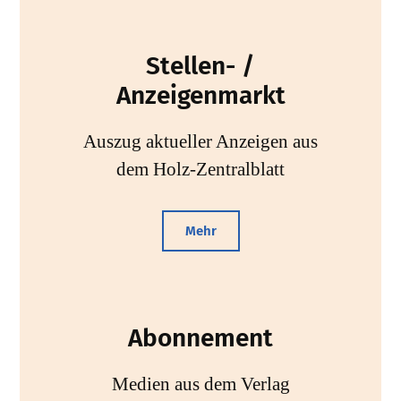
Stellen- /
Anzeigenmarkt
Auszug aktueller Anzeigen aus
dem Holz-Zentralblatt
Mehr
Abonnement
Medien aus dem Verlag