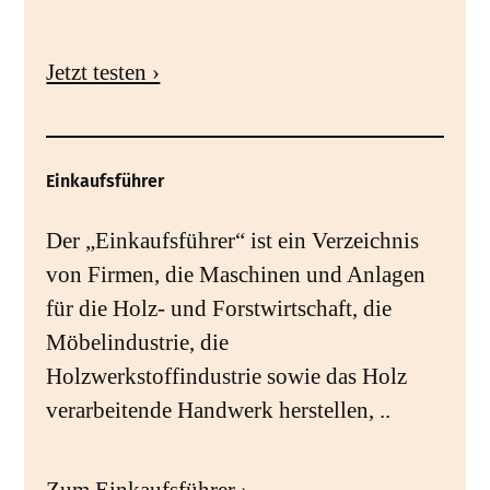
Jetzt testen ›
Einkaufsführer
Der „Einkaufsführer“ ist ein Verzeichnis
von Firmen, die Maschinen und Anlagen
für die Holz- und Forstwirtschaft, die
Möbelindustrie, die
Holzwerkstoffindustrie sowie das Holz
verarbeitende Handwerk herstellen, ..
Zum Einkaufsführer ›