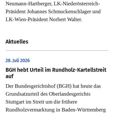
Neumann-Hartberger, LK-Niederösterreich-
Präsident Johannes Schmuckenschlager und
LK-Wien-Präsident Norbert Walter.
Aktuelles
28. Juli 2026
​BGH hebt Urteil im Rundholz-Kartellstreit
auf
Der Bundesgerichtshof (BGH) hat heute das
Grundsatzurteil des Oberlandesgerichts
Stuttgart im Streit um die frühere
Rundholzvermarktung in Baden-Württemberg