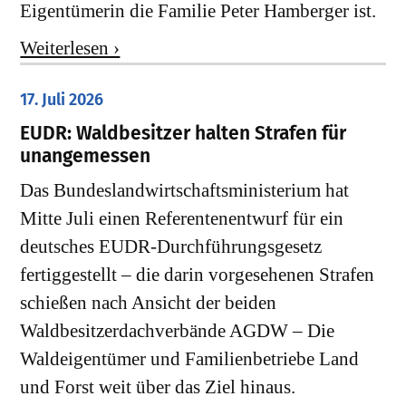
Eigentümerin die Familie Peter Hamberger ist.
Weiterlesen ›
17. Juli 2026
EUDR: Waldbesitzer halten Strafen für
unangemessen
Das Bundeslandwirtschaftsministerium hat
Mitte Juli einen Referentenentwurf für ein
deutsches EUDR-Durchführungsgesetz
fertiggestellt – die darin vorgesehenen Strafen
schießen nach Ansicht der beiden
Waldbesitzerdachverbände AGDW – Die
Waldeigentümer und Familienbetriebe Land
und Forst weit über das Ziel hinaus.