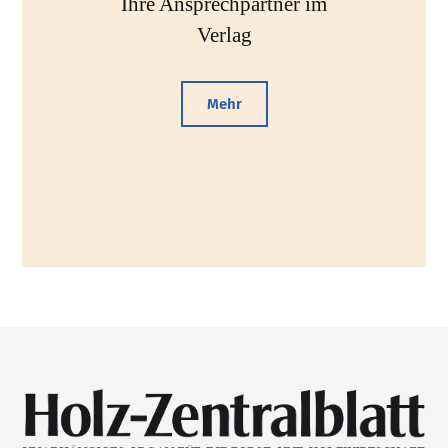
Ihre Ansprechpartner im
Verlag
Mehr