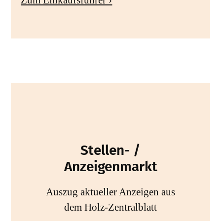
Stellen- /
Anzeigenmarkt
Auszug aktueller Anzeigen aus
dem Holz-Zentralblatt