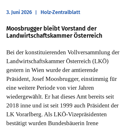
3. Juni 2026
Holz-Zentralblatt
Moosbrugger bleibt Vorstand der
Landwirtschaftskammer Österreich
Bei der konstituierenden Vollversammlung der
Landwirtschaftskammer Österreich (LKÖ)
gestern in Wien wurde der amtierende
Präsident, Josef Moosbrugger, einstimmig für
eine weitere Periode von vier Jahren
wiedergewählt. Er hat dieses Amt bereits seit
2018 inne und ist seit 1999 auch Präsident der
LK Vorarlberg. Als LKÖ-Vizepräsidenten
bestätigt wurden Bundesbäuerin Irene