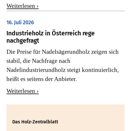
Weiterlesen ›
16. Juli 2026
Industrieholz in Österreich rege
nachgefragt
Die Preise für Nadelsägerundholz zeigen sich
stabil, die Nachfrage nach
Nadelindustrierundholz steigt kontinuierlich,
heißt es seitens der Anbieter.
Weiterlesen ›
Das Holz-Zentralblatt