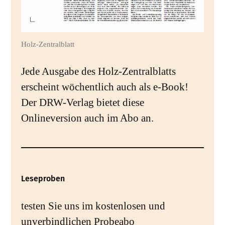
Holz-Zentralblatt
Jede Ausgabe des Holz-Zentralblatts
erscheint wöchentlich auch als e-Book!
Der DRW-Verlag bietet diese
Onlineversion auch im Abo an.
Leseproben
testen Sie uns im kostenlosen und
unverbindlichen Probeabo