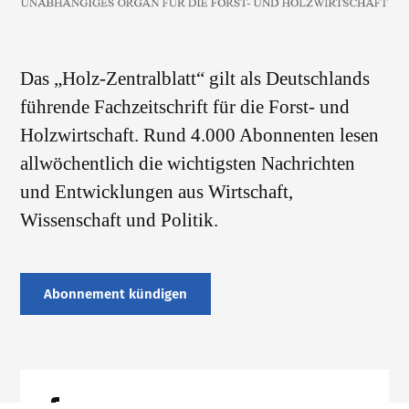
Das „Holz-Zentralblatt“ gilt als Deutschlands
führende Fachzeitschrift für die Forst- und
Holzwirtschaft. Rund 4.000 Abonnenten lesen
allwöchentlich die wichtigsten Nachrichten
und Entwicklungen aus Wirtschaft,
Wissenschaft und Politik.
Abonnement kündigen