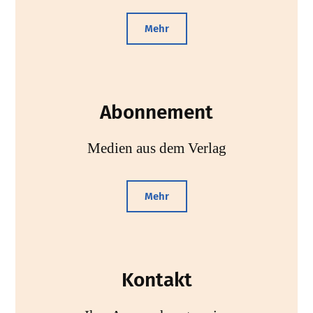
Mehr
Abonnement
Medien aus dem Verlag
Mehr
Kontakt