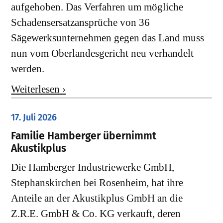
aufgehoben. Das Verfahren um mögliche
Schadensersatzansprüche von 36
Sägewerksunternehmen gegen das Land muss
nun vom Oberlandesgericht neu verhandelt
werden.
Weiterlesen ›
17. Juli 2026
Familie Hamberger übernimmt
Akustikplus
Die Hamberger Industriewerke GmbH,
Stephanskirchen bei Rosenheim, hat ihre
Anteile an der Akustikplus GmbH an die
Z.R.E. GmbH & Co. KG verkauft, deren