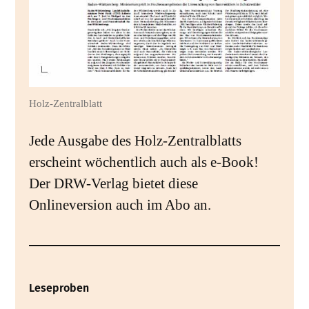
Holz-Zentralblatt
Jede Ausgabe des Holz-Zentralblatts
erscheint wöchentlich auch als e-Book!
Der DRW-Verlag bietet diese
Onlineversion auch im Abo an.
Leseproben