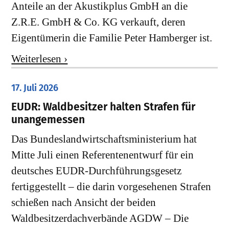
Anteile an der Akustikplus GmbH an die
Z.R.E. GmbH & Co. KG verkauft, deren
Eigentümerin die Familie Peter Hamberger ist.
Weiterlesen ›
17. Juli 2026
EUDR: Waldbesitzer halten Strafen für
unangemessen
Das Bundeslandwirtschaftsministerium hat
Mitte Juli einen Referentenentwurf für ein
deutsches EUDR-Durchführungsgesetz
fertiggestellt – die darin vorgesehenen Strafen
schießen nach Ansicht der beiden
Waldbesitzerdachverbände AGDW – Die