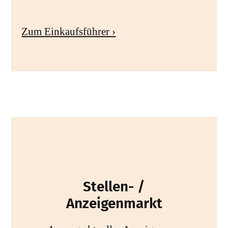
Zum Einkaufsführer ›
Stellen- /
Anzeigenmarkt