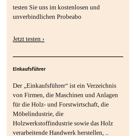
testen Sie uns im kostenlosen und
unverbindlichen Probeabo
Jetzt testen ›
Einkaufsführer
Der „Einkaufsführer“ ist ein Verzeichnis
von Firmen, die Maschinen und Anlagen
für die Holz- und Forstwirtschaft, die
Möbelindustrie, die
Holzwerkstoffindustrie sowie das Holz
verarbeitende Handwerk herstellen, ..