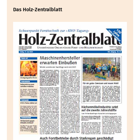
Das Holz-Zentralblatt