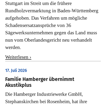
Stuttgart im Streit um die frühere
Rundholzvermarktung in Baden-Württemberg
aufgehoben. Das Verfahren um mögliche
Schadensersatzansprüche von 36
Sägewerksunternehmen gegen das Land muss
nun vom Oberlandesgericht neu verhandelt
werden.
Weiterlesen ›
17. Juli 2026
Familie Hamberger übernimmt
Akustikplus
Die Hamberger Industriewerke GmbH,
Stephanskirchen bei Rosenheim, hat ihre