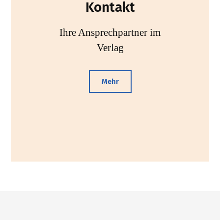
Kontakt
Ihre Ansprechpartner im
Verlag
Mehr