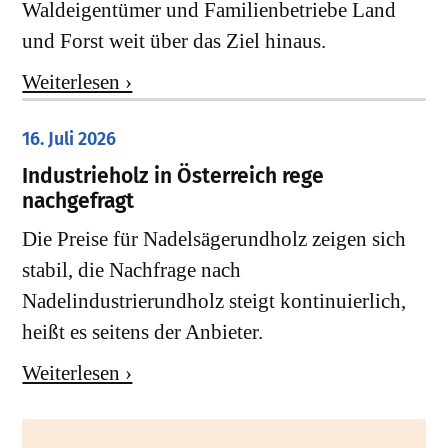
Waldeigentümer und Familienbetriebe Land
und Forst weit über das Ziel hinaus.
Weiterlesen ›
16. Juli 2026
Industrieholz in Österreich rege
nachgefragt
Die Preise für Nadelsägerundholz zeigen sich
stabil, die Nachfrage nach
Nadelindustrierundholz steigt kontinuierlich,
heißt es seitens der Anbieter.
Weiterlesen ›