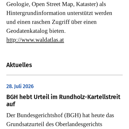
Geologie, Open Street Map, Kataster) als
Hintergrundinformation unterstützt werden
und einen raschen Zugriff über einen
Geodatenkatalog bieten.
http://www.waldatlas.at
Aktuelles
28. Juli 2026
​BGH hebt Urteil im Rundholz-Kartellstreit
auf
Der Bundesgerichtshof (BGH) hat heute das
Grundsatzurteil des Oberlandesgerichts