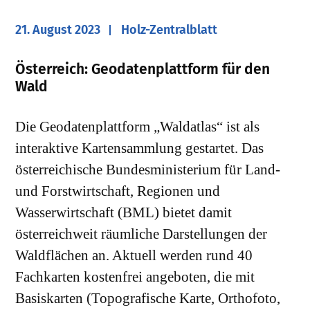
21. August 2023
Holz-Zentralblatt
Österreich: Geodatenplattform für den
Wald
Die Geodatenplattform „Waldatlas“ ist als
interaktive Kartensammlung gestartet. Das
österreichische Bundesministerium für Land-
und Forstwirtschaft, Regionen und
Wasserwirtschaft (BML) bietet damit
österreichweit räumliche Darstellungen der
Waldflächen an. Aktuell werden rund 40
Fachkarten kostenfrei angeboten, die mit
Basiskarten (Topografische Karte, Orthofoto,