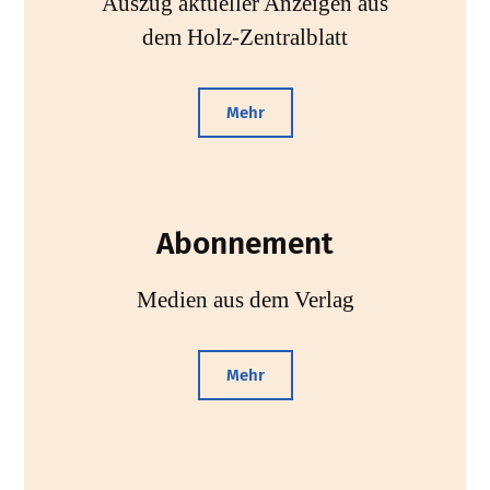
Auszug aktueller Anzeigen aus
dem Holz-Zentralblatt
Mehr
Abonnement
Medien aus dem Verlag
Mehr