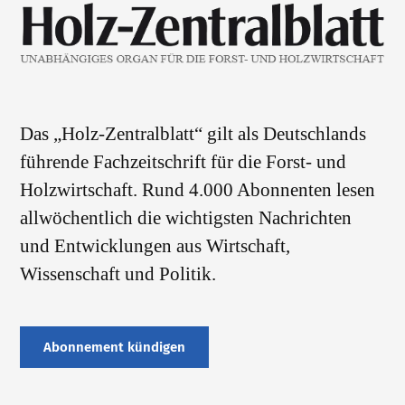
Das „Holz-Zentralblatt“ gilt als Deutschlands
führende Fachzeitschrift für die Forst- und
Holzwirtschaft. Rund 4.000 Abonnenten lesen
allwöchentlich die wichtigsten Nachrichten
und Entwicklungen aus Wirtschaft,
Wissenschaft und Politik.
Abonnement kündigen