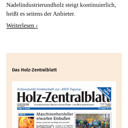
Nadelindustrierundholz steigt kontinuierlich,
heißt es seitens der Anbieter.
Weiterlesen ›
Das Holz-Zentralblatt