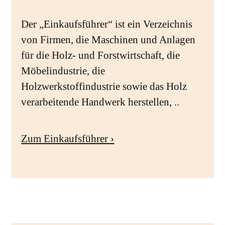
Der „Einkaufsführer“ ist ein Verzeichnis
von Firmen, die Maschinen und Anlagen
für die Holz- und Forstwirtschaft, die
Möbelindustrie, die
Holzwerkstoffindustrie sowie das Holz
verarbeitende Handwerk herstellen, ..
Zum Einkaufsführer ›