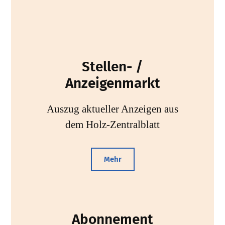
Stellen- /
Anzeigenmarkt
Auszug aktueller Anzeigen aus
dem Holz-Zentralblatt
Mehr
Abonnement