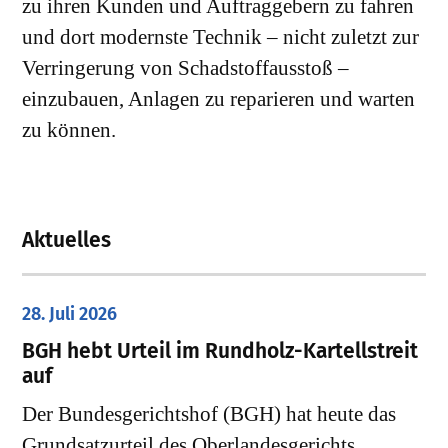
zu ihren Kunden und Auftraggebern zu fahren
und dort modernste Technik – nicht zuletzt zur
Verringerung von Schadstoffausstoß –
einzubauen, Anlagen zu reparieren und warten
zu können.
Aktuelles
28. Juli 2026
​BGH hebt Urteil im Rundholz-Kartellstreit
auf
Der Bundesgerichtshof (BGH) hat heute das
Grundsatzurteil des Oberlandesgerichts