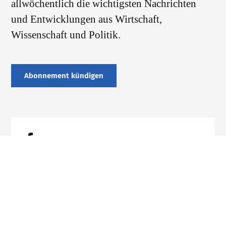
allwöchentlich die wichtigsten Nachrichten
und Entwicklungen aus Wirtschaft,
Wissenschaft und Politik.
Abonnement kündigen
Datenschutz
Impressum