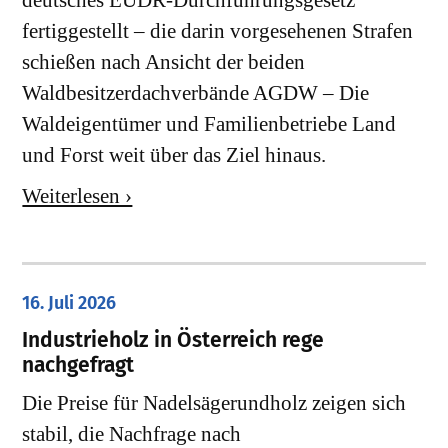
deutsches EUDR-Durchführungsgesetz
fertiggestellt – die darin vorgesehenen Strafen
schießen nach Ansicht der beiden
Waldbesitzerdachverbände AGDW – Die
Waldeigentümer und Familienbetriebe Land
und Forst weit über das Ziel hinaus.
Weiterlesen ›
16. Juli 2026
Industrieholz in Österreich rege
nachgefragt
Die Preise für Nadelsägerundholz zeigen sich
stabil, die Nachfrage nach