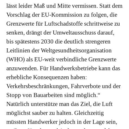
lässt leider Maß und Mitte vermissen. Statt dem
Vorschlag der EU-Kommission zu folgen, die
Grenzwerte für Luftschadstoffe schrittweise zu
senken, drängt der Umweltausschuss darauf,
bis spätestens 2030 die deutlich strengeren
Leitlinien der Weltgesundheitsorganisation
(WHO) als EU-weit verbindliche Grenzwerte
anzuwenden. Für Handwerksbetriebe kann das
erhebliche Konsequenzen haben:
Verkehrsbeschränkungen, Fahrverbote und der
Stopp von Bauarbeiten sind möglich.“
Natürlich unterstütze man das Ziel, die Luft
möglichst sauber zu halten. Gleichzeitig
müssten Handwerker jedoch in der Lage sein,