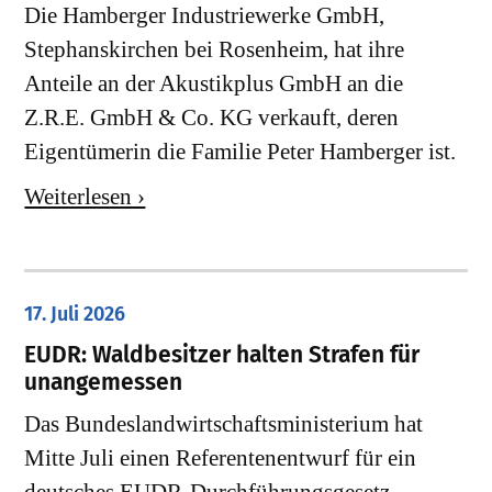
Die Hamberger Industriewerke GmbH,
Stephanskirchen bei Rosenheim, hat ihre
Anteile an der Akustikplus GmbH an die
Z.R.E. GmbH & Co. KG verkauft, deren
Eigentümerin die Familie Peter Hamberger ist.
Weiterlesen ›
17. Juli 2026
EUDR: Waldbesitzer halten Strafen für
unangemessen
Das Bundeslandwirtschaftsministerium hat
Mitte Juli einen Referentenentwurf für ein