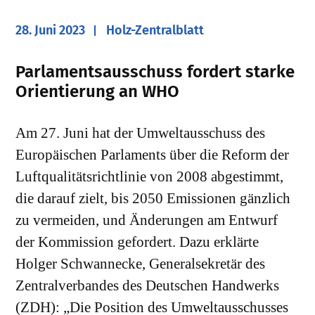
28. Juni 2023
Holz-Zentralblatt
Parlamentsausschuss fordert starke
Orientierung an WHO
Am 27. Juni hat der Umweltausschuss des
Europäischen Parlaments über die Reform der
Luftqualitätsrichtlinie von 2008 abgestimmt,
die darauf zielt, bis 2050 Emissionen gänzlich
zu vermeiden, und Änderungen am Entwurf
der Kommission gefordert. Dazu erklärte
Holger Schwannecke, Generalsekretär des
Zentralverbandes des Deutschen Handwerks
(ZDH): „Die Position des Umweltausschusses