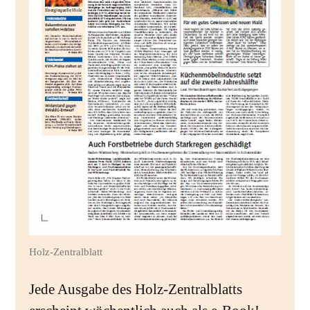
Holz-Zentralblatt
Jede Ausgabe des Holz-Zentralblatts