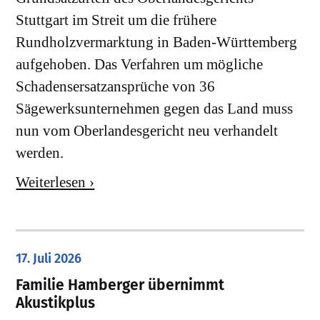
Stuttgart im Streit um die frühere
Rundholzvermarktung in Baden-Württemberg
aufgehoben. Das Verfahren um mögliche
Schadensersatzansprüche von 36
Sägewerksunternehmen gegen das Land muss
nun vom Oberlandesgericht neu verhandelt
werden.
Weiterlesen ›
17. Juli 2026
Familie Hamberger übernimmt
Akustikplus