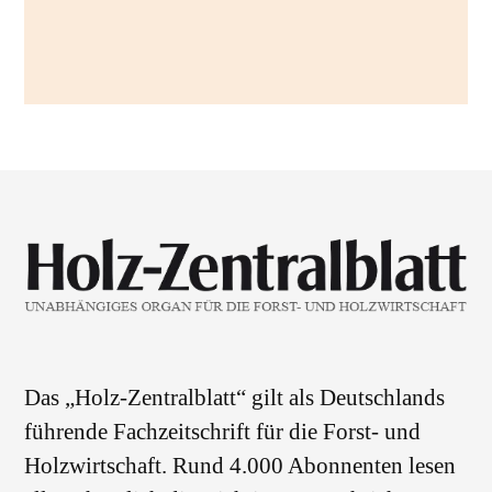
Das „Holz-Zentralblatt“ gilt als Deutschlands
führende Fachzeitschrift für die Forst- und
Holzwirtschaft. Rund 4.000 Abonnenten lesen