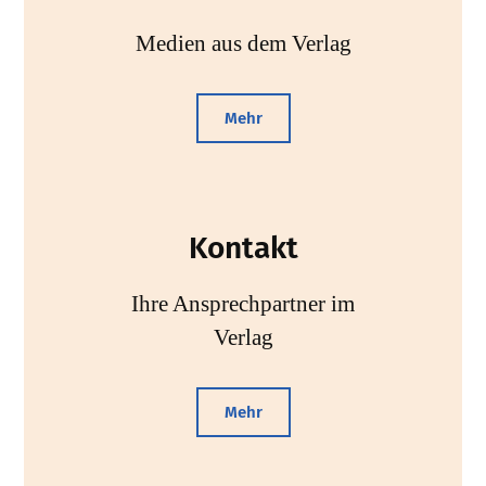
Medien aus dem Verlag
Mehr
Kontakt
Ihre Ansprechpartner im
Verlag
Mehr