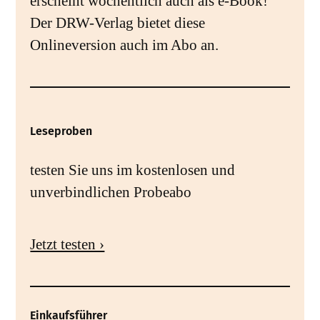
erscheint wöchentlich auch als e-Book!
Der DRW-Verlag bietet diese
Onlineversion auch im Abo an.
Leseproben
testen Sie uns im kostenlosen und
unverbindlichen Probeabo
Jetzt testen ›
Einkaufsführer