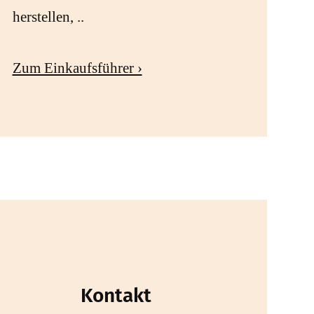
herstellen, ..
Zum Einkaufsführer ›
Kontakt