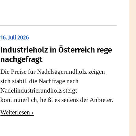
16. Juli 2026
Industrieholz in Österreich rege
nachgefragt
Die Preise für Nadelsägerundholz zeigen
sich stabil, die Nachfrage nach
Nadelindustrierundholz steigt
kontinuierlich, heißt es seitens der Anbieter.
Weiterlesen ›