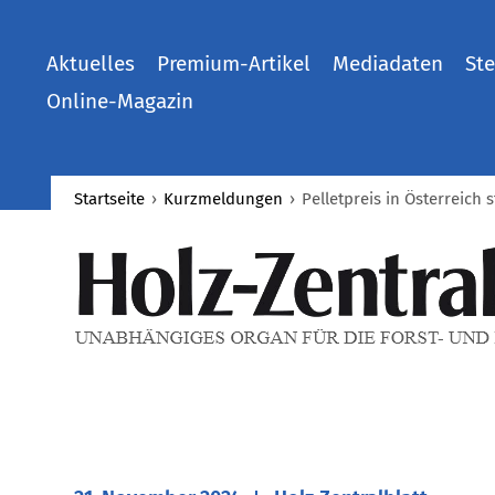
Aktuelles
Premium-Artikel
Mediadaten
Ste
Online-Magazin
Startseite
›
Kurzmeldungen
›
Pelletpreis in Österreich s