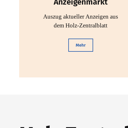
Anzeigenmarkt
Auszug aktueller Anzeigen aus
dem Holz-Zentralblatt
Mehr