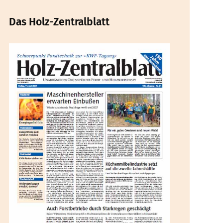
Das Holz-Zentralblatt