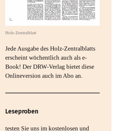
Holz-Zentralblatt
Jede Ausgabe des Holz-Zentralblatts
erscheint wöchentlich auch als e-
Book! Der DRW-Verlag bietet diese
Onlineversion auch im Abo an.
Leseproben
testen Sie uns im kostenlosen und