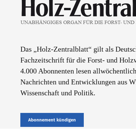
Das „Holz-Zentralblatt“ gilt als Deuts
Fachzeitschrift für die Forst- und Holz
4.000 Abonnenten lesen allwöchentlich
Nachrichten und Entwicklungen aus Wi
Wissenschaft und Politik.
Abonnement kündigen