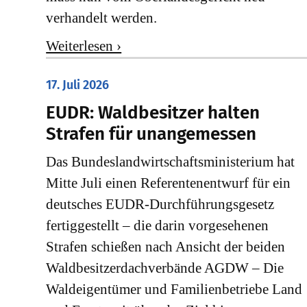
verhandelt werden.
Weiterlesen ›
17. Juli 2026
EUDR: Waldbesitzer halten
Strafen für unangemessen
Das Bundeslandwirtschaftsministerium hat
Mitte Juli einen Referentenentwurf für ein
deutsches EUDR-Durchführungsgesetz
fertiggestellt – die darin vorgesehenen
Strafen schießen nach Ansicht der beiden
Waldbesitzerdachverbände AGDW – Die
Waldeigentümer und Familienbetriebe Land