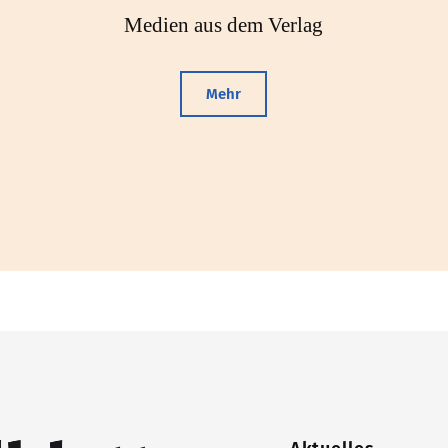
Medien aus dem Verlag
Mehr