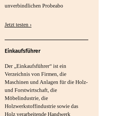
unverbindlichen Probeabo
Jetzt testen ›
Einkaufsführer
Der „Einkaufsführer“ ist ein
Verzeichnis von Firmen, die
Maschinen und Anlagen für die Holz-
und Forstwirtschaft, die
Möbelindustrie, die
Holzwerkstoffindustrie sowie das
Holz verarbeitende Handwerk