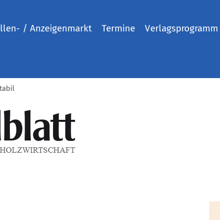
llen- / Anzeigenmarkt
Termine
Verlagsprogramm
tabil