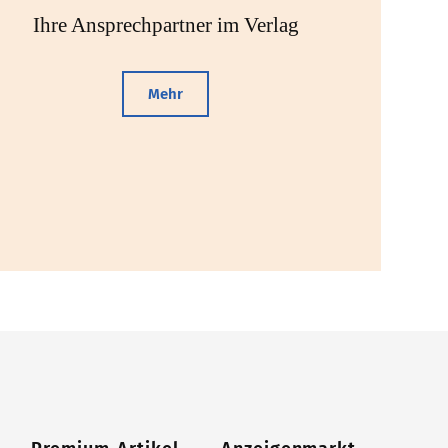
Ihre Ansprechpartner im Verlag
Mehr