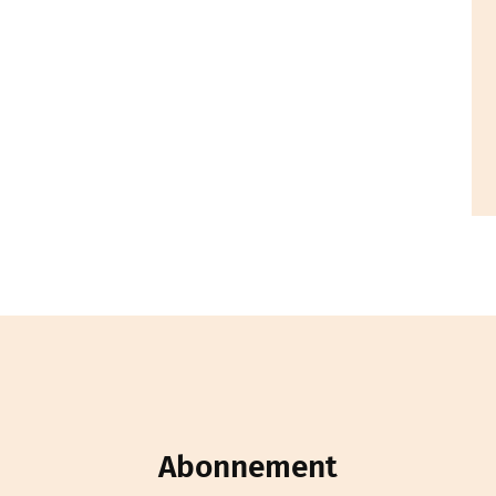
Abonnement