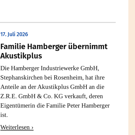
17. Juli 2026
Familie Hamberger übernimmt
Akustikplus
Die Hamberger Industriewerke GmbH,
Stephanskirchen bei Rosenheim, hat ihre
Anteile an der Akustikplus GmbH an die
Z.R.E. GmbH & Co. KG verkauft, deren
Eigentümerin die Familie Peter Hamberger
ist.
Weiterlesen ›