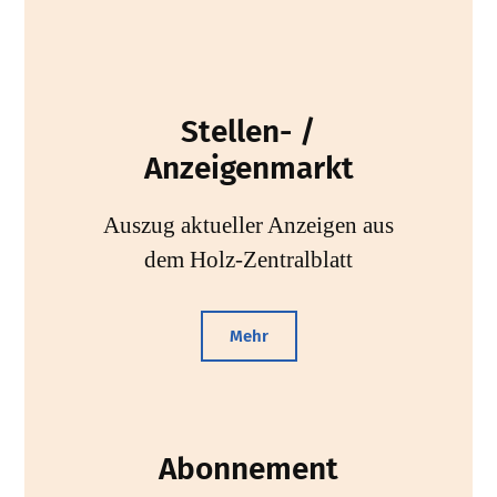
Stellen- /
Anzeigenmarkt
Auszug aktueller Anzeigen aus
dem Holz-Zentralblatt
Mehr
Abonnement