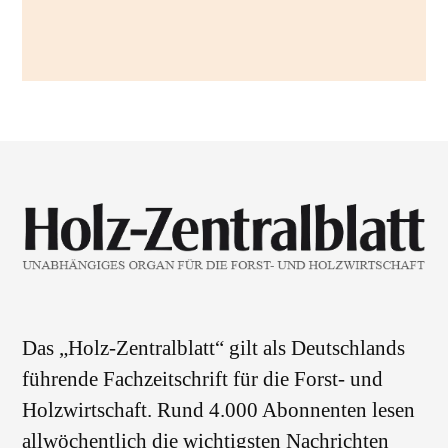
Das „Holz-Zentralblatt“ gilt als Deutschlands
führende Fachzeitschrift für die Forst- und
Holzwirtschaft. Rund 4.000 Abonnenten lesen
allwöchentlich die wichtigsten Nachrichten