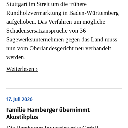
Stuttgart im Streit um die frühere
Rundholzvermarktung in Baden-Württemberg
aufgehoben. Das Verfahren um mögliche
Schadensersatzansprüche von 36
Sägewerksunternehmen gegen das Land muss
nun vom Oberlandesgericht neu verhandelt
werden.
Weiterlesen ›
17. Juli 2026
Familie Hamberger übernimmt
Akustikplus