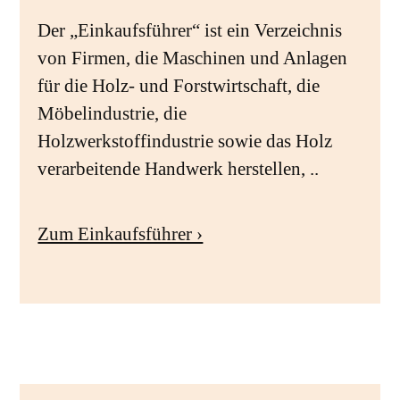
Der „Einkaufsführer“ ist ein Verzeichnis
von Firmen, die Maschinen und Anlagen
für die Holz- und Forstwirtschaft, die
Möbelindustrie, die
Holzwerkstoffindustrie sowie das Holz
verarbeitende Handwerk herstellen, ..
Zum Einkaufsführer ›