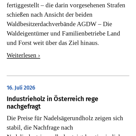
fertiggestellt – die darin vorgesehenen Strafen
schießen nach Ansicht der beiden
Waldbesitzerdachverbände AGDW – Die
Waldeigentümer und Familienbetriebe Land
und Forst weit über das Ziel hinaus.
Weiterlesen ›
16. Juli 2026
Industrieholz in Österreich rege
nachgefragt
Die Preise für Nadelsägerundholz zeigen sich
stabil, die Nachfrage nach