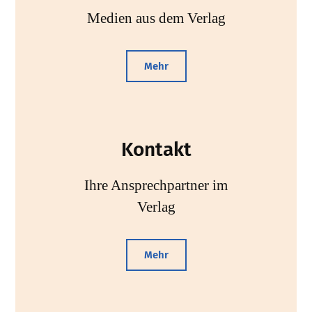
Medien aus dem Verlag
Mehr
Kontakt
Ihre Ansprechpartner im
Verlag
Mehr