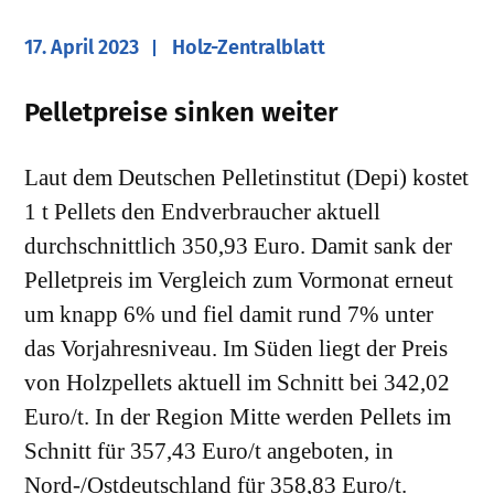
17. April 2023
Holz-Zentralblatt
Pelletpreise sinken weiter
Laut dem Deutschen Pelletinstitut (Depi) kostet
1 t Pellets den Endverbraucher aktuell
durchschnittlich 350,93 Euro. Damit sank der
Pelletpreis im Vergleich zum Vormonat erneut
um knapp 6% und fiel damit rund 7% unter
das Vorjahresniveau. Im Süden liegt der Preis
von Holzpellets aktuell im Schnitt bei 342,02
Euro/t. In der Region Mitte werden Pellets im
Schnitt für 357,43 Euro/t angeboten, in
Nord-/Ostdeutschland für 358,83 Euro/t.