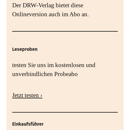
Der DRW-Verlag bietet diese
Onlineversion auch im Abo an.
Leseproben
testen Sie uns im kostenlosen und
unverbindlichen Probeabo
Jetzt testen ›
Einkaufsführer