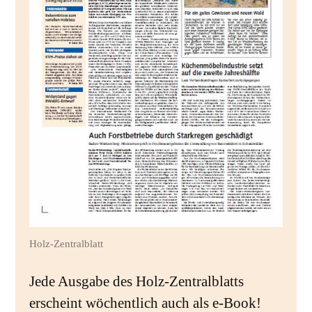
Holz-Zentralblatt
Jede Ausgabe des Holz-Zentralblatts
erscheint wöchentlich auch als e-Book!