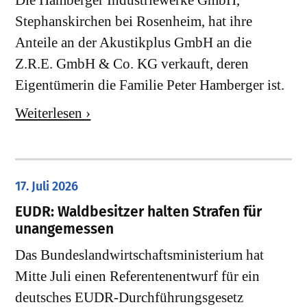
Die Hamberger Industriewerke GmbH,
Stephanskirchen bei Rosenheim, hat ihre
Anteile an der Akustikplus GmbH an die
Z.R.E. GmbH & Co. KG verkauft, deren
Eigentümerin die Familie Peter Hamberger ist.
Weiterlesen ›
17. Juli 2026
EUDR: Waldbesitzer halten Strafen für
unangemessen
Das Bundeslandwirtschaftsministerium hat
Mitte Juli einen Referentenentwurf für ein
deutsches EUDR-Durchführungsgesetz