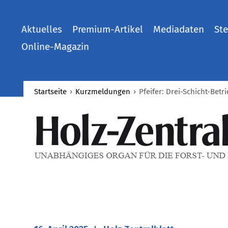
Aktuelles
Premium-Artikel
Mediadaten
Ste
Online-Magazin
Startseite
›
Kurzmeldungen
›
Pfeifer: Drei-Schicht-Bet