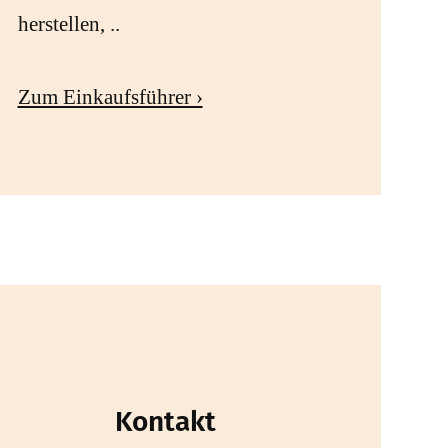
herstellen, ..
Zum Einkaufsführer ›
Kontakt