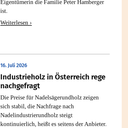
Eigentümerin die Familie Peter Hamberger
ist.
Weiterlesen ›
16. Juli 2026
Industrieholz in Österreich rege
nachgefragt
Die Preise für Nadelsägerundholz zeigen
sich stabil, die Nachfrage nach
Nadelindustrierundholz steigt
kontinuierlich, heißt es seitens der Anbieter.