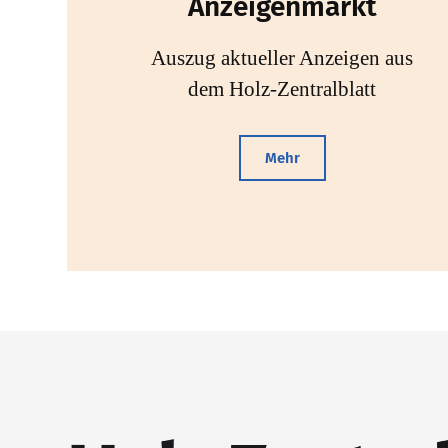
Anzeigenmarkt
Auszug aktueller Anzeigen aus
dem Holz-Zentralblatt
Mehr