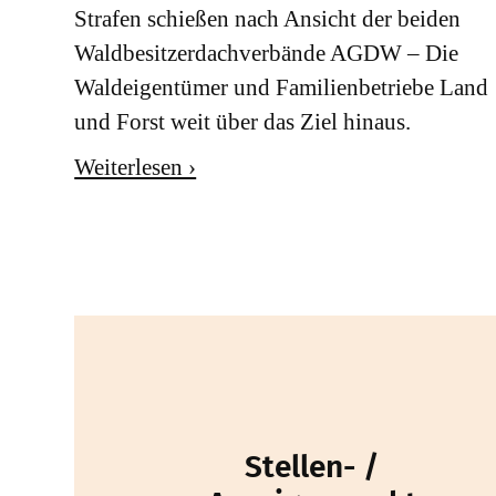
Strafen schießen nach Ansicht der beiden
Waldbesitzerdachverbände AGDW – Die
Waldeigentümer und Familienbetriebe Land
und Forst weit über das Ziel hinaus.
Weiterlesen ›
Stellen- /