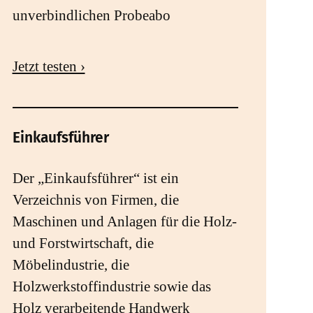
unverbindlichen Probeabo
Jetzt testen ›
Einkaufsführer
Der „Einkaufsführer“ ist ein
Verzeichnis von Firmen, die
Maschinen und Anlagen für die Holz-
und Forstwirtschaft, die
Möbelindustrie, die
Holzwerkstoffindustrie sowie das
Holz verarbeitende Handwerk