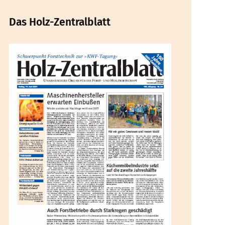
Das Holz-Zentralblatt