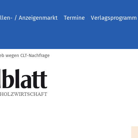
llen- / Anzeigenmarkt
Termine
Verlagsprogramm
rieb wegen CLT-Nachfrage