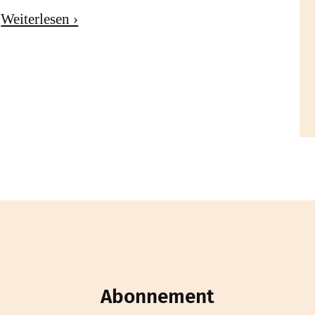
Weiterlesen ›
Abonnement