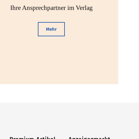
Ihre Ansprechpartner im Verlag
Mehr