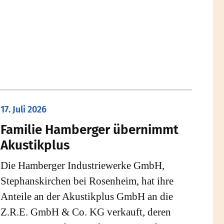
17. Juli 2026
Familie Hamberger übernimmt
Akustikplus
Die Hamberger Industriewerke GmbH,
Stephanskirchen bei Rosenheim, hat ihre
Anteile an der Akustikplus GmbH an die
Z.R.E. GmbH & Co. KG verkauft, deren