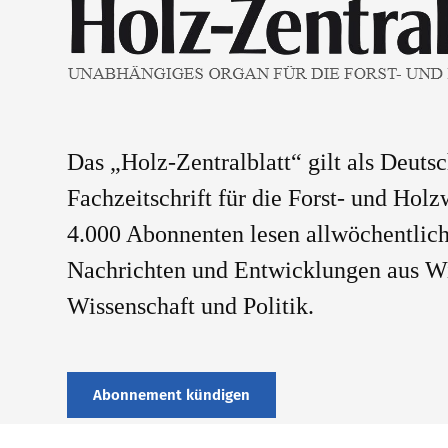
Das „Holz-Zentralblatt“ gilt als Deuts
Fachzeitschrift für die Forst- und Holz
4.000 Abonnenten lesen allwöchentlich
Nachrichten und Entwicklungen aus Wi
Wissenschaft und Politik.
Abonnement kündigen