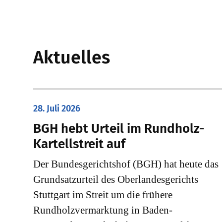
Aktuelles
28. Juli 2026
​BGH hebt Urteil im Rundholz-
Kartellstreit auf
Der Bundesgerichtshof (BGH) hat heute das
Grundsatzurteil des Oberlandesgerichts
Stuttgart im Streit um die frühere
Rundholzvermarktung in Baden-