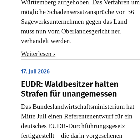
Württemberg aufgehoben. Das Verfahren um
mögliche Schadensersatzansprüche von 36
Sägewerksunternehmen gegen das Land
muss nun vom Oberlandesgericht neu
verhandelt werden.
Weiterlesen ›
17. Juli 2026
EUDR: Waldbesitzer halten
Strafen für unangemessen
Das Bundeslandwirtschaftsministerium hat
Mitte Juli einen Referentenentwurf für ein
deutsches EUDR-Durchführungsgesetz
fertiggestellt – die darin vorgesehenen