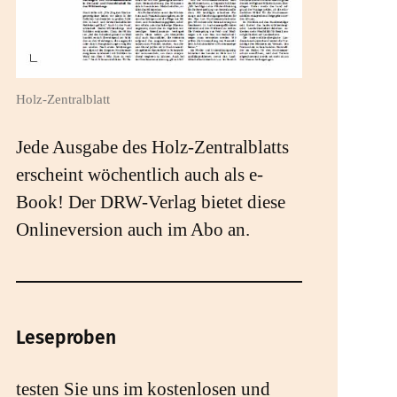
Holz-Zentralblatt
Jede Ausgabe des Holz-Zentralblatts
erscheint wöchentlich auch als e-
Book! Der DRW-Verlag bietet diese
Onlineversion auch im Abo an.
Leseproben
testen Sie uns im kostenlosen und