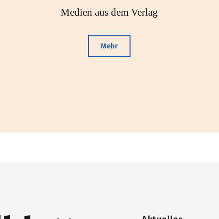
Medien aus dem Verlag
Mehr