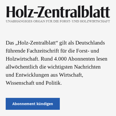
Das „Holz-Zentralblatt“ gilt als Deutschlands
führende Fachzeitschrift für die Forst- und
Holzwirtschaft. Rund 4.000 Abonnenten lesen
allwöchentlich die wichtigsten Nachrichten
und Entwicklungen aus Wirtschaft,
Wissenschaft und Politik.
Abonnement kündigen