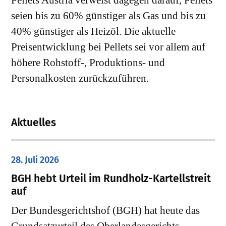
Pellets Austria verweist dagegen darauf, Pellets
seien bis zu 60% günstiger als Gas und bis zu
40% günstiger als Heizöl. Die aktuelle
Preisentwicklung bei Pellets sei vor allem auf
höhere Rohstoff-, Produktions- und
Personalkosten zurückzuführen.
Aktuelles
28. Juli 2026
​BGH hebt Urteil im Rundholz-Kartellstreit
auf
Der Bundesgerichtshof (BGH) hat heute das