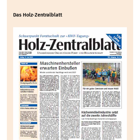
Das Holz-Zentralblatt