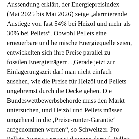
Aussendung erklärt, der Energiepreisindex
(Mai 2025 bis Mai 2026) zeige „alarmierende
Anstiege von fast 54% bei Heizöl und mehr als
30% bei Pellets“. Obwohl Pellets eine
erneuerbare und heimische Energiequelle seien,
entwickelten sich ihre Preise parallel zu
fossilen Energieträgern. „Gerade jetzt zur
Einlagerungszeit darf man nicht einfach
zusehen, wie die Preise für Heizöl und Pellets
ungebremst durch die Decke gehen. Die
Bundeswettbewerbsbehörde muss den Markt
untersuchen, und Heizöl und Pellets müssen
umgehend in die ‚Preise-runter-Garantie‘
aufgenommen werden“, so Schweitzer. Pro