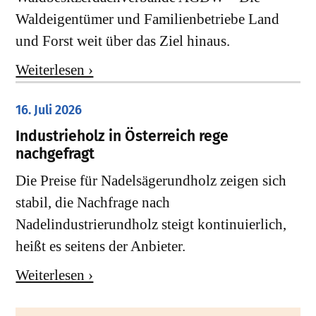
Waldeigentümer und Familienbetriebe Land
und Forst weit über das Ziel hinaus.
Weiterlesen ›
16. Juli 2026
Industrieholz in Österreich rege
nachgefragt
Die Preise für Nadelsägerundholz zeigen sich
stabil, die Nachfrage nach
Nadelindustrierundholz steigt kontinuierlich,
heißt es seitens der Anbieter.
Weiterlesen ›