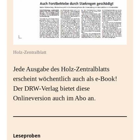
Holz-Zentralblatt
Jede Ausgabe des Holz-Zentralblatts
erscheint wöchentlich auch als e-Book!
Der DRW-Verlag bietet diese
Onlineversion auch im Abo an.
Leseproben