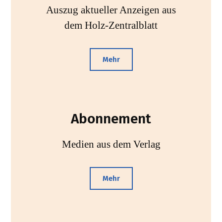
Auszug aktueller Anzeigen aus
dem Holz-Zentralblatt
Mehr
Abonnement
Medien aus dem Verlag
Mehr