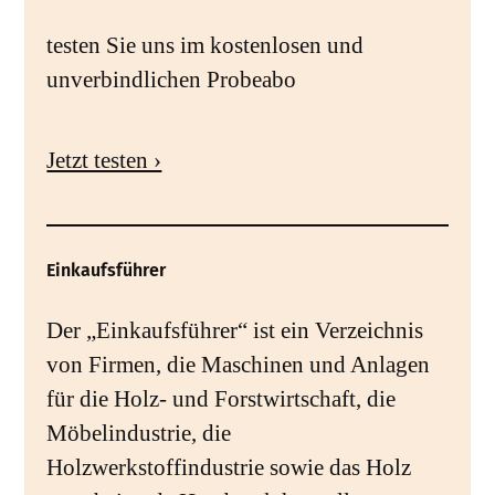
testen Sie uns im kostenlosen und
unverbindlichen Probeabo
Jetzt testen ›
Einkaufsführer
Der „Einkaufsführer“ ist ein Verzeichnis
von Firmen, die Maschinen und Anlagen
für die Holz- und Forstwirtschaft, die
Möbelindustrie, die
Holzwerkstoffindustrie sowie das Holz