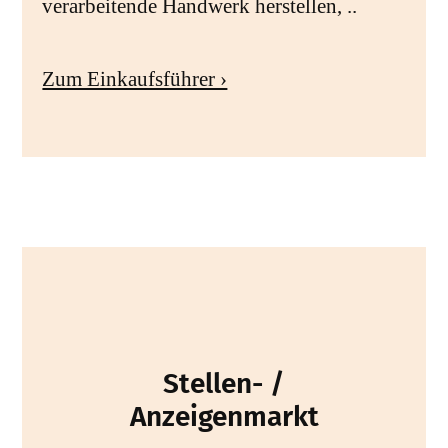
verarbeitende Handwerk herstellen, ..
Zum Einkaufsführer ›
Stellen- /
Anzeigenmarkt