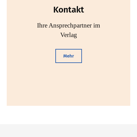
Kontakt
Ihre Ansprechpartner im
Verlag
Mehr