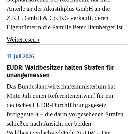
Anteile an der Akustikplus GmbH an die
Z.R.E. GmbH & Co. KG verkauft, deren
Eigentümerin die Familie Peter Hamberger ist.
Weiterlesen ›
17. Juli 2026
EUDR: Waldbesitzer halten Strafen für
unangemessen
Das Bundeslandwirtschaftsministerium hat
Mitte Juli einen Referentenentwurf für ein
deutsches EUDR-Durchführungsgesetz
fertiggestellt – die darin vorgesehenen Strafen
schießen nach Ansicht der beiden
Waldbesitzerdachverbände AGDW – Die