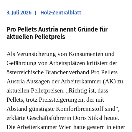
3. Juli 2026
Holz-Zentralblatt
​Pro Pellets Austria nennt Gründe für
aktuellen Pelletpreis
Als Verunsicherung von Konsumenten und
Gefährdung von Arbeitsplätzen kritisiert der
österreichische Branchenverband Pro Pellets
Austria Aussagen der Arbeiterkammer (AK) zu
aktuellen Pelletpreisen. „Richtig ist, dass
Pellets, trotz Preissteigerungen, der mit
Abstand günstigste Komfortbrennstoff sind“,
erklärte Geschäftsführerin Doris Stiksl heute.
Die Arbeiterkammer Wien hatte gestern in einer