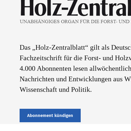
Das „Holz-Zentralblatt“ gilt als Deuts
Fachzeitschrift für die Forst- und Holz
4.000 Abonnenten lesen allwöchentlich
Nachrichten und Entwicklungen aus Wi
Wissenschaft und Politik.
Abonnement kündigen