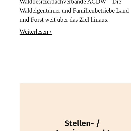
Waldbesitzerdachverbände AGDW – Die
Waldeigentümer und Familienbetriebe Land
und Forst weit über das Ziel hinaus.
Weiterlesen ›
Stellen- /