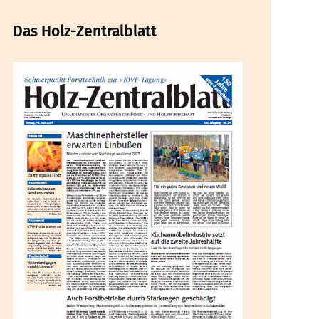
Das Holz-Zentralblatt