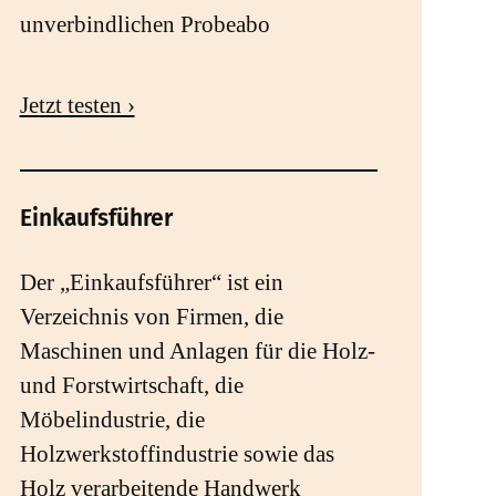
unverbindlichen Probeabo
Jetzt testen ›
Einkaufsführer
Der „Einkaufsführer“ ist ein
Verzeichnis von Firmen, die
Maschinen und Anlagen für die Holz-
und Forstwirtschaft, die
Möbelindustrie, die
Holzwerkstoffindustrie sowie das
Holz verarbeitende Handwerk