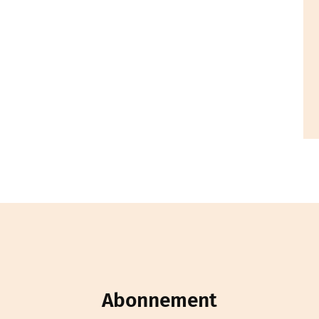
Abonnement