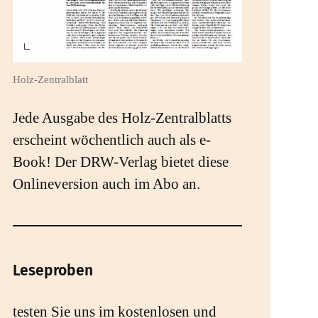
Holz-Zentralblatt
Jede Ausgabe des Holz-Zentralblatts
erscheint wöchentlich auch als e-
Book! Der DRW-Verlag bietet diese
Onlineversion auch im Abo an.
Leseproben
testen Sie uns im kostenlosen und