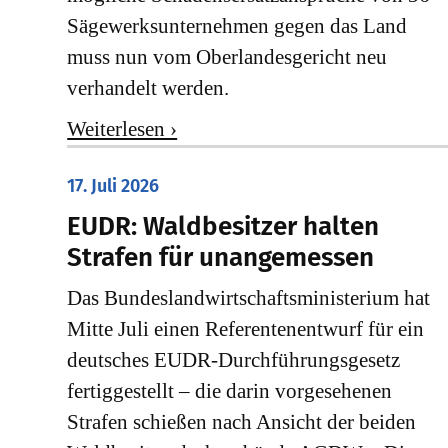
Sägewerksunternehmen gegen das Land
muss nun vom Oberlandesgericht neu
verhandelt werden.
Weiterlesen ›
17. Juli 2026
EUDR: Waldbesitzer halten
Strafen für unangemessen
Das Bundeslandwirtschaftsministerium hat
Mitte Juli einen Referentenentwurf für ein
deutsches EUDR-Durchführungsgesetz
fertiggestellt – die darin vorgesehenen
Strafen schießen nach Ansicht der beiden