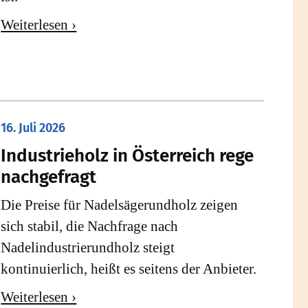
Weiterlesen ›
16. Juli 2026
Industrieholz in Österreich rege
nachgefragt
Die Preise für Nadelsägerundholz zeigen
sich stabil, die Nachfrage nach
Nadelindustrierundholz steigt
kontinuierlich, heißt es seitens der Anbieter.
Weiterlesen ›