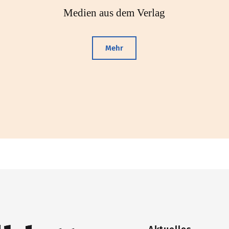
Medien aus dem Verlag
Mehr