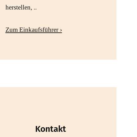
herstellen, ..
Zum Einkaufsführer ›
Kontakt