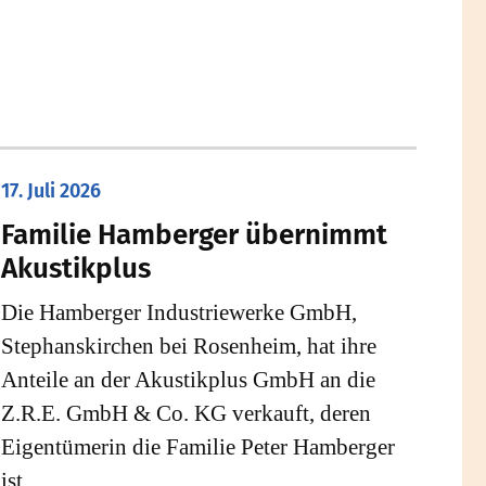
17. Juli 2026
Familie Hamberger übernimmt
Akustikplus
Die Hamberger Industriewerke GmbH,
Stephanskirchen bei Rosenheim, hat ihre
Anteile an der Akustikplus GmbH an die
Z.R.E. GmbH & Co. KG verkauft, deren
Eigentümerin die Familie Peter Hamberger
ist.