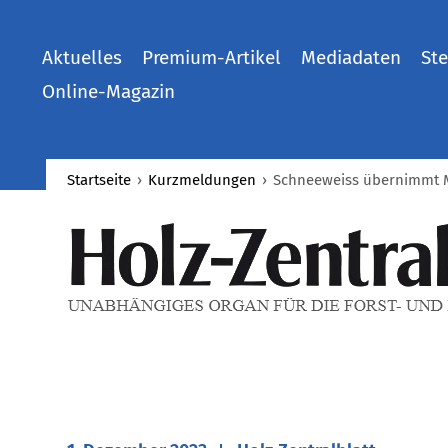
Aktuelles
Premium-Artikel
Mediadaten
Ste
Online-Magazin
Startseite
›
Kurzmeldungen
›
Schneeweiss übernimmt