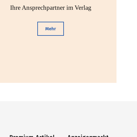
Ihre Ansprechpartner im Verlag
Mehr