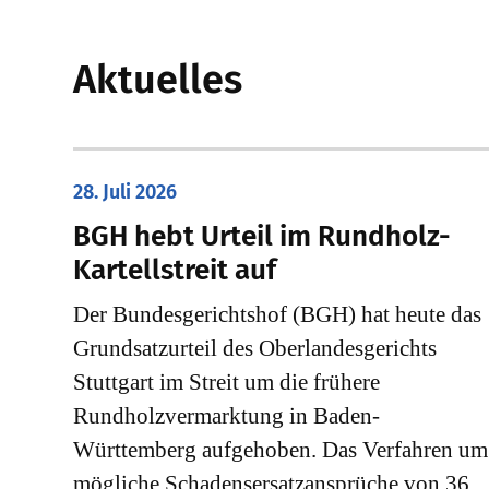
Aktuelles
28. Juli 2026
​BGH hebt Urteil im Rundholz-
Kartellstreit auf
Der Bundesgerichtshof (BGH) hat heute das
Grundsatzurteil des Oberlandesgerichts
Stuttgart im Streit um die frühere
Rundholzvermarktung in Baden-
Württemberg aufgehoben. Das Verfahren um
mögliche Schadensersatzansprüche von 36