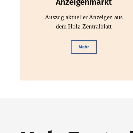
Anzeigenmarkt
Auszug aktueller Anzeigen aus
dem Holz-Zentralblatt
Mehr