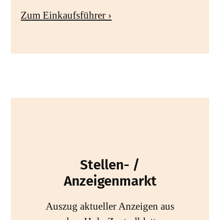
Zum Einkaufsführer ›
Stellen- /
Anzeigenmarkt
Auszug aktueller Anzeigen aus