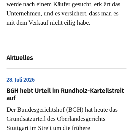
werde nach einem Käufer gesucht, erklärt das
Unternehmen, und es versichert, dass man es
mit dem Verkauf nicht eilig habe.
Aktuelles
28. Juli 2026
​BGH hebt Urteil im Rundholz-Kartellstreit
auf
Der Bundesgerichtshof (BGH) hat heute das
Grundsatzurteil des Oberlandesgerichts
Stuttgart im Streit um die frühere