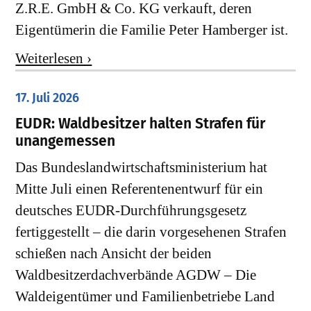
Z.R.E. GmbH & Co. KG verkauft, deren
Eigentümerin die Familie Peter Hamberger ist.
Weiterlesen ›
17. Juli 2026
EUDR: Waldbesitzer halten Strafen für
unangemessen
Das Bundeslandwirtschaftsministerium hat
Mitte Juli einen Referentenentwurf für ein
deutsches EUDR-Durchführungsgesetz
fertiggestellt – die darin vorgesehenen Strafen
schießen nach Ansicht der beiden
Waldbesitzerdachverbände AGDW – Die
Waldeigentümer und Familienbetriebe Land