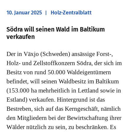
10. Januar 2025
Holz-Zentralblatt
Södra will seinen Wald im Baltikum
verkaufen
Der in Växjo (Schweden) ansässige Forst-,
Holz- und Zellstoffkonzern Södra, der sich im
Besitz von rund 50.000 Waldeigentümern
befindet, will seinen Waldbesitz im Baltikum
(153.000 ha mehrheitlich in Lettland sowie in
Estland) verkaufen. Hintergrund ist das
Bestreben, sich auf das Kerngeschäft, nämlich
den Mitgliedern bei der Bewirtschaftung ihrer
Wälder nützlich zu sein, zu beschränken. Es