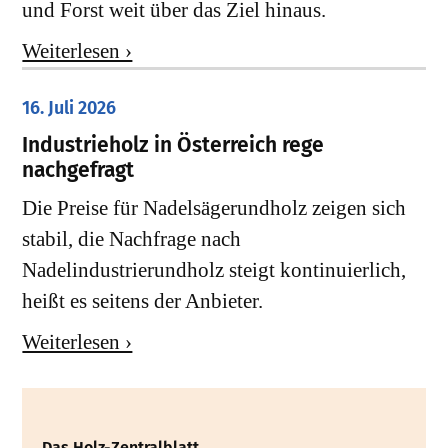
und Forst weit über das Ziel hinaus.
Weiterlesen ›
16. Juli 2026
Industrieholz in Österreich rege
nachgefragt
Die Preise für Nadelsägerundholz zeigen sich
stabil, die Nachfrage nach
Nadelindustrierundholz steigt kontinuierlich,
heißt es seitens der Anbieter.
Weiterlesen ›
Das Holz-Zentralblatt