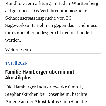
Rundholzvermarktung in Baden-Württemberg
aufgehoben. Das Verfahren um mögliche
Schadensersatzansprüche von 36
Sägewerksunternehmen gegen das Land muss
nun vom Oberlandesgericht neu verhandelt
werden.
Weiterlesen ›
17. Juli 2026
Familie Hamberger übernimmt
Akustikplus
Die Hamberger Industriewerke GmbH,
Stephanskirchen bei Rosenheim, hat ihre
Anteile an der Akustikplus GmbH an die