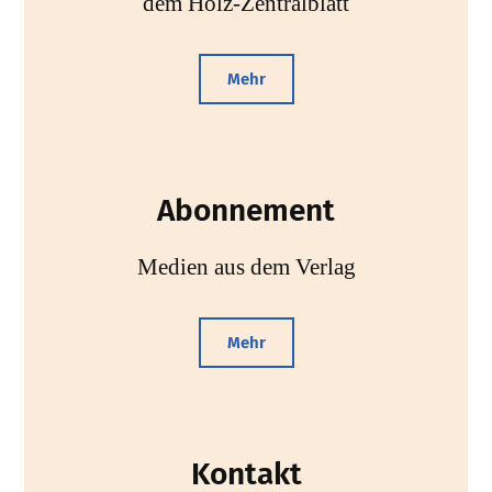
dem Holz-Zentralblatt
Mehr
Abonnement
Medien aus dem Verlag
Mehr
Kontakt