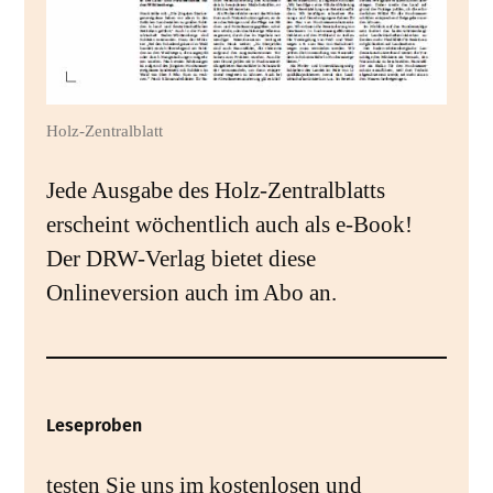
Holz-Zentralblatt
Jede Ausgabe des Holz-Zentralblatts
erscheint wöchentlich auch als e-Book!
Der DRW-Verlag bietet diese
Onlineversion auch im Abo an.
Leseproben
testen Sie uns im kostenlosen und