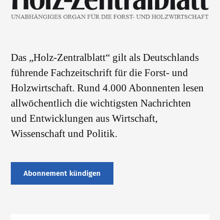
Das „Holz-Zentralblatt“ gilt als Deutschlands
führende Fachzeitschrift für die Forst- und
Holzwirtschaft. Rund 4.000 Abonnenten lesen
allwöchentlich die wichtigsten Nachrichten
und Entwicklungen aus Wirtschaft,
Wissenschaft und Politik.
Abonnement kündigen