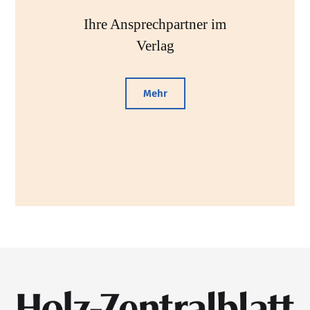
Ihre Ansprechpartner im
Verlag
Mehr