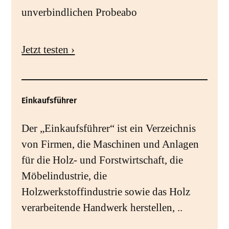
unverbindlichen Probeabo
Jetzt testen ›
Einkaufsführer
Der „Einkaufsführer“ ist ein Verzeichnis
von Firmen, die Maschinen und Anlagen
für die Holz- und Forstwirtschaft, die
Möbelindustrie, die
Holzwerkstoffindustrie sowie das Holz
verarbeitende Handwerk herstellen, ..