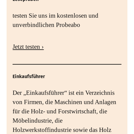
testen Sie uns im kostenlosen und
unverbindlichen Probeabo
Jetzt testen ›
Einkaufsführer
Der „Einkaufsführer“ ist ein Verzeichnis
von Firmen, die Maschinen und Anlagen
für die Holz- und Forstwirtschaft, die
Möbelindustrie, die
Holzwerkstoffindustrie sowie das Holz