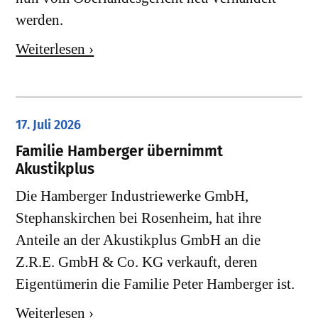
werden.
Weiterlesen ›
17. Juli 2026
Familie Hamberger übernimmt
Akustikplus
Die Hamberger Industriewerke GmbH,
Stephanskirchen bei Rosenheim, hat ihre
Anteile an der Akustikplus GmbH an die
Z.R.E. GmbH & Co. KG verkauft, deren
Eigentümerin die Familie Peter Hamberger ist.
Weiterlesen ›