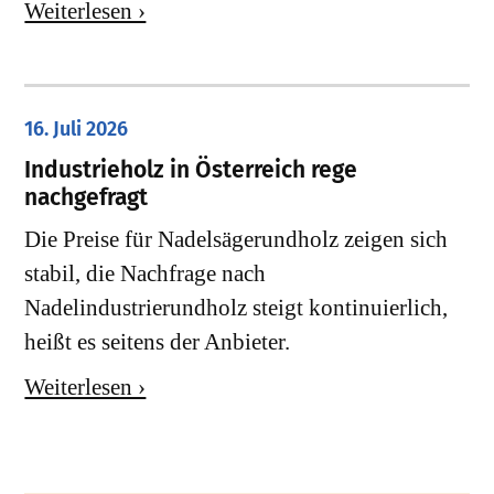
Weiterlesen ›
16. Juli 2026
Industrieholz in Österreich rege
nachgefragt
Die Preise für Nadelsägerundholz zeigen sich
stabil, die Nachfrage nach
Nadelindustrierundholz steigt kontinuierlich,
heißt es seitens der Anbieter.
Weiterlesen ›