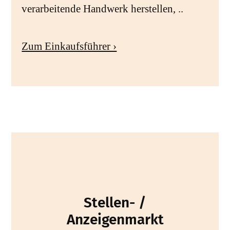
verarbeitende Handwerk herstellen, ..
Zum Einkaufsführer ›
Stellen- /
Anzeigenmarkt