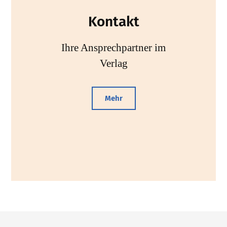
Kontakt
Ihre Ansprechpartner im
Verlag
Mehr