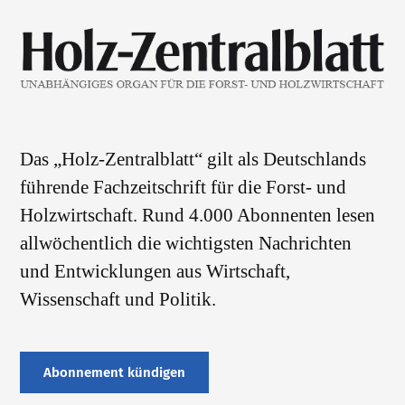
Das „Holz-Zentralblatt“ gilt als Deutschlands
führende Fachzeitschrift für die Forst- und
Holzwirtschaft. Rund 4.000 Abonnenten lesen
allwöchentlich die wichtigsten Nachrichten
und Entwicklungen aus Wirtschaft,
Wissenschaft und Politik.
Abonnement kündigen