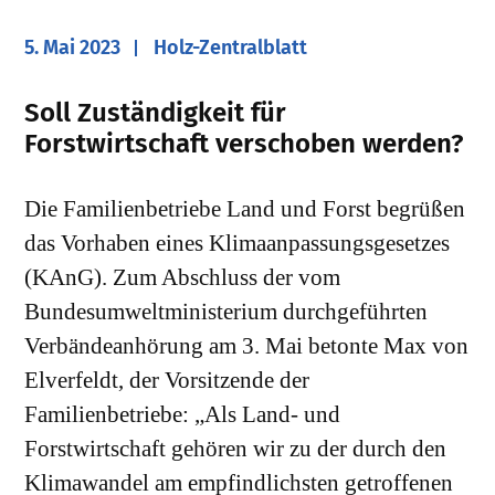
5. Mai 2023
Holz-Zentralblatt
Soll Zuständigkeit für
Forstwirtschaft verschoben werden?
Die Familienbetriebe Land und Forst begrüßen
das Vorhaben eines Klimaanpassungsgesetzes
(KAnG). Zum Abschluss der vom
Bundesumweltministerium durchgeführten
Verbändeanhörung am 3. Mai betonte Max von
Elverfeldt, der Vorsitzende der
Familienbetriebe: „Als Land- und
Forstwirtschaft gehören wir zu der durch den
Klimawandel am empfindlichsten getroffenen