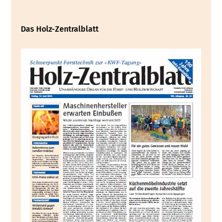
Das Holz-Zentralblatt