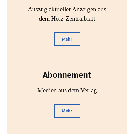
Auszug aktueller Anzeigen aus
dem Holz-Zentralblatt
Mehr
Abonnement
Medien aus dem Verlag
Mehr