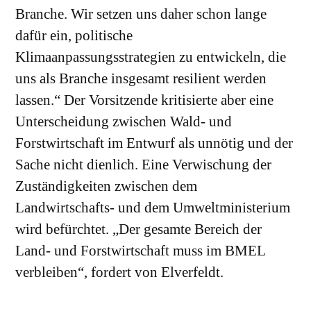
Branche. Wir setzen uns daher schon lange
dafür ein, politische
Klimaanpassungsstrategien zu entwickeln, die
uns als Branche insgesamt resilient werden
lassen.“ Der Vorsitzende kritisierte aber eine
Unterscheidung zwischen Wald- und
Forstwirtschaft im Entwurf als unnötig und der
Sache nicht dienlich. Eine Verwischung der
Zuständigkeiten zwischen dem
Landwirtschafts- und dem Umweltministerium
wird befürchtet. „Der gesamte Bereich der
Land- und Forstwirtschaft muss im BMEL
verbleiben“, fordert von Elverfeldt.