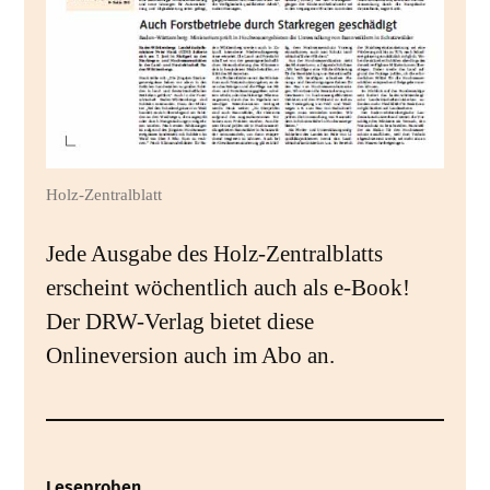
Holz-Zentralblatt
Jede Ausgabe des Holz-Zentralblatts
erscheint wöchentlich auch als e-Book!
Der DRW-Verlag bietet diese
Onlineversion auch im Abo an.
Leseproben