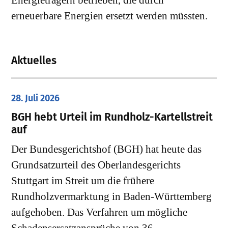
Energieträgern betrieben, die durch
erneuerbare Energien ersetzt werden müssten.
Aktuelles
28. Juli 2026
​BGH hebt Urteil im Rundholz-Kartellstreit
auf
Der Bundesgerichtshof (BGH) hat heute das
Grundsatzurteil des Oberlandesgerichts
Stuttgart im Streit um die frühere
Rundholzvermarktung in Baden-Württemberg
aufgehoben. Das Verfahren um mögliche