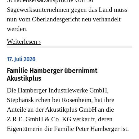
Schadensersatzansprüche von 36
Sägewerksunternehmen gegen das Land muss
nun vom Oberlandesgericht neu verhandelt
werden.
Weiterlesen ›
17. Juli 2026
Familie Hamberger übernimmt
Akustikplus
Die Hamberger Industriewerke GmbH,
Stephanskirchen bei Rosenheim, hat ihre
Anteile an der Akustikplus GmbH an die
Z.R.E. GmbH & Co. KG verkauft, deren
Eigentümerin die Familie Peter Hamberger ist.