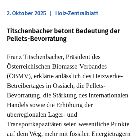
2. Oktober 2025
Holz-Zentralblatt
Titschenbacher betont Bedeutung der
Pellets-Bevorratung
Franz Titschenbacher, Präsident des
Österreichischen Biomasse-Verbandes
(ÖBMV), erklärte anlässlich des Heizwerke-
Betreibertages in Ossiach, die Pellets-
Bevorratung, die Stärkung des internationalen
Handels sowie die Erhöhung der
überregionalen Lager- und
Transportkapazitäten seien wesentliche Punkte
auf dem Weg, mehr mit fossilen Energieträgern