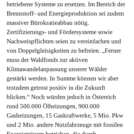
betriebene Systeme zu ersetzen. Im Bereich der
Brennstoff- und Energieproduktion sei zudem
massiver Bürokratieabbau nötig.
Zertifizierungs- und Fördersysteme sowie
Nachweispflichten seien zu vereinfachen und
von Doppelgleisigkeiten zu befreien. „Ferner
muss der Waldfonds zur aktiven
Klimawandelanpassung unserer Wälder
gestärkt werden. In Summe können wir aber
trotzdem getrost positiv in die Zukunft
blicken.“ Noch würden jedoch in Östereich
rund 500.000 Ölheizungen, 900.000
Gasheizungen, 15 Gaskraftwerke, 5 Mio. Pkw
und 2 Mio. andere Nutzfahrzeuge mit fossilen