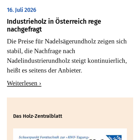
16. Juli 2026
Industrieholz in Österreich rege
nachgefragt
Die Preise für Nadelsägerundholz zeigen sich
stabil, die Nachfrage nach
Nadelindustrierundholz steigt kontinuierlich,
heißt es seitens der Anbieter.
Weiterlesen ›
Das Holz-Zentralblatt