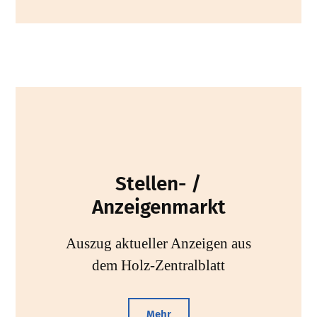
Stellen- /
Anzeigenmarkt
Auszug aktueller Anzeigen aus
dem Holz-Zentralblatt
Mehr