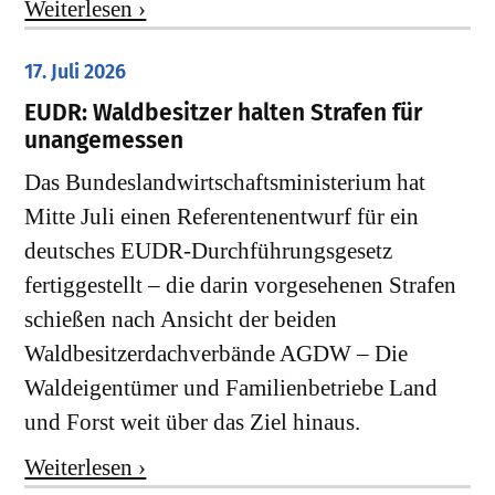
Weiterlesen ›
17. Juli 2026
EUDR: Waldbesitzer halten Strafen für
unangemessen
Das Bundeslandwirtschaftsministerium hat
Mitte Juli einen Referentenentwurf für ein
deutsches EUDR-Durchführungsgesetz
fertiggestellt – die darin vorgesehenen Strafen
schießen nach Ansicht der beiden
Waldbesitzerdachverbände AGDW – Die
Waldeigentümer und Familienbetriebe Land
und Forst weit über das Ziel hinaus.
Weiterlesen ›