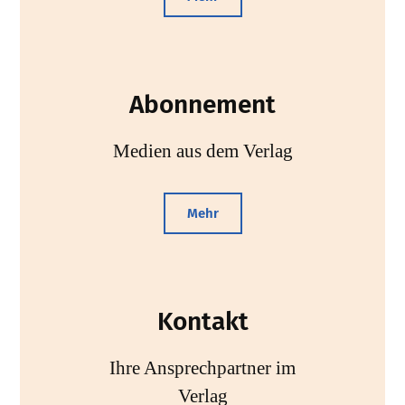
Abonnement
Medien aus dem Verlag
Mehr
Kontakt
Ihre Ansprechpartner im
Verlag