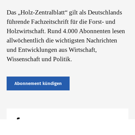
Das „Holz-Zentralblatt“ gilt als Deutschlands
führende Fachzeitschrift für die Forst- und
Holzwirtschaft. Rund 4.000 Abonnenten lesen
allwöchentlich die wichtigsten Nachrichten
und Entwicklungen aus Wirtschaft,
Wissenschaft und Politik.
Abonnement kündigen
Datenschutz
Impressum