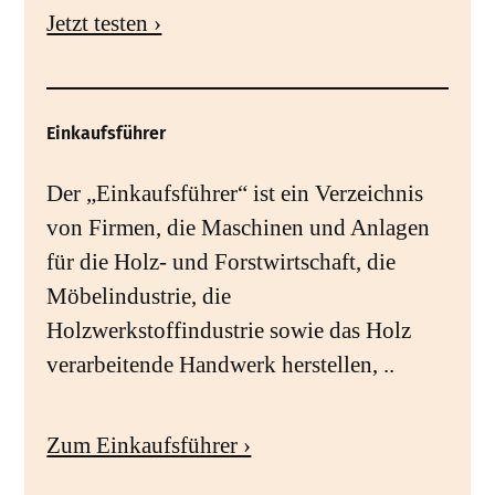
Jetzt testen ›
Einkaufsführer
Der „Einkaufsführer“ ist ein Verzeichnis
von Firmen, die Maschinen und Anlagen
für die Holz- und Forstwirtschaft, die
Möbelindustrie, die
Holzwerkstoffindustrie sowie das Holz
verarbeitende Handwerk herstellen, ..
Zum Einkaufsführer ›