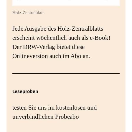
Holz-Zentralblatt
Jede Ausgabe des Holz-Zentralblatts
erscheint wöchentlich auch als e-Book!
Der DRW-Verlag bietet diese
Onlineversion auch im Abo an.
Leseproben
testen Sie uns im kostenlosen und
unverbindlichen Probeabo