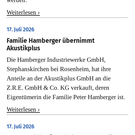
werden.
Weiterlesen ›
17. Juli 2026
Familie Hamberger übernimmt
Akustikplus
Die Hamberger Industriewerke GmbH,
Stephanskirchen bei Rosenheim, hat ihre
Anteile an der Akustikplus GmbH an die
Z.R.E. GmbH & Co. KG verkauft, deren
Eigentümerin die Familie Peter Hamberger ist.
Weiterlesen ›
17. Juli 2026