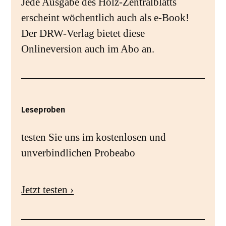
Jede Ausgabe des Holz-Zentralblatts
erscheint wöchentlich auch als e-Book!
Der DRW-Verlag bietet diese
Onlineversion auch im Abo an.
Leseproben
testen Sie uns im kostenlosen und
unverbindlichen Probeabo
Jetzt testen ›