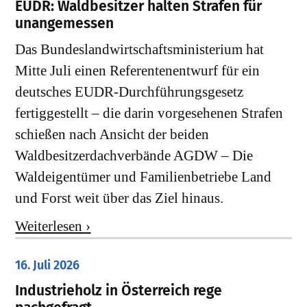
EUDR: Waldbesitzer halten Strafen für
unangemessen
Das Bundeslandwirtschaftsministerium hat
Mitte Juli einen Referentenentwurf für ein
deutsches EUDR-Durchführungsgesetz
fertiggestellt – die darin vorgesehenen Strafen
schießen nach Ansicht der beiden
Waldbesitzerdachverbände AGDW – Die
Waldeigentümer und Familienbetriebe Land
und Forst weit über das Ziel hinaus.
Weiterlesen ›
16. Juli 2026
Industrieholz in Österreich rege