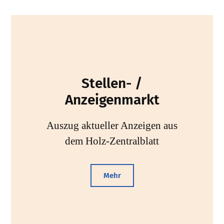
Stellen- /
Anzeigenmarkt
Auszug aktueller Anzeigen aus
dem Holz-Zentralblatt
Mehr