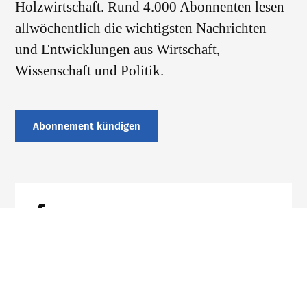
Holzwirtschaft. Rund 4.000 Abonnenten lesen
allwöchentlich die wichtigsten Nachrichten
und Entwicklungen aus Wirtschaft,
Wissenschaft und Politik.
Abonnement kündigen
Datenschutz
Impressum