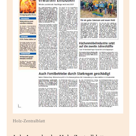
Holz-Zentralblatt