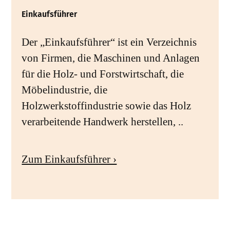
Einkaufsführer
Der „Einkaufsführer“ ist ein Verzeichnis
von Firmen, die Maschinen und Anlagen
für die Holz- und Forstwirtschaft, die
Möbelindustrie, die
Holzwerkstoffindustrie sowie das Holz
verarbeitende Handwerk herstellen, ..
Zum Einkaufsführer ›