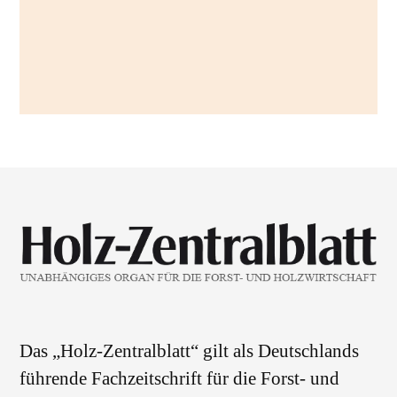
Das „Holz-Zentralblatt“ gilt als Deutschlands
führende Fachzeitschrift für die Forst- und