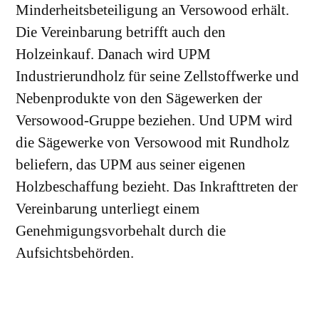
Minderheitsbeteiligung an Versowood erhält.
Die Vereinbarung betrifft auch den
Holzeinkauf. Danach wird UPM
Industrierundholz für seine Zellstoffwerke und
Nebenprodukte von den Sägewerken der
Versowood-Gruppe beziehen. Und UPM wird
die Sägewerke von Versowood mit Rundholz
beliefern, das UPM aus seiner eigenen
Holzbeschaffung bezieht. Das Inkrafttreten der
Vereinbarung unterliegt einem
Genehmigungsvorbehalt durch die
Aufsichtsbehörden.