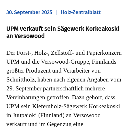
30. September 2025
Holz-Zentralblatt
UPM verkauft sein Sägewerk Korkeakoski
an Versowood
Der Forst-, Holz-, Zellstoff- und Papierkonzern
UPM und die Versowood-Gruppe, Finnlands
größter Produzent und Verarbeiter von
Schnittholz, haben nach eigenen Angaben vom
29. September partnerschaftlich mehrere
Vereinbarungen getroffen. Dazu gehört, dass
UPM sein Kiefernholz-Sägewerk Korkeakoski
in Juupajoki (Finnland) an Versowood
verkauft und im Gegenzug eine