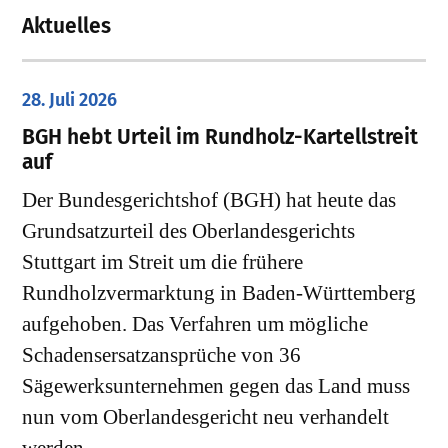
Aktuelles
28. Juli 2026
​BGH hebt Urteil im Rundholz-Kartellstreit
auf
Der Bundesgerichtshof (BGH) hat heute das
Grundsatzurteil des Oberlandesgerichts
Stuttgart im Streit um die frühere
Rundholzvermarktung in Baden-Württemberg
aufgehoben. Das Verfahren um mögliche
Schadensersatzansprüche von 36
Sägewerksunternehmen gegen das Land muss
nun vom Oberlandesgericht neu verhandelt