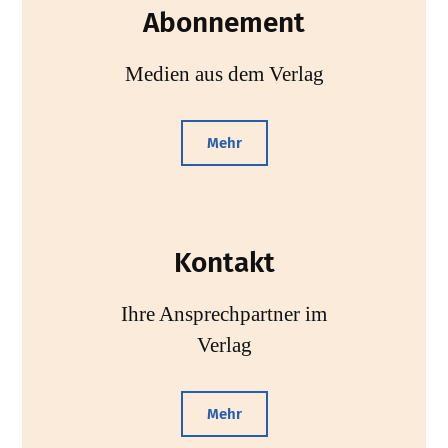
Abonnement
Medien aus dem Verlag
Mehr
Kontakt
Ihre Ansprechpartner im
Verlag
Mehr