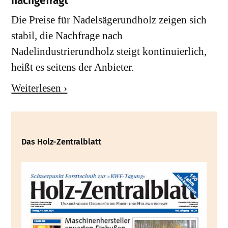
nachgefragt
Die Preise für Nadelsägerundholz zeigen sich
stabil, die Nachfrage nach
Nadelindustrierundholz steigt kontinuierlich,
heißt es seitens der Anbieter.
Weiterlesen ›
Das Holz-Zentralblatt