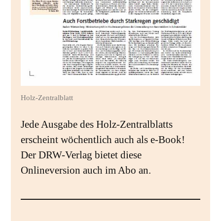
Holz-Zentralblatt
Jede Ausgabe des Holz-Zentralblatts
erscheint wöchentlich auch als e-Book!
Der DRW-Verlag bietet diese
Onlineversion auch im Abo an.