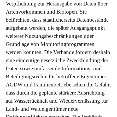
Verpflichtung zur Herausgabe von Daten über
Artenvorkommen und Biotopen. Sie
befürchten, dass staatlicherseits Datenbestände
aufgebaut werden, die später Ausgangspunkt
weiterer Nutzungsbeschränkungen oder
Grundlage von Monitoringprogrammen
werden könnten. Die Verbände fordern deshalb
eine eindeutige gesetzliche Zweckbindung der
Daten sowie umfassende Informations- und
Beteiligungsrechte für betroffene Eigentümer.
AGDW und Familienbetriebe sehen die Gefahr,
dass durch die geplante stärkere Ausrichtung
auf Wasserrückhalt und Wiedervernässung für
Land- und Waldeigentümer neue