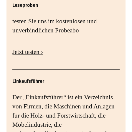
Leseproben
testen Sie uns im kostenlosen und
unverbindlichen Probeabo
Jetzt testen ›
Einkaufsführer
Der „Einkaufsführer“ ist ein Verzeichnis
von Firmen, die Maschinen und Anlagen
für die Holz- und Forstwirtschaft, die
Möbelindustrie, die