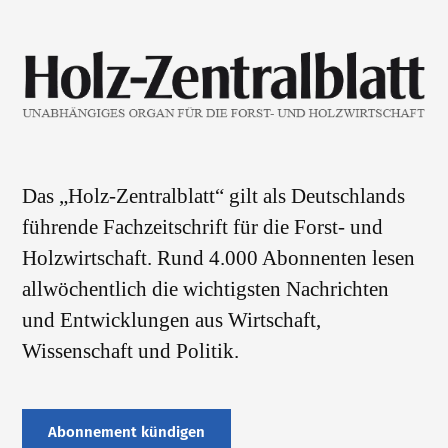
Das „Holz-Zentralblatt“ gilt als Deutschlands
führende Fachzeitschrift für die Forst- und
Holzwirtschaft. Rund 4.000 Abonnenten lesen
allwöchentlich die wichtigsten Nachrichten
und Entwicklungen aus Wirtschaft,
Wissenschaft und Politik.
Abonnement kündigen