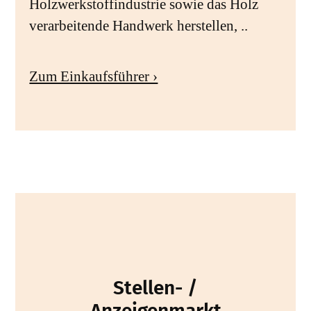
Holzwerkstoffindustrie sowie das Holz
verarbeitende Handwerk herstellen, ..
Zum Einkaufsführer ›
Stellen- /
Anzeigenmarkt