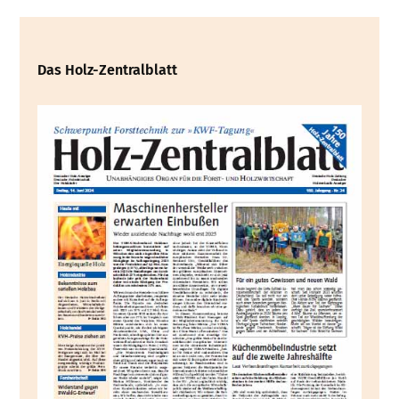
Das Holz-Zentralblatt