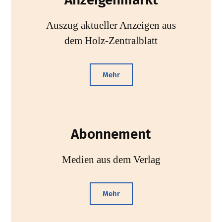
Auszug aktueller Anzeigen aus
dem Holz-Zentralblatt
Mehr
Abonnement
Medien aus dem Verlag
Mehr