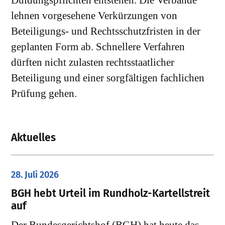
Duldungspflichten entstehen. Die Verbände
lehnen vorgesehene Verkürzungen von
Beteiligungs- und Rechtsschutzfristen in der
geplanten Form ab. Schnellere Verfahren
dürften nicht zulasten rechtsstaatlicher
Beteiligung und einer sorgfältigen fachlichen
Prüfung gehen.
Aktuelles
28. Juli 2026
​BGH hebt Urteil im Rundholz-Kartellstreit
auf