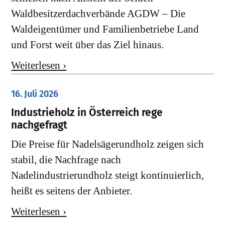
Waldbesitzerdachverbände AGDW – Die
Waldeigentümer und Familienbetriebe Land
und Forst weit über das Ziel hinaus.
Weiterlesen ›
16. Juli 2026
Industrieholz in Österreich rege
nachgefragt
Die Preise für Nadelsägerundholz zeigen sich
stabil, die Nachfrage nach
Nadelindustrierundholz steigt kontinuierlich,
heißt es seitens der Anbieter.
Weiterlesen ›