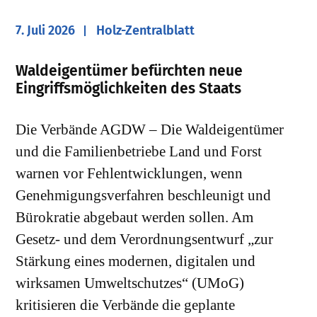
7. Juli 2026
Holz-Zentralblatt
​Waldeigentümer befürchten neue
Eingriffsmöglichkeiten des Staats
Die Verbände AGDW – Die Waldeigentümer
und die Familienbetriebe Land und Forst
warnen vor Fehlentwicklungen, wenn
Genehmigungsverfahren beschleunigt und
Bürokratie abgebaut werden sollen. Am
Gesetz- und dem Verordnungsentwurf „zur
Stärkung eines modernen, digitalen und
wirksamen Umweltschutzes“ (UMoG)
kritisieren die Verbände die geplante