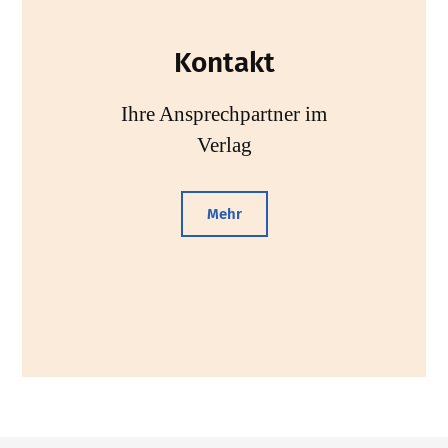
Kontakt
Ihre Ansprechpartner im
Verlag
Mehr