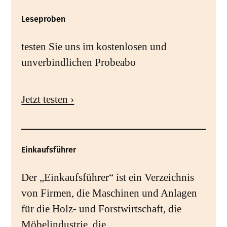
Leseproben
testen Sie uns im kostenlosen und
unverbindlichen Probeabo
Jetzt testen ›
Einkaufsführer
Der „Einkaufsführer“ ist ein Verzeichnis
von Firmen, die Maschinen und Anlagen
für die Holz- und Forstwirtschaft, die
Möbelindustrie, die