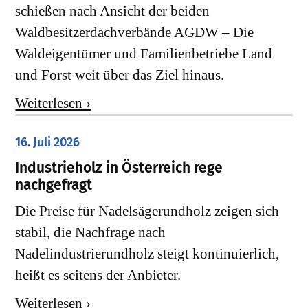
schießen nach Ansicht der beiden
Waldbesitzerdachverbände AGDW – Die
Waldeigentümer und Familienbetriebe Land
und Forst weit über das Ziel hinaus.
Weiterlesen ›
16. Juli 2026
Industrieholz in Österreich rege
nachgefragt
Die Preise für Nadelsägerundholz zeigen sich
stabil, die Nachfrage nach
Nadelindustrierundholz steigt kontinuierlich,
heißt es seitens der Anbieter.
Weiterlesen ›