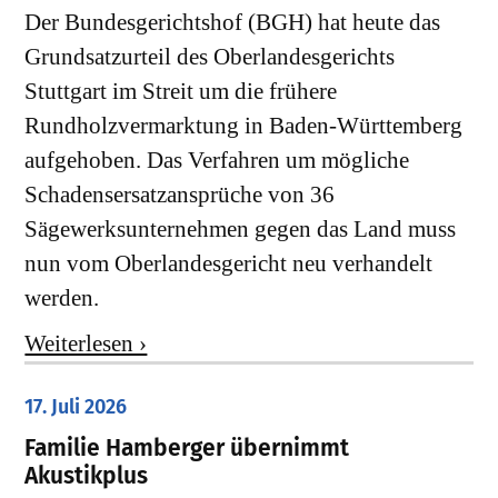
Der Bundesgerichtshof (BGH) hat heute das
Grundsatzurteil des Oberlandesgerichts
Stuttgart im Streit um die frühere
Rundholzvermarktung in Baden-Württemberg
aufgehoben. Das Verfahren um mögliche
Schadensersatzansprüche von 36
Sägewerksunternehmen gegen das Land muss
nun vom Oberlandesgericht neu verhandelt
werden.
Weiterlesen ›
17. Juli 2026
Familie Hamberger übernimmt
Akustikplus