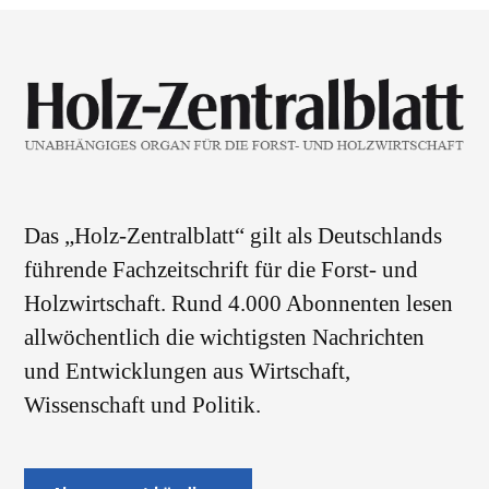
Das „Holz-Zentralblatt“ gilt als Deutschlands
führende Fachzeitschrift für die Forst- und
Holzwirtschaft. Rund 4.000 Abonnenten lesen
allwöchentlich die wichtigsten Nachrichten
und Entwicklungen aus Wirtschaft,
Wissenschaft und Politik.