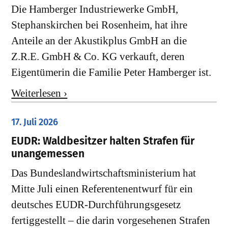
Die Hamberger Industriewerke GmbH,
Stephanskirchen bei Rosenheim, hat ihre
Anteile an der Akustikplus GmbH an die
Z.R.E. GmbH & Co. KG verkauft, deren
Eigentümerin die Familie Peter Hamberger ist.
Weiterlesen ›
17. Juli 2026
EUDR: Waldbesitzer halten Strafen für
unangemessen
Das Bundeslandwirtschaftsministerium hat
Mitte Juli einen Referentenentwurf für ein
deutsches EUDR-Durchführungsgesetz
fertiggestellt – die darin vorgesehenen Strafen