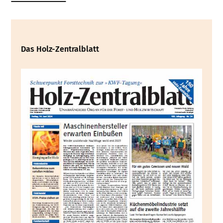
Das Holz-Zentralblatt