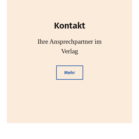
Kontakt
Ihre Ansprechpartner im
Verlag
Mehr