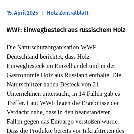
15. April 2025
Holz-Zentralblatt
WWF: Einwegbesteck aus russischem Holz
Die Naturschutzorganisation WWF
Deutschland berichtet, dass Holz-
Einwegbesteck im Einzelhandel und in der
Gastronomie Holz aus Russland enthalte. Die
Naturschützer haben Besteck von 21
Unternehmen untersucht, in 14 Fällen gab es
Treffer. Laut WWF legen die Ergebnisse den
Verdacht nahe, dass in den beanstandeten
Fällen gegen das Embargo verstoßen wurde.
Dass die Produkte bereits vor Inkrafttreten des