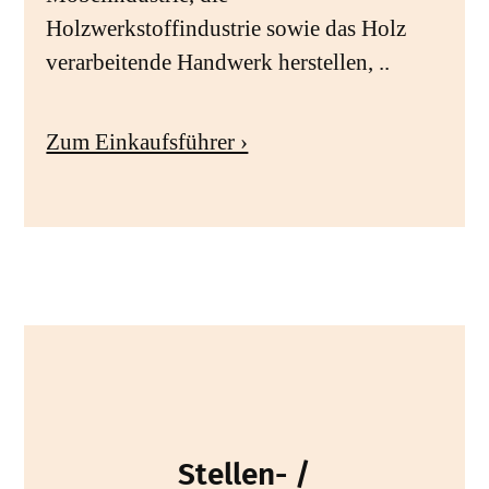
Holzwerkstoffindustrie sowie das Holz
verarbeitende Handwerk herstellen, ..
Zum Einkaufsführer ›
Stellen- /