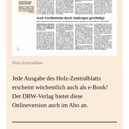
Holz-Zentralblatt
Jede Ausgabe des Holz-Zentralblatts
erscheint wöchentlich auch als e-Book!
Der DRW-Verlag bietet diese
Onlineversion auch im Abo an.