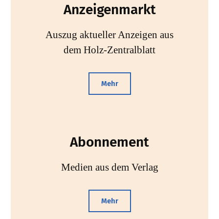
Anzeigenmarkt
Auszug aktueller Anzeigen aus
dem Holz-Zentralblatt
Mehr
Abonnement
Medien aus dem Verlag
Mehr