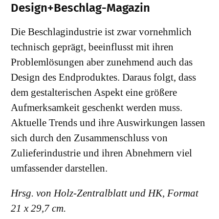
Design+Beschlag-Magazin
Die Beschlagindustrie ist zwar vornehmlich
technisch geprägt, beeinflusst mit ihren
Problemlösungen aber zunehmend auch das
Design des Endproduktes. Daraus folgt, dass
dem gestalterischen Aspekt eine größere
Aufmerksamkeit geschenkt werden muss.
Aktuelle Trends und ihre Auswirkungen lassen
sich durch den Zusammenschluss von
Zulieferindustrie und ihren Abnehmern viel
umfassender darstellen.
Hrsg. von Holz-Zentralblatt und HK, Format
21 x 29,7 cm.