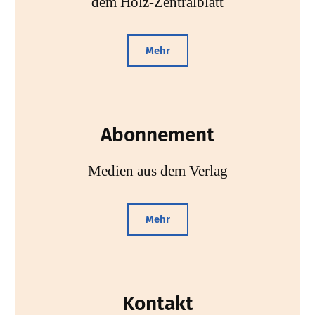
dem Holz-Zentralblatt
Mehr
Abonnement
Medien aus dem Verlag
Mehr
Kontakt