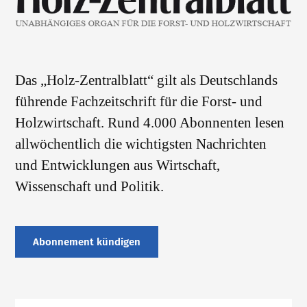
Das „Holz-Zentralblatt“ gilt als Deutschlands
führende Fachzeitschrift für die Forst- und
Holzwirtschaft. Rund 4.000 Abonnenten lesen
allwöchentlich die wichtigsten Nachrichten
und Entwicklungen aus Wirtschaft,
Wissenschaft und Politik.
Abonnement kündigen