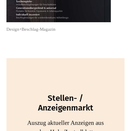
Design+Beschlag-Magazin
Stellen- /
Anzeigenmarkt
Auszug aktueller Anzeigen aus