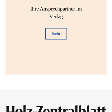
Ihre Ansprechpartner im
Verlag
Mehr