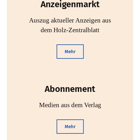
Anzeigenmarkt
Auszug aktueller Anzeigen aus
dem Holz-Zentralblatt
Mehr
Abonnement
Medien aus dem Verlag
Mehr