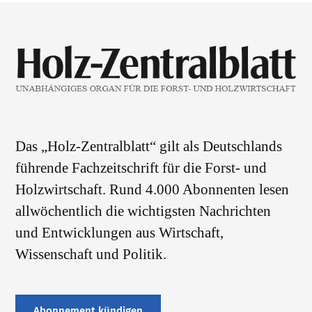
Das „Holz-Zentralblatt“ gilt als Deutschlands
führende Fachzeitschrift für die Forst- und
Holzwirtschaft. Rund 4.000 Abonnenten lesen
allwöchentlich die wichtigsten Nachrichten
und Entwicklungen aus Wirtschaft,
Wissenschaft und Politik.
Abonnement kündigen