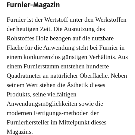
Furnier-Magazin
Furnier ist der Wertstoff unter den Werkstoffen
der heutigen Zeit. Die Ausnutzung des
Rohstoffes Holz bezogen auf die nutzbare
Fläche für die Anwendung steht bei Furnier in
einem konkurrenzlos günstigen Verhältnis. Aus
einem Furnierstamm entstehen hunderte
Quadratmeter an natürlicher Oberfläche. Neben
seinem Wert stehen die Ästhetik dieses
Produkts, seine vielfältigen
Anwendungsmöglichkeiten sowie die
modernen Fertigungs-methoden der
Furnierhersteller im Mittelpunkt dieses
Magazins.