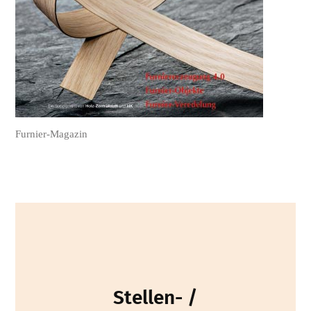
Furnier-Magazin
Stellen- /