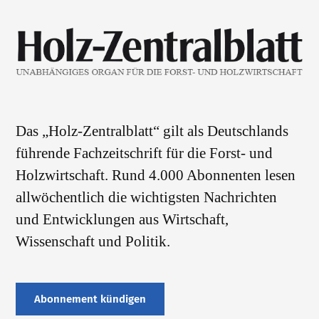
Das „Holz-Zentralblatt“ gilt als Deutschlands
führende Fachzeitschrift für die Forst- und
Holzwirtschaft. Rund 4.000 Abonnenten lesen
allwöchentlich die wichtigsten Nachrichten
und Entwicklungen aus Wirtschaft,
Wissenschaft und Politik.
Abonnement kündigen