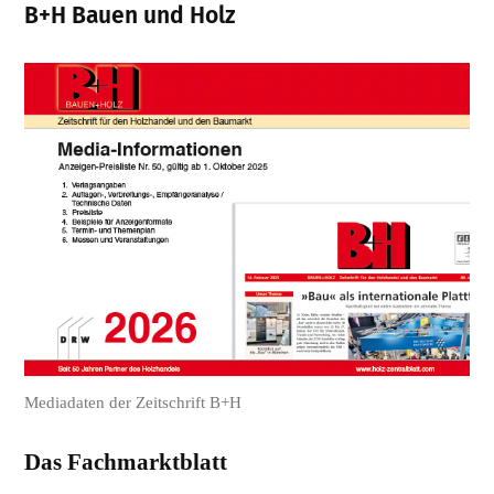
B+H Bauen und Holz
Mediadaten der Zeitschrift B+H
Das Fachmarktblatt