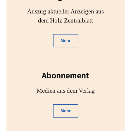
Auszug aktueller Anzeigen aus
dem Holz-Zentralblatt
Mehr
Abonnement
Medien aus dem Verlag
Mehr