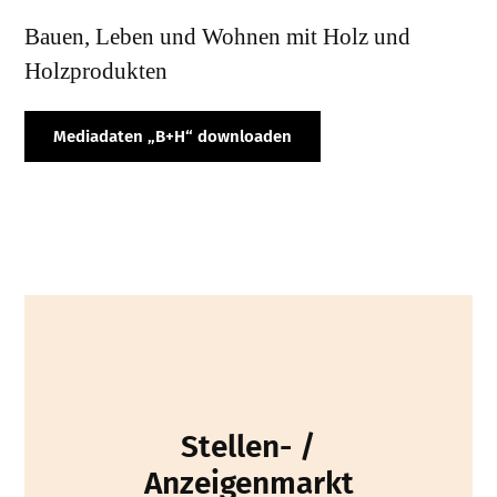
Bauen, Leben und Wohnen mit Holz und
Holzprodukten
Mediadaten „B+H“ downloaden
Stellen- /
Anzeigenmarkt