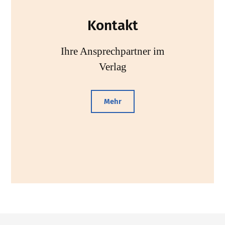
Kontakt
Ihre Ansprechpartner im
Verlag
Mehr