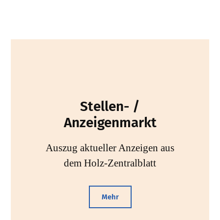
Stellen- /
Anzeigenmarkt
Auszug aktueller Anzeigen aus
dem Holz-Zentralblatt
Mehr