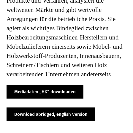
Produkte und Verfahren, analysiert die
weltweiten Märkte und gibt wertvolle
Anregungen für die betriebliche Praxis. Sie
agiert als wichtiges Bindeglied zwischen
Holzbearbeitungsmaschinen-Herstellern und
Möbelzulieferern einerseits sowie Möbel- und
Holzwerkstoff-Produzenten, Innenausbauern,
Schreinern/Tischlern und weiteren Holz
verarbeitenden Unternehmen andererseits.
Mediadaten „HK“ downloaden
Download abridged, english Version