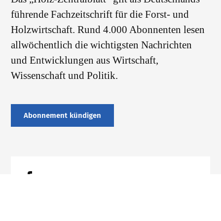
führende Fachzeitschrift für die Forst- und
Holzwirtschaft. Rund 4.000 Abonnenten lesen
allwöchentlich die wichtigsten Nachrichten
und Entwicklungen aus Wirtschaft,
Wissenschaft und Politik.
Abonnement kündigen
Datenschutz
Impressum