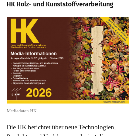
HK Holz- und Kunststoffverarbeitung
Mediadaten HK
Die HK berichtet über neue Technologien,