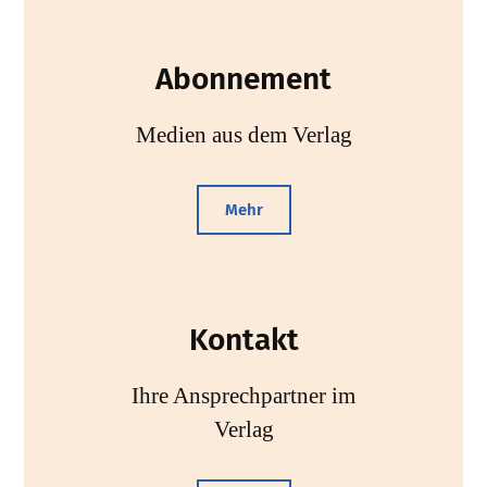
Abonnement
Medien aus dem Verlag
Mehr
Kontakt
Ihre Ansprechpartner im
Verlag