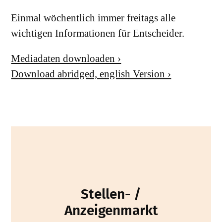
Einmal wöchentlich immer freitags alle
wichtigen Informationen für Entscheider.
Mediadaten downloaden ›
Download abridged, english Version ›
Stellen- /
Anzeigenmarkt