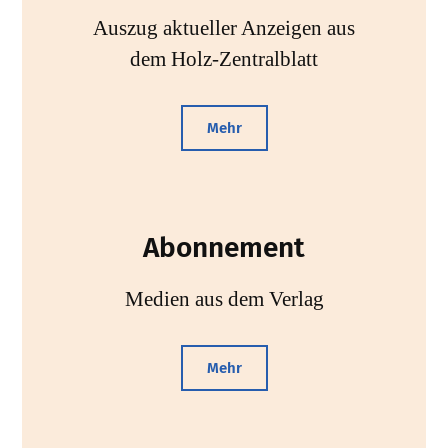
Auszug aktueller Anzeigen aus
dem Holz-Zentralblatt
Mehr
Abonnement
Medien aus dem Verlag
Mehr