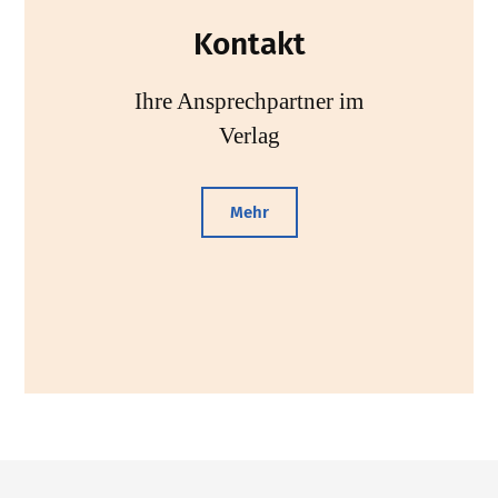
Kontakt
Ihre Ansprechpartner im
Verlag
Mehr