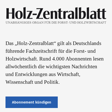
Das „Holz-Zentralblatt“ gilt als Deutschlands
führende Fachzeitschrift für die Forst- und
Holzwirtschaft. Rund 4.000 Abonnenten lesen
allwöchentlich die wichtigsten Nachrichten
und Entwicklungen aus Wirtschaft,
Wissenschaft und Politik.
Abonnement kündigen