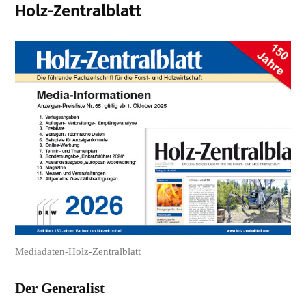
Holz-Zentralblatt
Mediadaten-Holz-Zentralblatt
Der Generalist