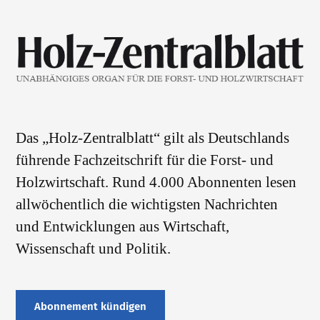
Das „Holz-Zentralblatt“ gilt als Deutschlands
führende Fachzeitschrift für die Forst- und
Holzwirtschaft. Rund 4.000 Abonnenten lesen
allwöchentlich die wichtigsten Nachrichten
und Entwicklungen aus Wirtschaft,
Wissenschaft und Politik.
Abonnement kündigen