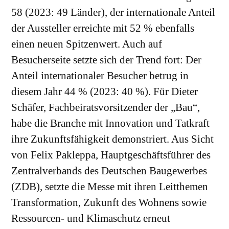
58 (2023: 49 Länder), der internationale Anteil
der Aussteller erreichte mit 52 % ebenfalls
einen neuen Spitzenwert. Auch auf
Besucherseite setzte sich der Trend fort: Der
Anteil internationaler Besucher betrug in
diesem Jahr 44 % (2023: 40 %). Für Dieter
Schäfer, Fachbeiratsvorsitzender der „Bau“,
habe die Branche mit Innovation und Tatkraft
ihre Zukunftsfähigkeit demonstriert. Aus Sicht
von Felix Pakleppa, Hauptgeschäftsführer des
Zentralverbands des Deutschen Baugewerbes
(ZDB), setzte die Messe mit ihren Leitthemen
Transformation, Zukunft des Wohnens sowie
Ressourcen- und Klimaschutz erneut