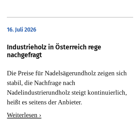
16. Juli 2026
Industrieholz in Österreich rege
nachgefragt
Die Preise für Nadelsägerundholz zeigen sich
stabil, die Nachfrage nach
Nadelindustrierundholz steigt kontinuierlich,
heißt es seitens der Anbieter.
Weiterlesen ›