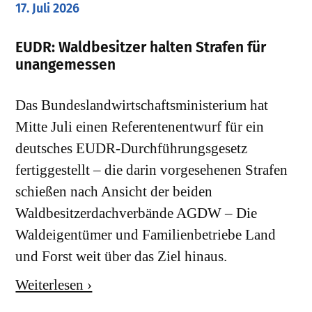
17. Juli 2026
EUDR: Waldbesitzer halten Strafen für
unangemessen
Das Bundeslandwirtschaftsministerium hat
Mitte Juli einen Referentenentwurf für ein
deutsches EUDR-Durchführungsgesetz
fertiggestellt – die darin vorgesehenen Strafen
schießen nach Ansicht der beiden
Waldbesitzerdachverbände AGDW – Die
Waldeigentümer und Familienbetriebe Land
und Forst weit über das Ziel hinaus.
Weiterlesen ›