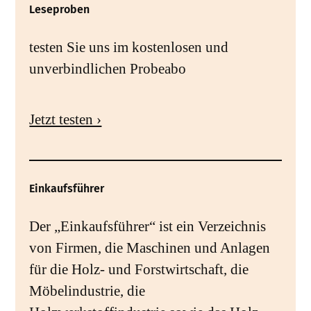
Leseproben
testen Sie uns im kostenlosen und
unverbindlichen Probeabo
Jetzt testen ›
Einkaufsführer
Der „Einkaufsführer“ ist ein Verzeichnis
von Firmen, die Maschinen und Anlagen
für die Holz- und Forstwirtschaft, die
Möbelindustrie, die