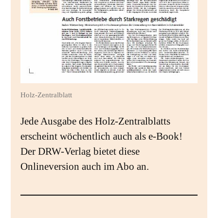
Holz-Zentralblatt
Jede Ausgabe des Holz-Zentralblatts
erscheint wöchentlich auch als e-Book!
Der DRW-Verlag bietet diese
Onlineversion auch im Abo an.