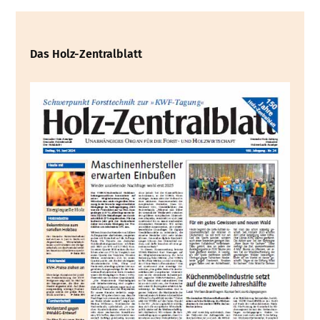
Das Holz-Zentralblatt