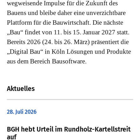
wegweisende Impulse für die Zukunft des
Bauens und bleibe daher eine unverzichtbare
Plattform für die Bauwirtschaft. Die nächste
„Bau“ findet von 11. bis 15. Januar 2027 statt.
Bereits 2026 (24. bis 26. März) präsentiert die
„Digital Bau“ in Köln Lösungen und Produkte
aus dem Bereich Bausoftware.
Aktuelles
28. Juli 2026
​BGH hebt Urteil im Rundholz-Kartellstreit
auf