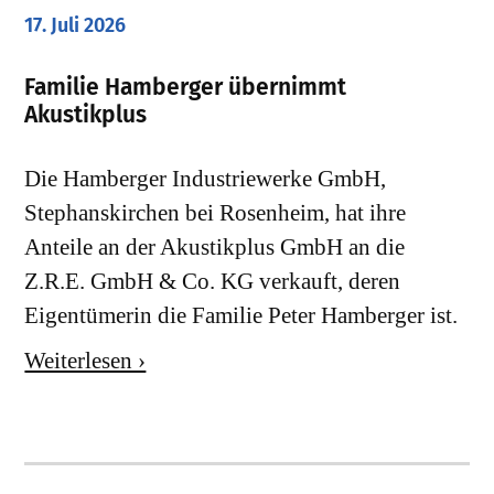
17. Juli 2026
Familie Hamberger übernimmt
Akustikplus
Die Hamberger Industriewerke GmbH,
Stephanskirchen bei Rosenheim, hat ihre
Anteile an der Akustikplus GmbH an die
Z.R.E. GmbH & Co. KG verkauft, deren
Eigentümerin die Familie Peter Hamberger ist.
Weiterlesen ›