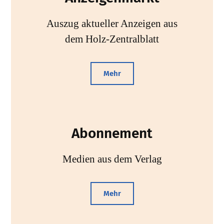
Auszug aktueller Anzeigen aus
dem Holz-Zentralblatt
Mehr
Abonnement
Medien aus dem Verlag
Mehr