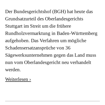
Der Bundesgerichtshof (BGH) hat heute das
Grundsatzurteil des Oberlandesgerichts
Stuttgart im Streit um die frühere
Rundholzvermarktung in Baden-Württemberg
aufgehoben. Das Verfahren um mögliche
Schadensersatzansprüche von 36
Sägewerksunternehmen gegen das Land muss
nun vom Oberlandesgericht neu verhandelt
werden.
Weiterlesen ›