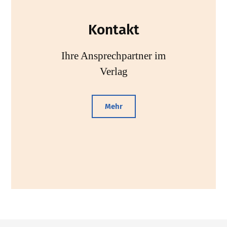
Kontakt
Ihre Ansprechpartner im
Verlag
Mehr