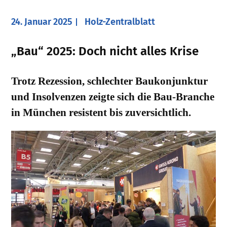
24. Januar 2025
Holz-Zentralblatt
„Bau“ 2025: Doch nicht alles Krise
Trotz Rezession, schlechter Baukonjunktur
und Insolvenzen zeigte sich die Bau-Branche
in München resistent bis zuversichtlich.