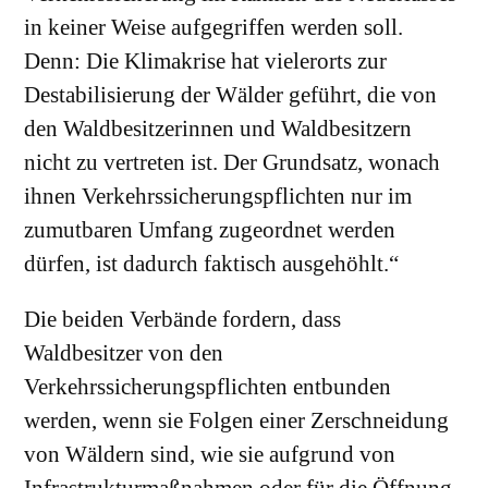
in keiner Weise aufgegriffen werden soll.
Denn: Die Klimakrise hat vielerorts zur
Destabilisierung der Wälder geführt, die von
den Waldbesitzerinnen und Waldbesitzern
nicht zu vertreten ist. Der Grundsatz, wonach
ihnen Verkehrssicherungspflichten nur im
zumutbaren Umfang zugeordnet werden
dürfen, ist dadurch faktisch ausgehöhlt.“
Die beiden Verbände fordern, dass
Waldbesitzer von den
Verkehrssicherungspflichten entbunden
werden, wenn sie Folgen einer Zerschneidung
von Wäldern sind, wie sie aufgrund von
Infrastrukturmaßnahmen oder für die Öffnung