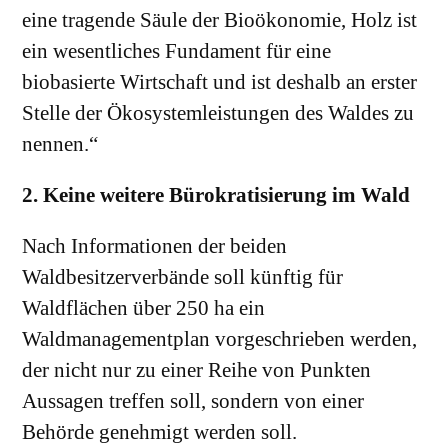
eine tragende Säule der Bioökonomie, Holz ist
ein wesentliches Fundament für eine
biobasierte Wirtschaft und ist deshalb an erster
Stelle der Ökosystemleistungen des Waldes zu
nennen.“
2. Keine weitere Bürokratisierung im Wald
Nach Informationen der beiden
Waldbesitzerverbände soll künftig für
Waldflächen über 250 ha ein
Waldmanagementplan vorgeschrieben werden,
der nicht nur zu einer Reihe von Punkten
Aussagen treffen soll, sondern von einer
Behörde genehmigt werden soll.