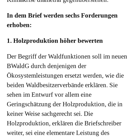
In dem Brief werden sechs Forderungen
erhoben:
1. Holzproduktion höher bewerten
Der Begriff der Waldfunktionen soll im neuen
BWaldG durch denjenigen der
Ökosystemleistungen ersetzt werden, wie die
beiden Waldbesitzerverbände erklären. Sie
sehen im Entwurf vor allem eine
Geringschätzung der Holzproduktion, die in
keiner Weise sachgerecht sei. Die
Holzproduktion, erklären die Briefschreiber
weiter, sei eine elementare Leistung des