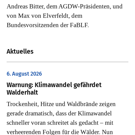
Andreas Bitter, dem AGDW-Präsidenten, und
von Max von Elverfeldt, dem
Bundesvorsitzenden der FaBLF.
Aktuelles
6. August 2026
Warnung: Klimawandel gefährdet
Walderhalt
Trockenheit, Hitze und Waldbrände zeigen
gerade dramatisch, dass der Klimawandel
schneller voran schreitet als gedacht – mit
verheerenden Folgen für die Wälder. Nun