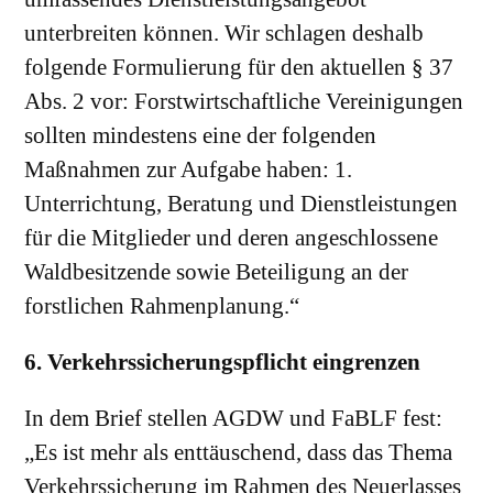
unterbreiten können. Wir schlagen deshalb
folgende Formulierung für den aktuellen § 37
Abs. 2 vor: Forstwirtschaftliche Vereinigungen
sollten mindestens eine der folgenden
Maßnahmen zur Aufgabe haben: 1.
Unterrichtung, Beratung und Dienstleistungen
für die Mitglieder und deren angeschlossene
Waldbesitzende sowie Beteiligung an der
forstlichen Rahmenplanung.“
6. Verkehrssicherungspflicht eingrenzen
In dem Brief stellen AGDW und FaBLF fest:
„Es ist mehr als enttäuschend, dass das Thema
Verkehrssicherung im Rahmen des Neuerlasses