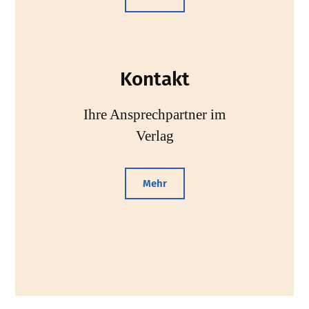
Kontakt
Ihre Ansprechpartner im
Verlag
Mehr