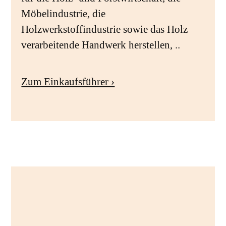
Möbelindustrie, die
Holzwerkstoffindustrie sowie das Holz
verarbeitende Handwerk herstellen, ..
Zum Einkaufsführer ›