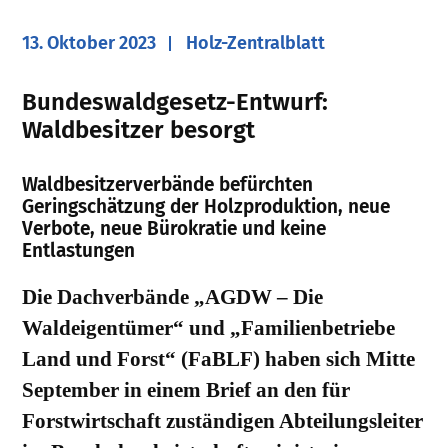
13. Oktober 2023
Holz-Zentralblatt
Bundeswaldgesetz-Entwurf:
Waldbesitzer besorgt
Waldbesitzerverbände befürchten
Geringschätzung der Holzproduktion, neue
Verbote, neue Bürokratie und keine
Entlastungen
Die Dachverbände „AGDW – Die
Waldeigentümer“ und „Familienbetriebe
Land und Forst“ (FaBLF) haben sich Mitte
September in einem Brief an den für
Forstwirtschaft zuständigen Abteilungsleiter