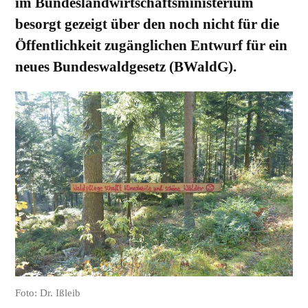
im Bundeslandwirtschaftsministerium
besorgt gezeigt über den noch nicht für die
Öffentlichkeit zugänglichen Entwurf für ein
neues Bundeswaldgesetz (BWaldG).
Foto: Dr. Ißleib