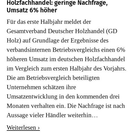
Holzfachhandel: geringe Nachfrage,
Umsatz 6% höher
Für das erste Halbjahr meldet der
Gesamtverband Deutscher Holzhandel (GD
Holz) auf Grundlage der Ergebnisse des
verbandsinternen Betriebsvergleichs einen 6%
höheren Umsatz im deutschen Holzfachhandel
im Vergleich zum ersten Halbjahr des Vorjahrs.
Die am Betriebsvergleich beteiligten
Unternehmen schätzen ihre
Umsatzentwicklung in den kommenden drei
Monaten verhalten ein. Die Nachfrage ist nach
Aussage vieler Händler weiterhin…
Weiterlesen ›