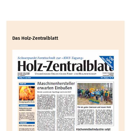
Das Holz-Zentralblatt