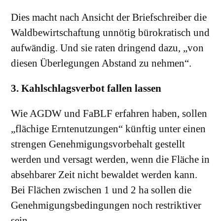
Dies macht nach Ansicht der Briefschreiber die
Waldbewirtschaftung unnötig bürokratisch und
aufwändig. Und sie raten dringend dazu, „von
diesen Überlegungen Abstand zu nehmen“.
3. Kahlschlagsverbot fallen lassen
Wie AGDW und FaBLF erfahren haben, sollen
„flächige Erntenutzungen“ künftig unter einen
strengen Genehmigungsvorbehalt gestellt
werden und versagt werden, wenn die Fläche in
absehbarer Zeit nicht bewaldet werden kann.
Bei Flächen zwischen 1 und 2 ha sollen die
Genehmigungsbedingungen noch restriktiver
sein.