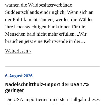
warnen die Waldbesitzerverbände
Süddeutschlands eindringlich: Wenn sich an
der Politik nichts ändert, werden die Wälder
ihre lebenswichtigen Funktionen für die
Menschen bald nicht mehr erfüllen. „Wir
brauchen jetzt eine Kehrtwende in der…
Weiterlesen ›
6. August 2026
Nadelschnittholz-Import der USA 17%
geringer
Die USA importierten im ersten Halbjahr dieses