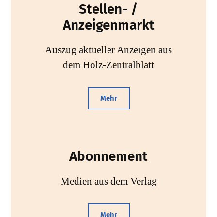
Stellen- /
Anzeigenmarkt
Auszug aktueller Anzeigen aus
dem Holz-Zentralblatt
Mehr
Abonnement
Medien aus dem Verlag
Mehr