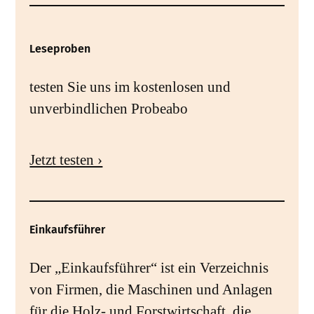
Leseproben
testen Sie uns im kostenlosen und
unverbindlichen Probeabo
Jetzt testen ›
Einkaufsführer
Der „Einkaufsführer“ ist ein Verzeichnis
von Firmen, die Maschinen und Anlagen
für die Holz- und Forstwirtschaft, die