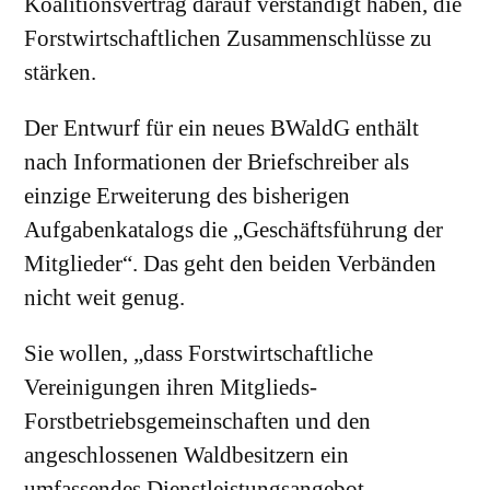
Koalitionsvertrag darauf verständigt haben, die
Forstwirtschaftlichen Zusammenschlüsse zu
stärken.
Der Entwurf für ein neues BWaldG enthält
nach Informationen der Briefschreiber als
einzige Erweiterung des bisherigen
Aufgabenkatalogs die „Geschäftsführung der
Mitglieder“. Das geht den beiden Verbänden
nicht weit genug.
Sie wollen, „dass Forstwirtschaftliche
Vereinigungen ihren Mitglieds-
Forstbetriebsgemeinschaften und den
angeschlossenen Waldbesitzern ein
umfassendes Dienstleistungsangebot