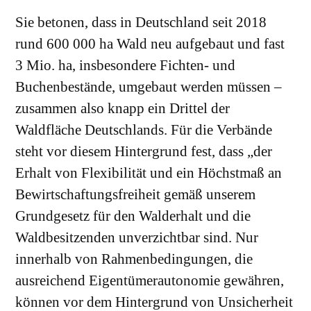
Sie betonen, dass in Deutschland seit 2018
rund 600 000 ha Wald neu aufgebaut und fast
3 Mio. ha, insbesondere Fichten- und
Buchenbestände, umgebaut werden müssen –
zusammen also knapp ein Drittel der
Waldfläche Deutschlands. Für die Verbände
steht vor diesem Hintergrund fest, dass „der
Erhalt von Flexibilität und ein Höchstmaß an
Bewirtschaftungsfreiheit gemäß unserem
Grundgesetz für den Walderhalt und die
Waldbesitzenden unverzichtbar sind. Nur
innerhalb von Rahmenbedingungen, die
ausreichend Eigentümerautonomie gewähren,
können vor dem Hintergrund von Unsicherheit