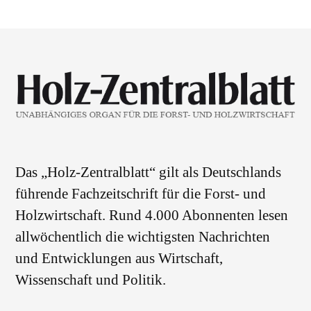
Das „Holz-Zentralblatt“ gilt als Deutschlands
führende Fachzeitschrift für die Forst- und
Holzwirtschaft. Rund 4.000 Abonnenten lesen
allwöchentlich die wichtigsten Nachrichten
und Entwicklungen aus Wirtschaft,
Wissenschaft und Politik.