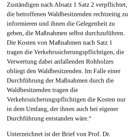
Zuständigen nach Absatz 1 Satz 2 verpflichtet,
die betroffenen Waldbesitzenden rechtzeitig zu
informieren und ihnen die Gelegenheit zu
geben, die Maßnahmen selbst durchzuführen.
Die Kosten von Maßnahmen nach Satz 1
tragen die Verkehrssicherungspflichtigen, die
Verwertung dabei anfallenden Rohholzes
obliegt den Waldbesitzenden. Im Falle einer
Durchführung der Maßnahmen durch die
Waldbesitzenden tragen die
Verkehrssicherungspflichtigen die Kosten nur
in dem Umfang, der ihnen auch bei eigener
Durchführung entstanden wäre.“
Unterzeichnet ist der Brief von Prof. Dr.