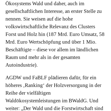
Ökosystems Wald und daher, auch im
gesellschaftlichen Interesse, an erster Stelle zu
nennen. Sie weisen auf die hohe
volkswirtschaftliche Relevanz des Clusters
Forst und Holz hin (187 Mrd. Euro Umsatz, 58
Mrd. Euro Wertschöpfung und über 1 Mio.
Beschäftigte – diese vor allem im ländlichen
Raum und mehr als in der gesamten
Autoindustrie).
AGDW und FaBLF plädieren dafür, für ein
höheres ‚Ranking‘ der Holzversorgung in der
Reihe der vielfältigen
Waldökosystemleistungen im BWaldG. Und
weiter: „Der Wald und die Forstwirtschaft sind