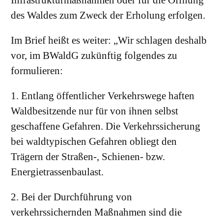
des Waldes zum Zweck der Erholung erfolgen.
Im Brief heißt es weiter: „Wir schlagen deshalb
vor, im BWaldG zukünftig folgendes zu
formulieren:
1. Entlang öffentlicher Verkehrswege haften
Waldbesitzende nur für von ihnen selbst
geschaffene Gefahren. Die Verkehrssicherung
bei waldtypischen Gefahren obliegt den
Trägern der Straßen-, Schienen- bzw.
Energietrassenbaulast.
2. Bei der Durchführung von
verkehrssichernden Maßnahmen sind die