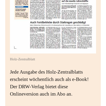
Holz-Zentralblatt
Jede Ausgabe des Holz-Zentralblatts
erscheint wöchentlich auch als e-Book!
Der DRW-Verlag bietet diese
Onlineversion auch im Abo an.