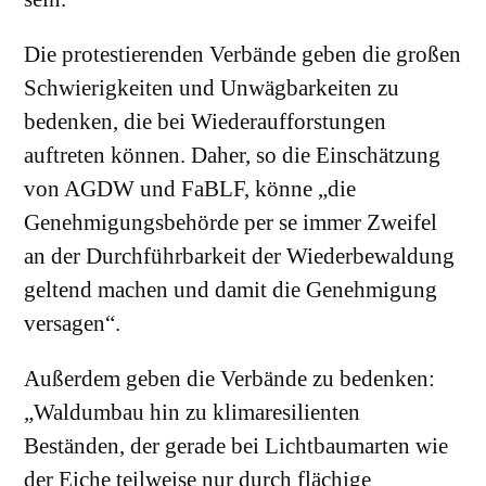
Die protestierenden Verbände geben die großen
Schwierigkeiten und Unwägbarkeiten zu
bedenken, die bei Wiederaufforstungen
auftreten können. Daher, so die Einschätzung
von AGDW und FaBLF, könne „die
Genehmigungsbehörde per se immer Zweifel
an der Durchführbarkeit der Wiederbewaldung
geltend machen und damit die Genehmigung
versagen“.
Außerdem geben die Verbände zu bedenken:
„Waldumbau hin zu klimaresilienten
Beständen, der gerade bei Lichtbaumarten wie
der Eiche teilweise nur durch flächige