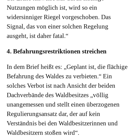
Nutzungen möglich ist, wird so ein
widersinniger Riegel vorgeschoben. Das
Signal, das von einer solchen Regelung
ausgeht, ist daher fatal.“
4. Befahrungsrestriktionen streichen
In dem Brief heißt es: „Geplant ist, die flächige
Befahrung des Waldes zu verbieten.“ Ein
solches Verbot ist nach Ansicht der beiden
Dachverbände des Waldbesitzes „völlig
unangemessen und stellt einen überzogenen
Regulierungsansatz dar, der auf kein
Verständnis bei den Waldbesitzerinnen und
Waldbesitzern stoßen wird“.