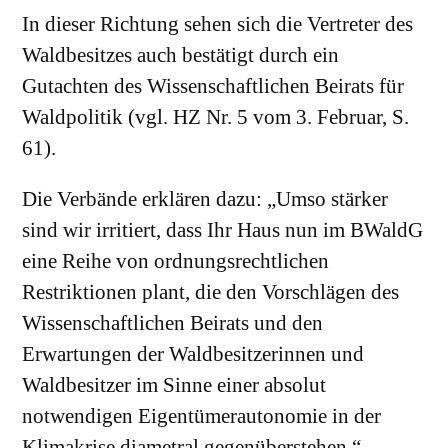
In dieser Richtung sehen sich die Vertreter des
Waldbesitzes auch bestätigt durch ein
Gutachten des Wissenschaftlichen Beirats für
Waldpolitik (vgl. HZ Nr. 5 vom 3. Februar, S.
61).
Die Verbände erklären dazu: „Umso stärker
sind wir irritiert, dass Ihr Haus nun im BWaldG
eine Reihe von ordnungsrechtlichen
Restriktionen plant, die den Vorschlägen des
Wissenschaftlichen Beirats und den
Erwartungen der Waldbesitzerinnen und
Waldbesitzer im Sinne einer absolut
notwendigen Eigentümerautonomie in der
Klimakrise diametral gegenüberstehen.“