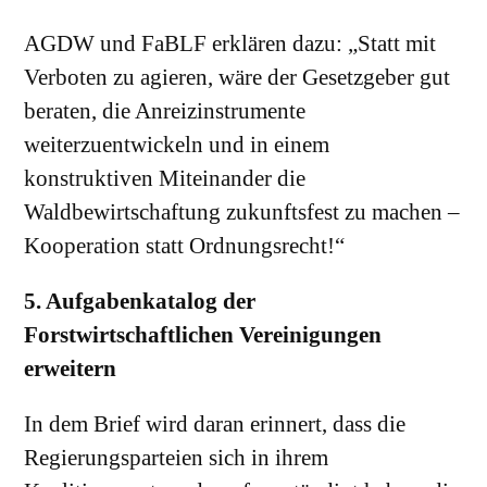
AGDW und FaBLF erklären dazu: „Statt mit
Verboten zu agieren, wäre der Gesetzgeber gut
beraten, die Anreizinstrumente
weiterzuentwickeln und in einem
konstruktiven Miteinander die
Waldbewirtschaftung zukunftsfest zu machen –
Kooperation statt Ordnungsrecht!“
5. Aufgabenkatalog der
Forstwirtschaftlichen Vereinigungen
erweitern
In dem Brief wird daran erinnert, dass die
Regierungsparteien sich in ihrem