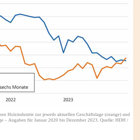
n Holzindustrie zur jeweils aktuellen Geschäftslage (orange) und
lage – Angaben für Januar 2020 bis Dezember 2023. Quelle: HDH /