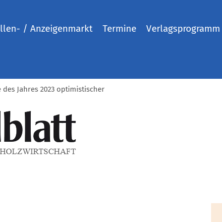
llen- / Anzeigenmarkt
Termine
Verlagsprogramm
des Jahres 2023 optimistischer