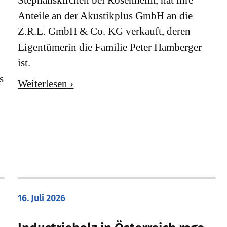
Anteile an der Akustikplus GmbH an die
Z.R.E. GmbH & Co. KG verkauft, deren
Eigentümerin die Familie Peter Hamberger
ist.
s
Weiterlesen ›
16. Juli 2026