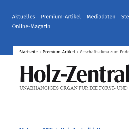
Aktuelles
Premium-Artikel
Mediadaten
Ste
Online-Magazin
Startseite
›
Premium-Artikel
›
Geschäftsklima zum Ende 