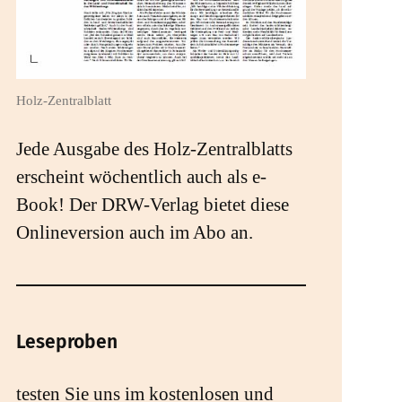
Holz-Zentralblatt
Jede Ausgabe des Holz-Zentralblatts
erscheint wöchentlich auch als e-
Book! Der DRW-Verlag bietet diese
Onlineversion auch im Abo an.
Leseproben
testen Sie uns im kostenlosen und