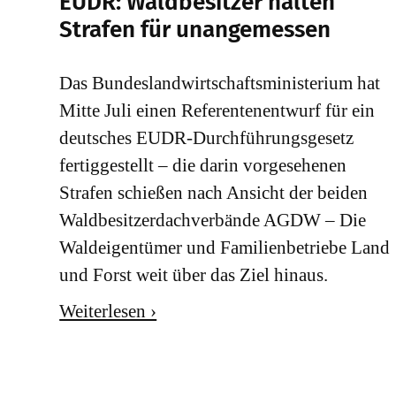
EUDR: Waldbesitzer halten
Strafen für unangemessen
Das Bundeslandwirtschaftsministerium hat
Mitte Juli einen Referentenentwurf für ein
deutsches EUDR-Durchführungsgesetz
fertiggestellt – die darin vorgesehenen
Strafen schießen nach Ansicht der beiden
Waldbesitzerdachverbände AGDW – Die
Waldeigentümer und Familienbetriebe Land
und Forst weit über das Ziel hinaus.
Weiterlesen ›