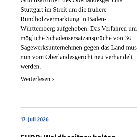
Stuttgart im Streit um die frühere
Rundholzvermarktung in Baden-
Württemberg aufgehoben. Das Verfahren um
mögliche Schadensersatzansprüche von 36
Sägewerksunternehmen gegen das Land mus
nun vom Oberlandesgericht neu verhandelt
werden.
Weiterlesen ›
17. Juli 2026