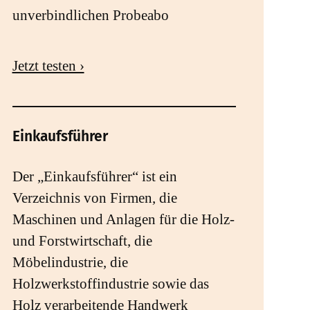
unverbindlichen Probeabo
Jetzt testen ›
Einkaufsführer
Der „Einkaufsführer“ ist ein
Verzeichnis von Firmen, die
Maschinen und Anlagen für die Holz-
und Forstwirtschaft, die
Möbelindustrie, die
Holzwerkstoffindustrie sowie das
Holz verarbeitende Handwerk