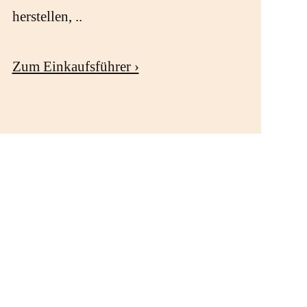
herstellen, ..
Zum Einkaufsführer ›