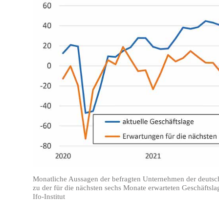
Monatliche Aussagen der befragten Unternehmen der deutsche
zu der für die nächsten sechs Monate erwarteten Geschäfts
Ifo-Institut