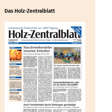
Das Holz-Zentralblatt