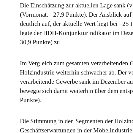
Die Einschätzung zur aktuellen Lage sank (
(Vormonat: –27,9 Punkte). Der Ausblick auf
deutlich auf, der aktuelle Wert liegt bei –
legte der HDH-Konjunkturindikator im Deze
30,9 Punkte) zu.
Im Vergleich zum gesamten verarbeitenden G
Holzindustrie weiterhin schwächer ab. Der vo
verarbeitende Gewerbe sank im Dezember au
bewegte sich damit weiterhin über dem entsp
Punkte).
Die Stimmung in den Segmenten der Holzindu
Geschäftserwartungen in der Möbelindustrie 