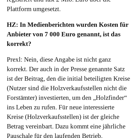
Plattform umgesetzt.
HZ: In Medienberichten wurden Kosten für
Anbieter von 7 000 Euro genannt, ist das
korrekt?
Prexl: Nein, diese Angabe ist nicht ganz
korrekt. Der auch in der Presse genannte Satz
ist der Beitrag, den die initial beteiligten Kreise
(Nutzer sind die Holzverkaufsstellen nicht die
Forstämter) investierten, um den „Holzfinder“
ins Leben zu rufen. Für neue interessierte
Kreise (Holzverkaufsstellen) ist der gleiche
Betrag vereinbart. Dazu kommt eine jährliche
Pauschale für den laufenden Betrieb.