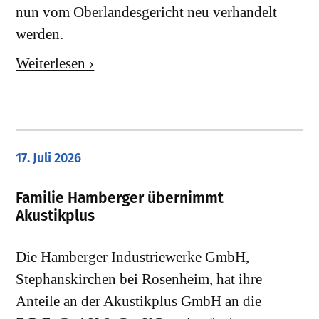
nun vom Oberlandesgericht neu verhandelt
werden.
Weiterlesen ›
17. Juli 2026
Familie Hamberger übernimmt
Akustikplus
Die Hamberger Industriewerke GmbH,
Stephanskirchen bei Rosenheim, hat ihre
Anteile an der Akustikplus GmbH an die