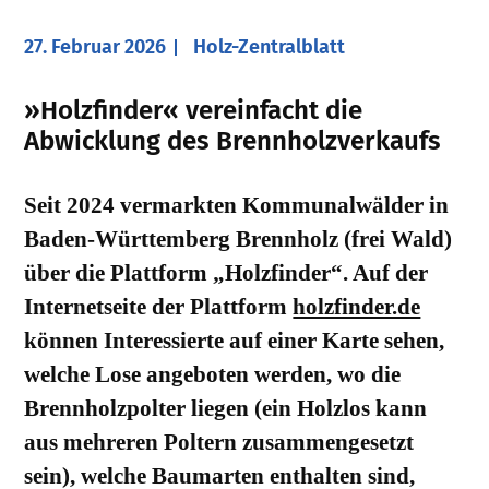
27. Februar 2026
Holz-Zentralblatt
»Holzfinder« vereinfacht die
Abwicklung des Brennholzverkaufs
Seit 2024 vermarkten Kommunalwälder in
Baden-Württemberg Brennholz (frei Wald)
über die Plattform „Holzfinder“. Auf der
Internetseite der Plattform
holzfinder.de
können Interessierte auf einer Karte sehen,
welche Lose angeboten werden, wo die
Brennholzpolter liegen (ein Holzlos kann
aus mehreren Poltern zusammengesetzt
sein), welche Baumarten enthalten sind,