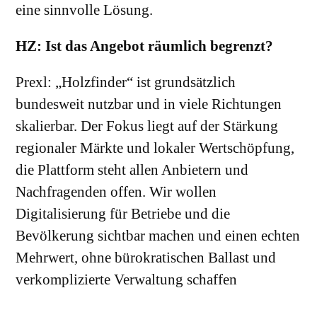
eine sinnvolle Lösung.
HZ: Ist das Angebot räumlich begrenzt?
Prexl: „Holzfinder“ ist grundsätzlich
bundesweit nutzbar und in viele Richtungen
skalierbar. Der Fokus liegt auf der Stärkung
regionaler Märkte und lokaler Wertschöpfung,
die Plattform steht allen Anbietern und
Nachfragenden offen. Wir wollen
Digitalisierung für Betriebe und die
Bevölkerung sichtbar machen und einen echten
Mehrwert, ohne bürokratischen Ballast und
verkomplizierte Verwaltung schaffen