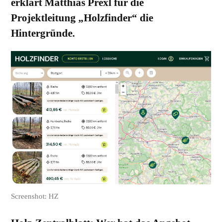
erklärt Matthias Prexl für die
Projektleitung „Holzfinder“ die
Hintergründe.
Screenshot: HZ