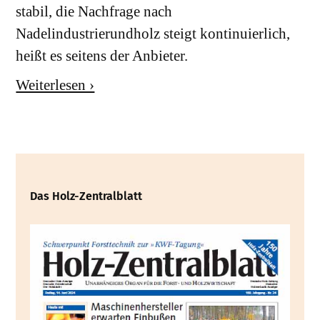
stabil, die Nachfrage nach
Nadelindustrierundholz steigt kontinuierlich,
heißt es seitens der Anbieter.
Weiterlesen ›
Das Holz-Zentralblatt