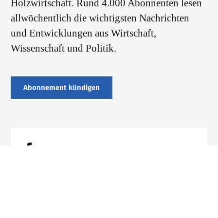
Holzwirtschaft. Rund 4.000 Abonnenten lesen
allwöchentlich die wichtigsten Nachrichten
und Entwicklungen aus Wirtschaft,
Wissenschaft und Politik.
Abonnement kündigen
Datenschutz
Impressum