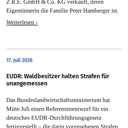
Z.R.E. GmbH & Co. KG verkauft, deren
Eigentümerin die Familie Peter Hamberger ist.
Weiterlesen ›
17. Juli 2026
EUDR: Waldbesitzer halten Strafen für
unangemessen
Das Bundeslandwirtschaftsministerium hat
Mitte Juli einen Referentenentwurf für ein
deutsches EUDR-Durchführungsgesetz
fertiggestellt – die darin vorgesehenen Strafen