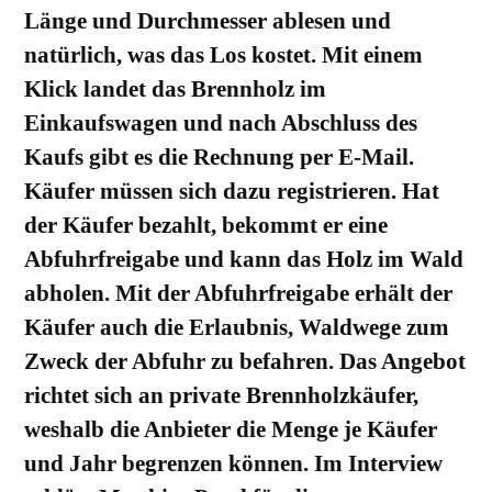
Länge und Durchmesser ablesen und
natürlich, was das Los kostet. Mit einem
Klick landet das Brennholz im
Einkaufswagen und nach Abschluss des
Kaufs gibt es die Rechnung per E-Mail.
Käufer müssen sich dazu registrieren. Hat
der Käufer bezahlt, bekommt er eine
Abfuhrfreigabe und kann das Holz im Wald
abholen. Mit der Abfuhrfreigabe erhält der
Käufer auch die Erlaubnis, Waldwege zum
Zweck der Abfuhr zu befahren. Das Angebot
richtet sich an private Brennholzkäufer,
weshalb die Anbieter die Menge je Käufer
und Jahr begrenzen können. Im Interview