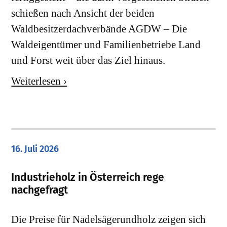
schießen nach Ansicht der beiden
Waldbesitzerdachverbände AGDW – Die
Waldeigentümer und Familienbetriebe Land
und Forst weit über das Ziel hinaus.
Weiterlesen ›
16. Juli 2026
Industrieholz in Österreich rege
nachgefragt
Die Preise für Nadelsägerundholz zeigen sich