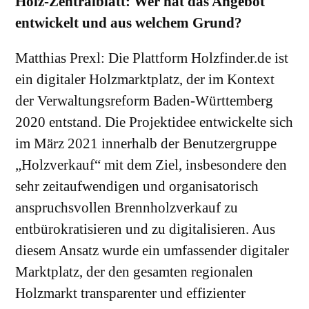
Holz-Zentralblatt: Wer hat das Angebot
entwickelt und aus welchem Grund?
Matthias Prexl: Die Plattform Holzfinder.de ist
ein digitaler Holzmarktplatz, der im Kontext
der Verwaltungsreform Baden-Württemberg
2020 entstand. Die Projektidee entwickelte sich
im März 2021 innerhalb der Benutzergruppe
„Holzverkauf“ mit dem Ziel, insbesondere den
sehr zeitaufwendigen und organisatorisch
anspruchsvollen Brennholzverkauf zu
entbürokratisieren und zu digitalisieren. Aus
diesem Ansatz wurde ein umfassender digitaler
Marktplatz, der den gesamten regionalen
Holzmarkt transparenter und effizienter