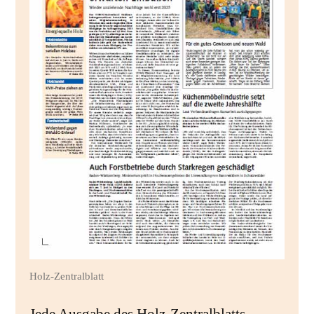
Holz-Zentralblatt
Jede Ausgabe des Holz-Zentralblatts