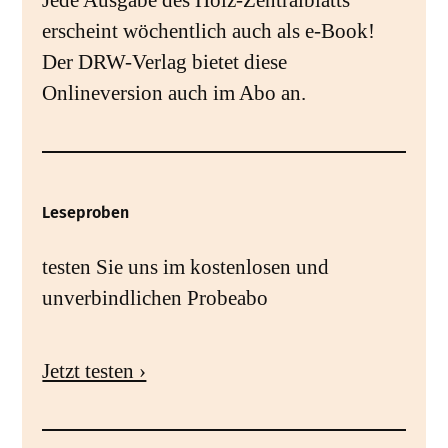
erscheint wöchentlich auch als e-Book!
Der DRW-Verlag bietet diese
Onlineversion auch im Abo an.
Leseproben
testen Sie uns im kostenlosen und
unverbindlichen Probeabo
Jetzt testen ›