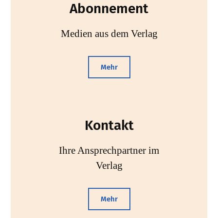
Abonnement
Medien aus dem Verlag
Mehr
Kontakt
Ihre Ansprechpartner im
Verlag
Mehr