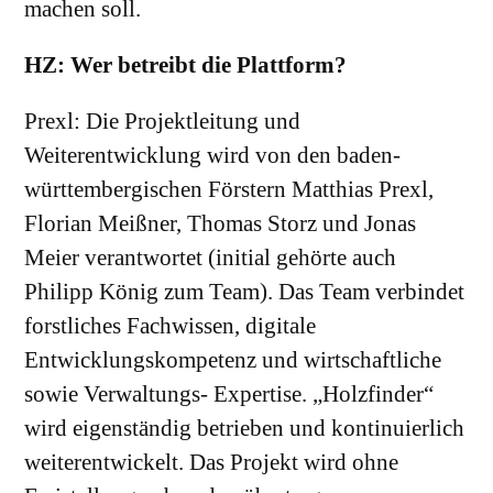
machen soll.
HZ: Wer betreibt die Plattform?
Prexl: Die Projektleitung und
Weiterentwicklung wird von den baden-
württembergischen Förstern Matthias Prexl,
Florian Meißner, Thomas Storz und Jonas
Meier verantwortet (initial gehörte auch
Philipp König zum Team). Das Team verbindet
forstliches Fachwissen, digitale
Entwicklungskompetenz und wirtschaftliche
sowie Verwaltungs- Expertise. „Holzfinder“
wird eigenständig betrieben und kontinuierlich
weiterentwickelt. Das Projekt wird ohne