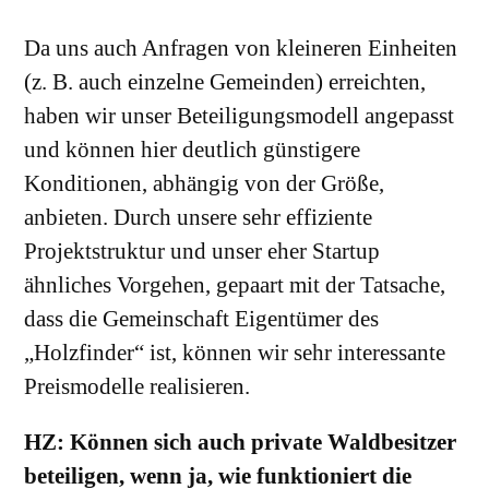
Da uns auch Anfragen von kleineren Einheiten
(z. B. auch einzelne Gemeinden) erreichten,
haben wir unser Beteiligungsmodell angepasst
und können hier deutlich günstigere
Konditionen, abhängig von der Größe,
anbieten. Durch unsere sehr effiziente
Projektstruktur und unser eher Startup
ähnliches Vorgehen, gepaart mit der Tatsache,
dass die Gemeinschaft Eigentümer des
„Holzfinder“ ist, können wir sehr interessante
Preismodelle realisieren.
HZ: Können sich auch private Waldbesitzer
beteiligen, wenn ja, wie funktioniert die