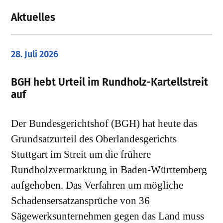
Aktuelles
28. Juli 2026
​BGH hebt Urteil im Rundholz-Kartellstreit
auf
Der Bundesgerichtshof (BGH) hat heute das
Grundsatzurteil des Oberlandesgerichts
Stuttgart im Streit um die frühere
Rundholzvermarktung in Baden-Württemberg
aufgehoben. Das Verfahren um mögliche
Schadensersatzansprüche von 36
Sägewerksunternehmen gegen das Land muss