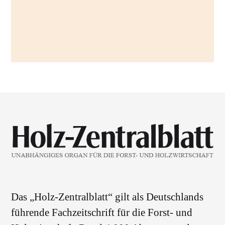
Das „Holz-Zentralblatt“ gilt als Deutschlands
führende Fachzeitschrift für die Forst- und