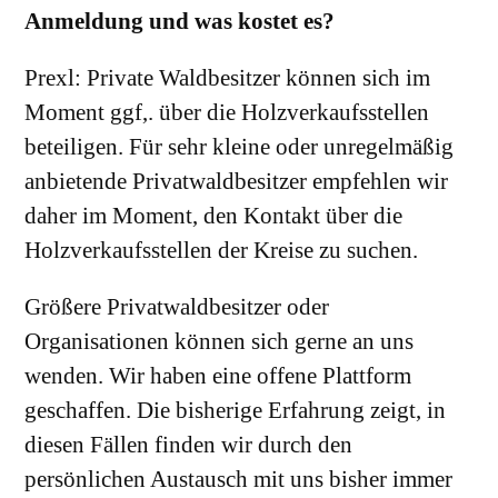
Anmeldung und was kostet es?
Prexl: Private Waldbesitzer können sich im
Moment ggf,. über die Holzverkaufsstellen
beteiligen. Für sehr kleine oder unregelmäßig
anbietende Privatwaldbesitzer empfehlen wir
daher im Moment, den Kontakt über die
Holzverkaufsstellen der Kreise zu suchen.
Größere Privatwaldbesitzer oder
Organisationen können sich gerne an uns
wenden. Wir haben eine offene Plattform
geschaffen. Die bisherige Erfahrung zeigt, in
diesen Fällen finden wir durch den
persönlichen Austausch mit uns bisher immer