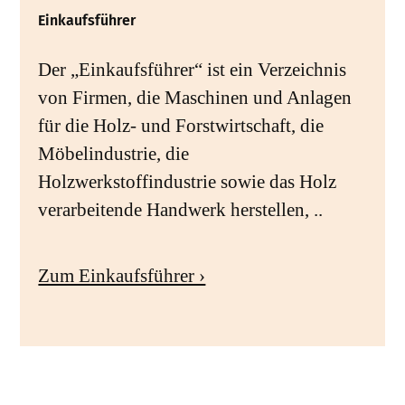
Einkaufsführer
Der „Einkaufsführer“ ist ein Verzeichnis
von Firmen, die Maschinen und Anlagen
für die Holz- und Forstwirtschaft, die
Möbelindustrie, die
Holzwerkstoffindustrie sowie das Holz
verarbeitende Handwerk herstellen, ..
Zum Einkaufsführer ›