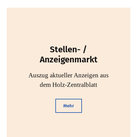
Stellen- /
Anzeigenmarkt
Auszug aktueller Anzeigen aus
dem Holz-Zentralblatt
Mehr